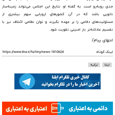
جدی روبه‌رو است. به گفته او، نتایج این اجلاس می‌تواند زمینه‌ساز
ناتویی باشد که در آن کشورهای اروپایی سهم بیشتری از
مسئولیت‌های دفاعی را بر عهده بگیرند و توان نظامی ائتلاف نیز با
تقسیم عادلانه‌تر بار امنیتی تقویت شود.
انتهای پیام/
لینک کوتاه
ایلنا
ترکیه