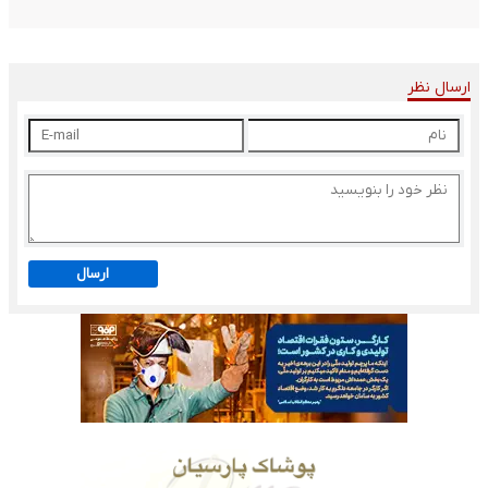
ارسال نظر
ارسال