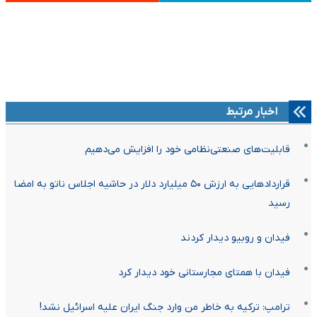
اخبار مرتبط
قابلیت‌های صنعتی‌نظامی خود را افزایش می‌دهیم
قراردادهایی به ارزش ۵۰ میلیارد دلار در حاشیه اجلاس ناتو به امضا
رسید
فیدان و روبیو دیدار کردند
فیدان با همتای مجارستانی خود دیدار کرد
ترامپ: ترکیه به خاطر من وارد جنگ ایران علیه اسرائیل نشد!