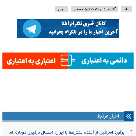
ایلنا
آمریکا و رژیم صهیونیستی
ایران
اخبار مرتبط
برآورد اسرائیل از آینده تنش‌ها با ایران؛ احتمال درگیری دوباره، اما