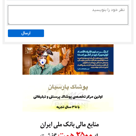
ارسال