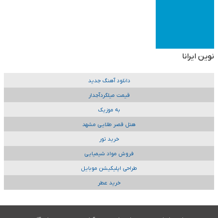
نوین ایرانا
دانلود آهنگ جدید
قیمت میلگردآجدار
به موزیک
هتل قصر طلایی مشهد
خرید تور
فروش مواد شیمیایی
طراحی اپلیکیشن موبایل
خرید عطر