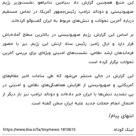
این منبع همچنین گزارش داد بنیامین نتانیاهو، نخست‌وزیر رژیم
صهیونیستی، و دونالد ترامپ، رئیس‌جمهور آمریکا، در تماس مستقیم
درباره آخرین تحولات و تنش‌های مربوط به ایران گفت‌وگو کرده‌اند.
بر اساس این گزارش، رژیم صهیونیستی در بالاترین سطح آماده‌باش
قرار دارد و ایال زامیر، رئیس ستاد ارتش این رژیم، نیز با حضور
فرماندهان ارشد نظامی، نشست‌های امنیتی ویژه‌ای برای بررسی آخرین
تحولات برگزار کرده است.
این گزارش در حالی منتشر می‌شود که طی ساعات اخیر مقام‌های
آمریکایی و صهیونیستی از افزایش هماهنگی‌های نظامی و امنیتی در
پی تشدید تنش‌ها با ایران خبر داده‌اند و دونالد ترامپ نیز بار دیگر از
احتمال انجام حملات جدید علیه ایران سخن گفته است.
انتهای پیام/
لینک کوتاه