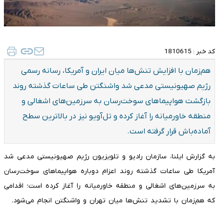
کد خبر :
1810615
هم‌زمان با افزایش تنش‌ها میان ایران و آمریکا، رسانه رسمی
رژیم صهیونیستی مدعی شد واشنگتن طی ساعات گذشته روند
بازگشت هواپیماهای سوخت‌رسان به سرزمین‌های اشغالی و
منطقه خاورمیانه را آغاز کرده و تل‌آویو نیز در بالاترین سطح
آماده‌باش قرار گرفته است.
به گزارش ایلنا، سازمان رادیو و تلویزیون رژیم صهیونیستی مدعی شد
آمریکا طی ساعات گذشته روند اعزام دوباره هواپیماهای سوخت‌رسان
به سرزمین‌های اشغالی و منطقه خاورمیانه را آغاز کرده است؛ اقدامی
که هم‌زمان با تشدید تنش‌ها میان تهران و واشنگتن انجام می‌شود.