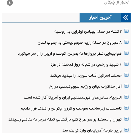
آخرین اخبار
۲ کشه در حمله پهپادی اوکراین به روسیه
۸ مجروح در حمله رژیم صهیونیستی به جنوب لبنان
هواپیمایی قطر پروازها به بحرین، کویت و اربیل را از سر می‌گیرد
۶ شهید و زخمی در شبانه روز گذشته در غزه
حملات اسرائیل ثبات سوریه را تهدید می‌کند
آغاز مذاکرات لبنان و رژیم صهیونیستی در رم
العربیه: تماس‌های غیرمستقیم ایران و آمریکا آغاز شده است
تاسیسات زیرساخت سوخت و انرژی اوکراین را هدف قرار دادیم
تهران و مسقط بر سر طرح کلی بازگشایی تنگه هرمز به تفاهم رسیدند
وزیر خارجه آذربایجان وارد کی‌یف شد