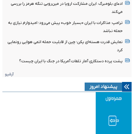
ادعای بلومبرگ: ایران مشارکت اروپا در مین‌روبی تنگه هرمز را بررسی
می‌کند
ترامپ: مذاکرات با ایران «بسیار خوب» پیش می‌رود؛ امیدوارم نیازی به
حمله نباشد
نمایش قدرت هسته‌ای پکن؛ چین از قابلیت حمله اتمی هوایی رونمایی
کرد
پشت پرده دستکاری آمار تلفات آمریکا در جنگ با ایران چیست؟
آرشیو
پیشنهاد امروز