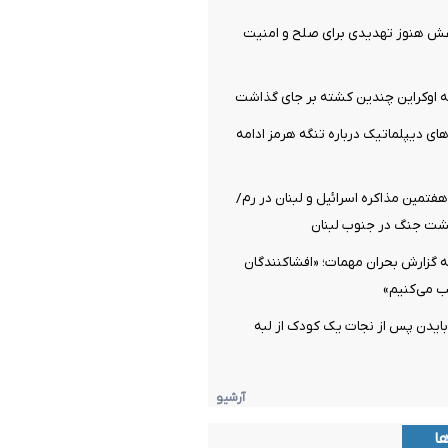
عش هنوز تهدیدی برای صلح و امنیت
 اوکراین چندین کشته بر جای گذاشت
های دیپلماتیک درباره تنگه هرمز ادامه
تمین مذاکره اسرائیل و لبنان در رم/
شت جنگ در جنوب لبنان
 گزارش بحران مهمات؛ «افشاکنندگان
ب می‌کنیم»
بایدن پس از نجات یک کودک از لبه
آرشیو
ها