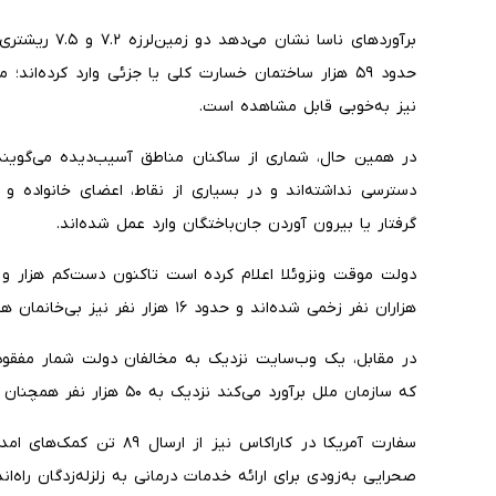
حدود ۵۹ هزار ساختمان خسارت کلی یا جزئی وارد کرده‌ان
نیز به‌خوبی قابل مشاهده است.
در همین حال، شماری از ساکنان مناطق آسیب‌دیده می‌گویند
دسترسی نداشته‌اند و در بسیاری از نقاط، اعضای خانواده و 
گرفتار یا بیرون آوردن جان‌باختگان وارد عمل شده‌اند.
هزاران نفر زخمی شده‌اند و حدود ۱۶ هزار نفر نیز بی‌خانمان هستند.
که سازمان ملل برآورد می‌کند نزدیک به ۵۰ هزار نفر همچنان مفقود هستند.
سفارت آمریکا در کاراکاس نیز
صحرایی به‌زودی برای ارائه خدمات درمانی به زلزله‌زدگان راه‌ا