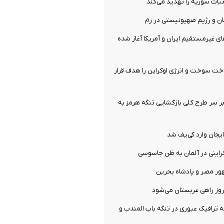
بات سوریه را تهدید می‌کند
نان و رژیم صهیونیستی در رم
ای غیرمستقیم ایران و آمریکا آغاز شده
ت سوخت و انرژی اوکراین را هدف قرار
ر سر طرح کلی بازگشایی تنگه هرمز به
ایجان وارد کی‌یف شد
راینی در آلمان به ظن جاسوسی
ور مصر و پادشاه بحرین
وز راهی عربستان می‌شود
ترافیک عبوری در تنگه باب المندب و