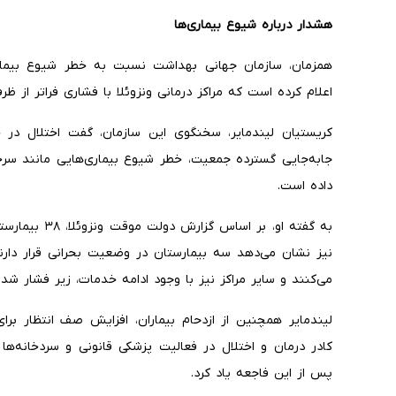
هشدار درباره شیوع بیماری‌ها
همزمان، سازمان جهانی بهداشت نسبت به خطر شیوع بیماری‌ه
اعلام کرده است که مراکز درمانی ونزوئلا با فشاری فراتر از ظ
کریستیان لیندمایر، سخنگوی این سازمان، گفت اختلال در
جابه‌جایی گسترده جمعیت، خطر شیوع بیماری‌هایی مانند سرخک،
داده است.
به گفته او، بر 
نیز نشان می‌دهد سه بیمارستان در وضعیت بحرانی قرار دار
می‌کنند و سایر مراکز نیز با وجود ادامه خدمات، زیر فشار شدی
لیندمایر همچنین از ازدحام بیماران، افزایش صف انتظار برا
کادر درمان و اختلال در فعالیت پزشکی قانونی و سردخانه‌ها
پس از این فاجعه یاد کرد.