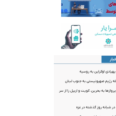
بار
روازها به بحرین، کویت و اربیل را از سر