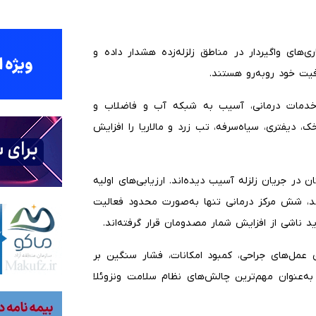
ای واگیردار در مناطق زلزله‌زده هشدار داده و
رفیت خود روبه‌رو هستند.
 خدمات درمانی، آسیب به شبکه آب و فاضلاب و
 دیفتری، سیاه‌سرفه، تب زرد و مالاریا را افزایش
اساس گزارش دولت موقت ونزوئلا، ۳۸ بیمارستان در جریان زلزله آسیب دیده‌اند. ارزیابی‌های اولیه
ند، شش مرکز درمانی تنها به‌صورت محدود فعالیت
د ناشی از افزایش شمار مصدومان قرار گرفته‌اند.
ی عمل‌های جراحی، کمبود امکانات، فشار سنگین بر
 به‌عنوان مهم‌ترین چالش‌های نظام سلامت ونزوئلا