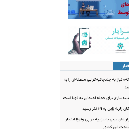
بار
» نیاز به چندجانبه‌گرایی منطقه‌ای را به
سد
مینه‌سازی برای حمله احتمالی به کوبا است
ه ژاپن به ۳۹ نفر رسید
رلمان عربی با سوریه در پی وقوع ‌انفجار
ایتخت این کشور