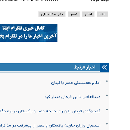
ایلنا
لبنان
مصر
بدر عبدالعاطی
اخبار مرتبط
اعلام همبستگی مصر با لبنان
عبدالعاطی با بن فرحان دیدار کرد
گفت‌وگوی فیدان با وزرای خارجه مصر و پاکستان درباره مذاکر
استقبال وزرای خارجه پاکستان و مصر از پیشرفت در مذاکرا