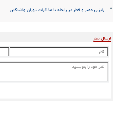
رایزنی مصر و قطر در رابطه با مذاکرات تهران-واشنگتن
ارسال نظر