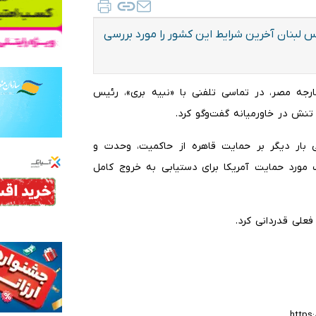
 لبنان آخرین شرایط این کشور را مورد بررسی
 خارجه مصر، در تماسی تلفنی با «نبیه بری»، رئیس
نش در خاورمیانه گفت‌وگو کرد.
 بار دیگر بر حمایت قاهره از حاکمیت، وحدت و
 مورد حمایت آمریکا برای دستیابی به خروج کامل
علی قدردانی کرد.