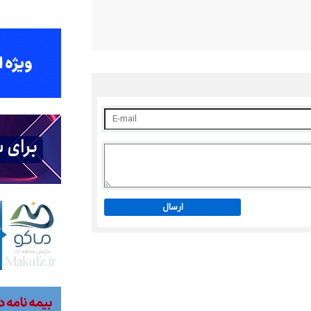
ارسال