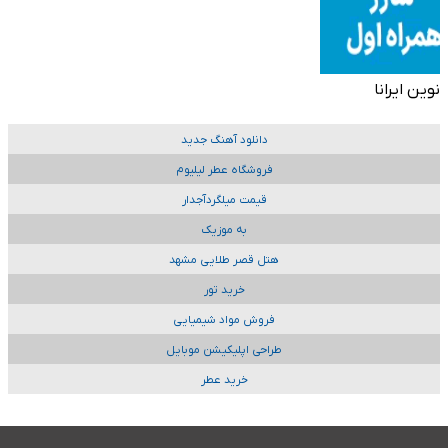
نوین ایرانا
دانلود آهنگ جدید
فروشگاه عطر لیلیوم
قیمت میلگردآجدار
به موزیک
هتل قصر طلایی مشهد
خرید تور
فروش مواد شیمیایی
طراحی اپلیکیشن موبایل
خرید عطر