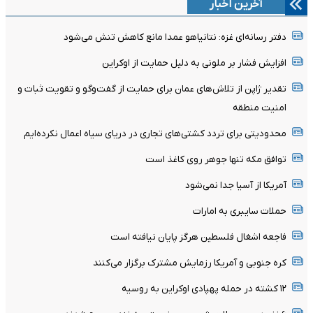
آخرین اخبار
دفتر رسانه‌ای غزه: نتانیاهو عمدا مانع کاهش تنش می‌شود
افزایش فشار بر ملونی به دلیل حمایت از اوکراین
تقدیر ژاپن از تلاش‌های عمان برای حمایت از گفت‌وگو و تقویت ثبات و
امنیت منطقه
محدودیتی برای تردد کشتی‌های تجاری در دریای سیاه اعمال نکرده‌ایم
توافق مکه تنها جوهر روی کاغذ است
آمریکا از آسیا جدا نمی‌شود
حملات سایبری به امارات
فاجعه اشغال فلسطین هرگز پایان نیافته است
کره جنوبی و آمریکا رزمایش مشترک برگزار می‌کنند
۱۲ کشته در حمله پهپادی اوکراین به روسیه