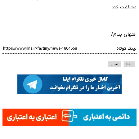
محافظت کند.
انتهای پیام/
لینک کوتاه
ایلنا
لبنان