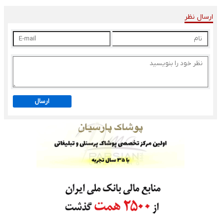
ارسال نظر
ارسال