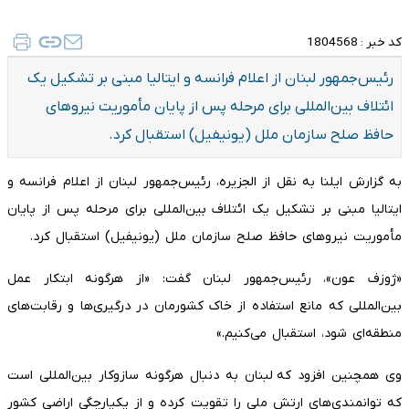
کد خبر :
1804568
رئیس‌جمهور لبنان از اعلام فرانسه و ایتالیا مبنی بر تشکیل یک
ائتلاف بین‌المللی برای مرحله پس از پایان مأموریت نیروهای
حافظ صلح سازمان ملل (یونیفیل) استقبال کرد.
به گزارش ایلنا به نقل از الجزیره، رئیس‌جمهور لبنان از اعلام فرانسه و
ایتالیا مبنی بر تشکیل یک ائتلاف بین‌المللی برای مرحله پس از پایان
مأموریت نیروهای حافظ صلح سازمان ملل (یونیفیل) استقبال کرد.
«ژوزف عون»، رئیس‌جمهور لبنان گفت: «از هرگونه ابتکار عمل
بین‌المللی که مانع استفاده از خاک کشورمان در درگیری‌ها و رقابت‌های
منطقه‌ای شود، استقبال می‌کنیم.»
وی همچنین افزود که لبنان به دنبال هرگونه سازوکار بین‌المللی است
که توانمندی‌های ارتش ملی را تقویت کرده و از یکپارچگی اراضی کشور