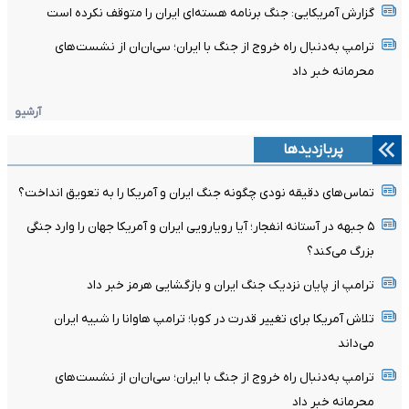
گزارش آمریکایی: جنگ برنامه هسته‌ای ایران را متوقف نکرده است
ترامپ به‌دنبال راه خروج از جنگ با ایران؛ سی‌ان‌ان از نشست‌های
محرمانه خبر داد
آرشیو
پربازدیدها
تماس‌های دقیقه نودی چگونه جنگ ایران و آمریکا را به تعویق انداخت؟
۵ جبهه در آستانه انفجار؛ آیا رویارویی ایران و آمریکا جهان را وارد جنگی
بزرگ می‌کند؟
ترامپ از پایان نزدیک جنگ ایران و بازگشایی هرمز خبر داد
تلاش آمریکا برای تغییر قدرت در کوبا؛ ترامپ هاوانا را شبیه ایران
می‌داند
ترامپ به‌دنبال راه خروج از جنگ با ایران؛ سی‌ان‌ان از نشست‌های
محرمانه خبر داد