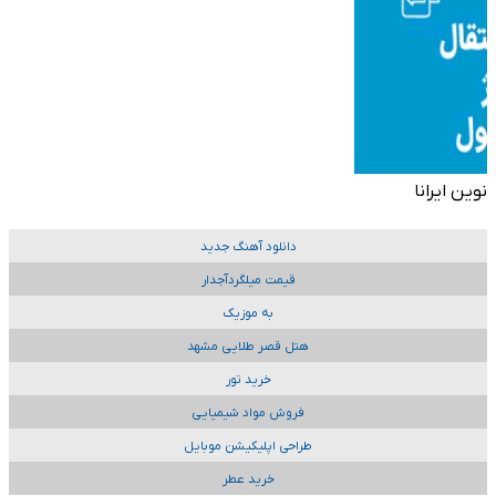
نوین ایرانا
دانلود آهنگ جدید
قیمت میلگردآجدار
به موزیک
هتل قصر طلایی مشهد
خرید تور
فروش مواد شیمیایی
طراحی اپلیکیشن موبایل
خرید عطر