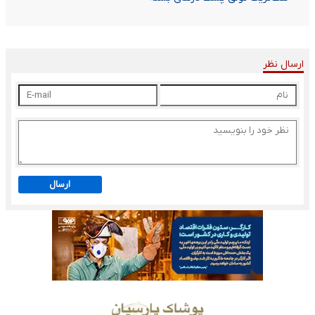
ارسال نظر
ارسال