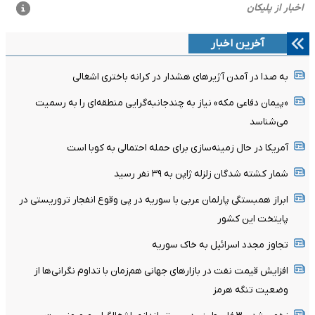
آخرین اخبار
به صدا در آمدن آژیرهای هشدار در کرانه باختری اشغالی
«پیمان دفاعی مکه» نیاز به چندجانبه‌گرایی منطقه‌ای را به رسمیت
می‌شناسد
آمریکا در حال زمینه‌سازی برای حمله احتمالی به کوبا است
شمار کشته شدگان زلزله ژاپن به ۳۹ نفر رسید
ابراز همبستگی پارلمان عربی با سوریه در پی وقوع ‌انفجار تروریستی‌ در
پایتخت این کشور
تجاوز مجدد اسرائیل به خاک سوریه
افزایش قیمت نفت در بازارهای جهانی هم‌زمان با تداوم نگرانی‌ها از
وضعیت تنگه هرمز