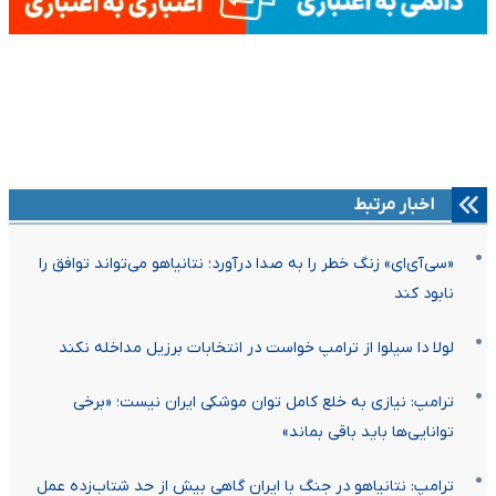
اخبار مرتبط
«سی‌آی‌ای» زنگ خطر را به صدا درآورد؛ نتانیاهو می‌تواند توافق را
نابود کند
لولا دا سیلوا از ترامپ خواست در انتخابات برزیل مداخله نکند
ترامپ: نیازی به خلع کامل توان موشکی ایران نیست؛ «برخی
توانایی‌ها باید باقی بماند»
ترامپ: نتانیاهو در جنگ با ایران گاهی بیش از حد شتاب‌زده عمل