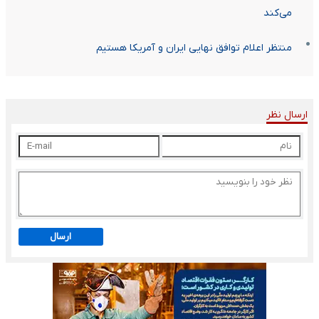
می‌کند
منتظر اعلام توافق نهایی ایران و آمریکا هستیم
ارسال نظر
ارسال