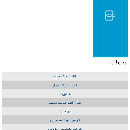
نوین ایرانا
دانلود آهنگ جدید
قیمت میلگردآجدار
به موزیک
هتل قصر طلایی مشهد
خرید تور
فروش مواد شیمیایی
طراحی اپلیکیشن موبایل