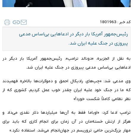
کد خبر :
1801963
رئیس‌جمهور آمریکا بار دیگر در ادعاهایی بی‌اساس مدعی
پیروزی در جنگ علیه ایران شد.
به نقل از الجزیره، «دونالد ترامپ»، رئیس‌جمهور آمریکا بار دیگر در
ادعاهایی بی‌اساس مدعی پیروزی در جنگ علیه ایران شد.
وی مدعی شد: «چپ‌های رادیکال احمق و دموکرات‌ها بالاخره فهمیدند
که ما در جنگ خود علیه ایران چقدر خوب عمل کردیم، کشوری که از
نظر نظامی کاملاً شکست خورد‌!»
ترامپ ادعا کرد: «اوباما فقط به آن‌ها میلیاردها دلار نقدی می‌داد و
هرگز از ارتش خسته‌مان در آن زمان برای انجام کاری که باید برای
مهار بزرگ‌ترین حامی تروریسم در جهان‌انجام می‌شد، استفاده نکرد.»