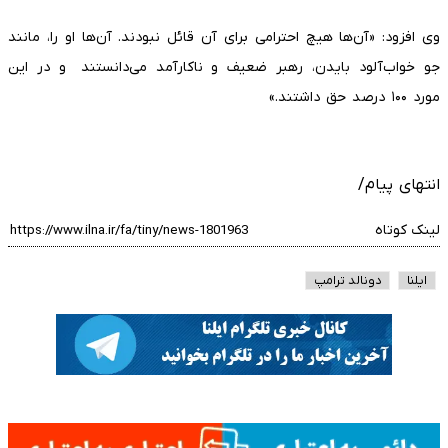
وی افزود: «آن‌ها هیچ احترامی برای آن قائل نبودند. آن‌ها او را، مانند
جو خواب‌آلود بایدن، رهبر ضعیف و ناکارآمد می‌دانستند و در این
مورد ۱۰۰ درصد حق داشتند.»
انتهای پیام/
لینک کوتاه
ایلنا
دونالد ترامپ