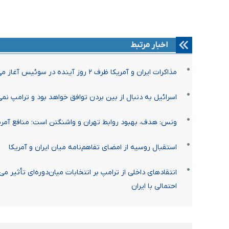
اخبار مرتبط
مذاکرات ایران و آمریکا ظرف ۲ روز آینده در سوئیس آغاز می‌شود
اسرائیل به دنبال از بین بردن توافق خواهد بود و ترامپ نمی‌
ونس: هدف، بهبود روابط تهران و واشنگتن است؛ منافع آمریک
استقبال روسیه از امضای تفاهم‌نامه میان ایران و آمریکا
انتقادهای داخلی از ترامپ بر انتخابات میان‌دوره‌ای تأثیر م
احتمالی با ایران