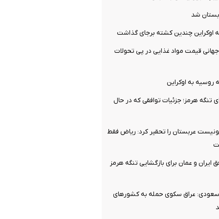
بستان شد
 اوکراین چندین کشته برجای گذاشت
انی قیمت مواد غذایی در پی تحولات
ی تنگه هرمز؛ جزئیات توافقی که در حال
نیست عربستان را تحقیر کرد: ریاض فقط
ت
ق ایران و عمان برای بازگشایی تنگه هرمز
 سعودی: عراق سکوی حمله به کشورهای