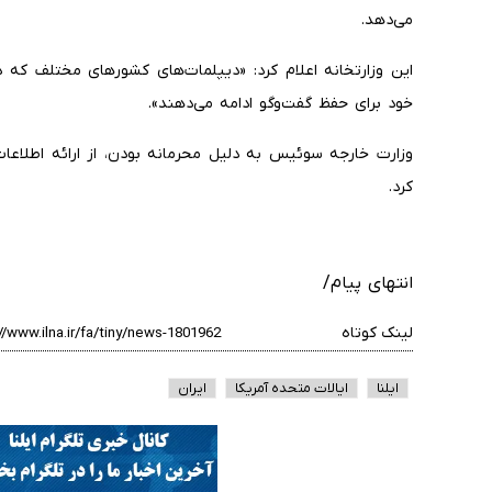
می‌دهد.
این وزارتخانه اعلام کرد:‌ «دیپلمات‌های کشورهای مختلف که
خود برای حفظ گفت‌وگو ادامه می‌دهند».
وزارت خارجه سوئیس به دلیل محرمانه بودن، از ارائه اطلاعا
کرد.
انتهای پیام/
لینک کوتاه
ایلنا
ایالات متحده آمریکا
ایران