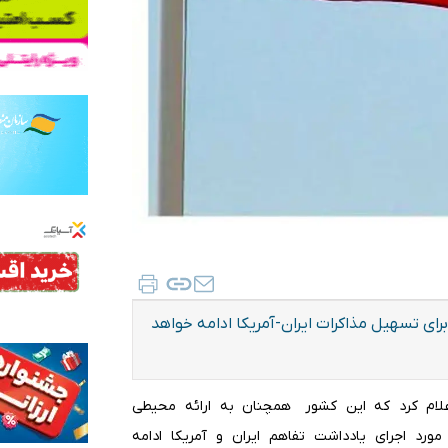
رای تسهیل مذاکرات ایران-آمریکا ادامه خواهد
اعلام کرد که این کشور همچنان به ارائه محیطی
ورد اجرای یادداشت تفاهم ایران و آمریکا ادامه