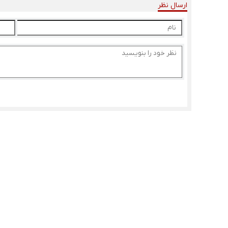
ارسال نظر