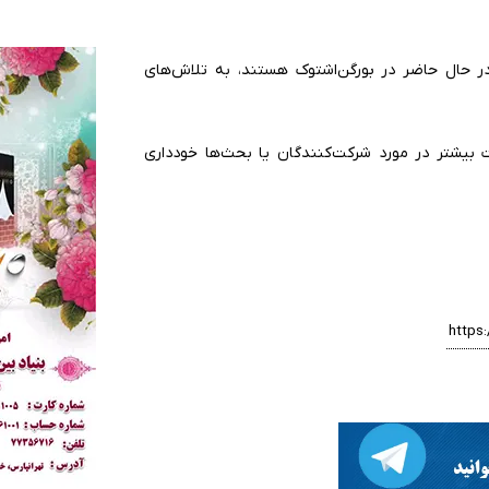
 در حال حاضر در بورگن‌اشتوک هستند، به تلاش‌های
ت بیشتر در مورد شرکت‌کنندگان یا بحث‌ها خودداری