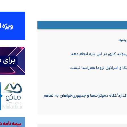
تواند کاری در این باره انجام دهد
ا و اسرائیل لزوما هم‌راستا نیست
ی‌گذارد/نگاه دموکرات‌ها و جمهوری‌خواهان به تفاهم