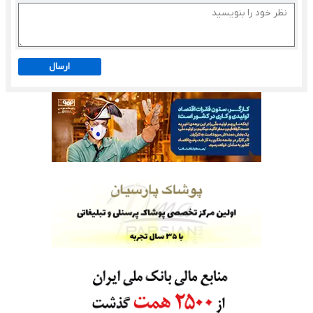
ارسال