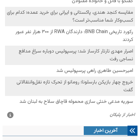
آخرین اخبار