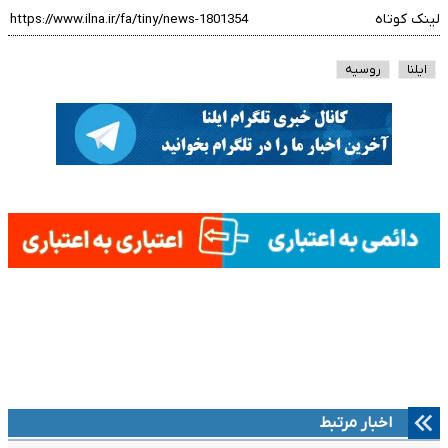
لینک کوتاه
ایلنا
روسیه
اخبار مرتبط