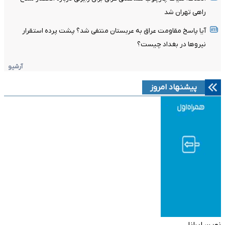
راهی تهران شد
آیا پاسخ مقاومت عراق به عربستان منتفی شد؟ پشت پرده استقرار
نیروها در بغداد چیست؟
آرشیو
پیشنهاد امروز
نوین ایرانا