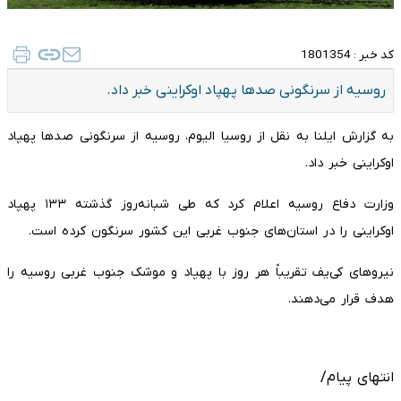
کد خبر :
1801354
روسیه از سرنگونی صدها پهپاد اوکراینی خبر داد.
به گزارش ایلنا به نقل از روسیا الیوم، روسیه از سرنگونی صدها پهپاد
اوکراینی خبر داد.
وزارت دفاع روسیه اعلام کرد که طی‌ شبانه‌روز گذشته ۱۳۳ پهپاد
اوکراینی را در استان‌های جنوب غربی این کشور سرنگون کرده است.
نیروهای کی‌یف تقریباً هر روز با پهپاد و موشک جنوب غربی روسیه را
هدف قرار می‌دهند.
انتهای پیام/