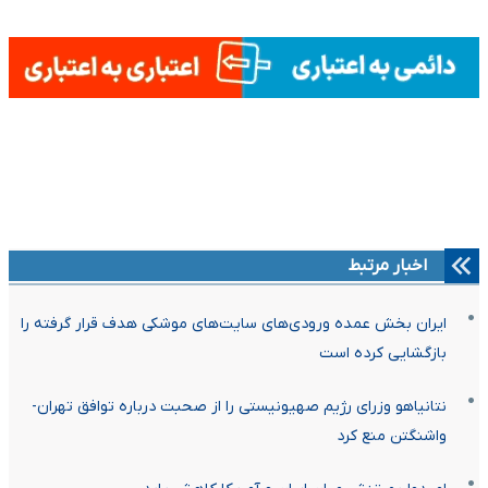
اخبار مرتبط
ایران بخش عمده ورودی‌های سایت‌های موشکی هدف قرار گرفته را
بازگشایی کرده است
نتانیاهو وزرای رژیم صهیونیستی را از صحبت درباره توافق تهران-
واشنگتن منع کرد