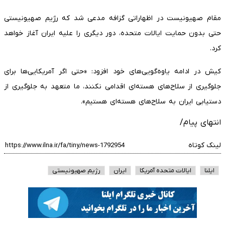
مقام صهیونیست در اظهاراتی گزافه مدعی شد که رژیم صهیونیستی
حتی بدون حمایت ایالات متحده، دور دیگری را علیه ایران آغاز خواهد
کرد.
کیش در ادامه یاوه‌گویی‌‌های خود افزود: «حتی اگر آمریکایی‌ها برای
جلوگیری از سلاح‌های هسته‌ای اقدامی نکنند، ما متعهد به جلوگیری از
دستیابی ایران به سلاح‌های هسته‌ای هستیم».
انتهای پیام/
لینک کوتاه
ایلنا
ایالات متحده آمریکا
ایران
رژیم صهیونیستی