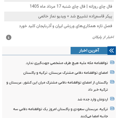
آخرین اخبار
توافقنامه مکه علیه هیچ طرف مشخصی جهت‌گیری ندارد.
امضای توافقنامه دفاعی مشترک عربستان، ترکیه و پاکستان
پاکستان از امضای توافقنامه دفاعی مشترک میان این کشور، عربستان و
ترکیه خبر داد
اردوغان وارد جده شد
ترکیه، عربستان سعودی و پاکستان امروز یک توافقنامه دفاعی سه
جانبه امضا می‌کنند