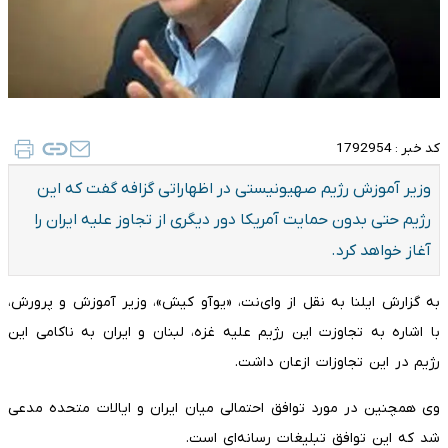
کد خبر :
1792954
وزیر آموزش رژیم صهیونیستی در اظهاراتی گزافه گفت که این
رژیم حتی بدون حمایت آمریکا دور دیگری از تجاوز علیه ایران را
آغاز خواهد کرد.
به گزارش ایلنا به نقل از وای‌نت، «یوآو کیش»، وزیر آموزش و پرورش،
با اشاره به تجاوزت این رژیم علیه غزه، لبنان و ایران به ناکامی این
رژیم در این تجاوزات ازعان داشت.
وی همچنین در مورد توافق احتمالی میان ایران و ایالات متحده مدعی
شد که این توافق تبلیغات رسانه‌ای است.