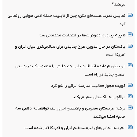
می‌کند؟
نمایش قدرت هسته‌ای پکن؛ چین از قابلیت حمله اتمی هوایی رونمایی
کرد
۵ پیام پیروزی دموکرات‌ها در انتخابات مقدماتی سنا
پاکستان در حال تدوین طرح جدیدی برای میانجی‌گری میان ایران و
آمریکا است
عربستان فرمانده ائتلاف دریایی چندملیتی را منصوب کرد؛ پیوستن
اعضای جدید در راه است
کویت مجوز فعالیت مدرسه ایرانی را لغو کرد
عراقچی به پاکستان سفر می‌کند
ترکیه، عربستان سعودی و پاکستان امروز یک توافقنامه دفاعی سه
جانبه امضا می‌کنند
العربیه: تماس‌های غیرمستقیم ایران و آمریکا آغاز شده است