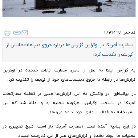
کد خبر :
1791418
سفارت‌ آمریکا در اوکراین گزارش‌‌‌ها درباره خروج دیپلمات‌‌هایش از
کی‌یف را تکذیب کرد.
به گزارش ایلنا به نقل از تاس، سفارت ایالات متحده در اوکراین
گزارش‌‌ها در رابطه با خروج دیپلمات‌های خود از کی‌یف را تکذیب کرد.
در بیانیه‌ای در واکنش به این گزارش‌ها مبنی بر تخلیه سفارتخانه
آمریکا در پایتخت اوکراین، هرگونه تخلیه رد و اعلام شد که این
سفارتخانه به فعالیت عادی خود ادامه می‌دهد.
در این بیانیه آمده است: «سفارت آمریکا باز است. هیچ تغییری در
عملیات ما ایجاد نشده و گزارش‌های غیر از این نادرست است».