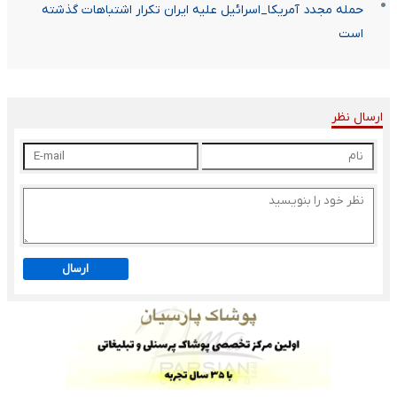
حمله مجدد آمریکا_اسرائیل علیه ایران تکرار اشتباهات گذشته
است
ارسال نظر
ارسال