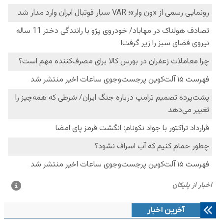
آخرین اخبار