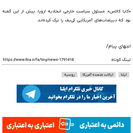
«کایا کالاس»، مسئول سیاست خارجی اتحادیه اروپا، پیش از این گفته
بود که دیپلمات‌های آمریکایی کی‌یف را ترک کرده‌اند.
انتهای پیام/
لینک کوتاه
ایلنا
ایالات متحده آمریکا
روسیه