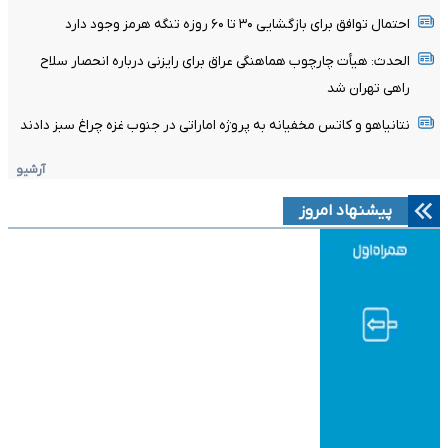
احتمال توافق برای بازگشایی ۳۰ تا ۶۰ روزه تنگه هرمز وجود دارد
الحدث: هیأت چارچوب هماهنگی عراق برای رایزنی درباره انحصار سلاح
راهی تهران شد
نتانیاهو و کاتس مخفیانه به پروژه اماراتی در جنوب غزه چراغ سبز دادند
آرشیو
پیشنهاد امروز