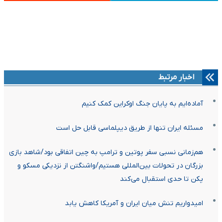
اخبار مرتبط
آماده‌ایم به پایان جنگ اوکراین کمک کنیم
مسئله ایران تنها از طریق دیپلماسی قابل حل است
هم‌زمانی نسبی سفر پوتین و ترامپ به چین اتفاقی بود/شاهد بازی
بزرگان در تحولات بین‌المللی هستیم/واشنگتن از نزدیکی مسکو و
پکن تا حدی استقبال می‌کند
امیدواریم تنش میان ایران و آمریکا کاهش یابد