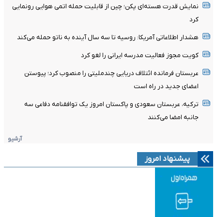
نمایش قدرت هسته‌ای پکن؛ چین از قابلیت حمله اتمی هوایی رونمایی
کرد
هشدار اطلاعاتی آمریکا: روسیه تا سه سال آینده به ناتو حمله می‌کند
کویت مجوز فعالیت مدرسه ایرانی را لغو کرد
عربستان فرمانده ائتلاف دریایی چندملیتی را منصوب کرد؛ پیوستن
اعضای جدید در راه است
ترکیه، عربستان سعودی و پاکستان امروز یک توافقنامه دفاعی سه
جانبه امضا می‌کنند
آرشیو
پیشنهاد امروز