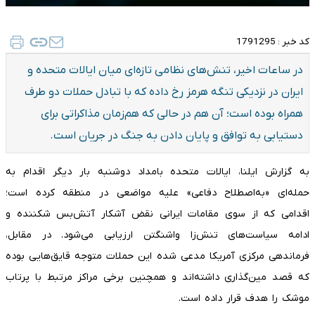
کد خبر :
1791295
در ساعات اخیر، تنش‌های نظامی تازه‌ای میان ایالات متحده و
ایران در نزدیکی تنگه هرمز رخ داده که با تبادل حملات دو طرف
همراه بوده است؛ آن هم در حالی که هم‌زمان مذاکراتی برای
دستیابی به توافق و پایان دادن به جنگ در جریان است.
به گزارش ایلنا، ایالات متحده بامداد دوشنبه بار دیگر اقدام به
حمله‌ای «به‌اصطلاح دفاعی» علیه مواضعی در منطقه کرده است؛
اقدامی که از سوی مقامات ایرانی نقض آشکار آتش‌بس شکننده و
ادامه سیاست‌های تنش‌زا واشنگتن ارزیابی می‌شود. در مقابل،
فرماندهی مرکزی آمریکا مدعی شده این حملات متوجه قایق‌هایی بوده
که قصد مین‌گذاری داشته‌اند و همچنین برخی مراکز مرتبط با پرتاب
موشک را هدف قرار داده است.