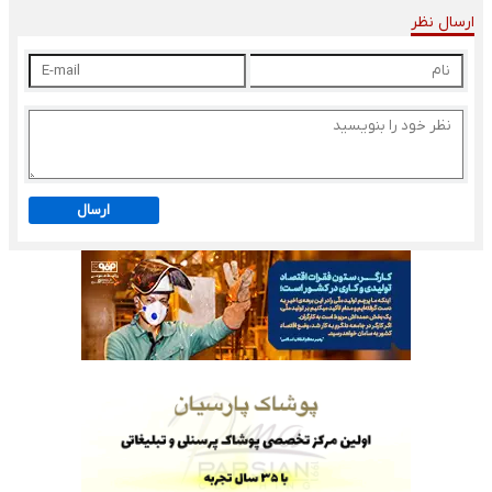
ارسال نظر
ارسال