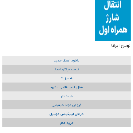
نوین ایرانا
دانلود آهنگ جدید
قیمت میلگردآجدار
به موزیک
هتل قصر طلایی مشهد
خرید تور
فروش مواد شیمیایی
طراحی اپلیکیشن موبایل
خرید عطر