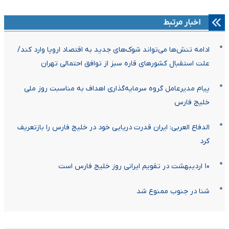
اخبار مرتبط
ادامه تنش‌ها می‌تواند شوک‌های جدید به اقتصاد اروپا وارد کند/
علت استقبال کشورهای قاره سبز از توافق احتمالی تهران
پیام مدیرعامل گروه سرمایه‌گذاری اهداف به مناسبت روز ملی
خلیج فارس
الدفاع العربی: ایران قدرت دریایی خود در خلیج فارس را بازتعریف
کرد
۱۰ اردیبهشت در تقویم ایرانی روز خلیج فارس است
شنا در جنوب ممنوع شد