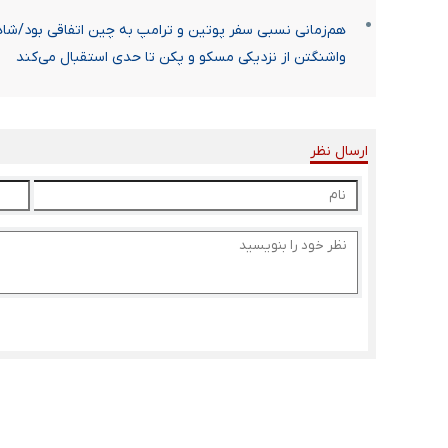
هم‌زمانی نسبی سفر پوتین و ترامپ به چین اتفاقی بود/شاهد
واشنگتن از نزدیکی مسکو و پکن تا حدی استقبال می‌کند
ارسال نظر