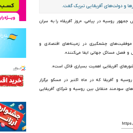
رها و دولت‌های آفریقایی تبریک گفت.
س جمهور روسیه در پیامی، «روز آفریقا» را به سران
 موفقیت‌های چشمگیری در زمینه‌های اقتصادی و
و فصل مسائل جهانی ایفا می‌کنند».
شورهای آفریقایی اهمیت بسیاری قائل است».
سیه و آفریقا که در ماه اکتبر در مسکو برگزار
های سودمند متقابل بین روسیه و شرکای آفریقایی‌