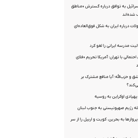
 اسرائیل به توافق درباره گسترش «مناطق
 شده‌اند
ات درباره ایران به شکل فوق‌العاده‌ای
ت مدرسه ایرانی را لغو کرد
احتمالی با تهران؛ آمریکا تحریم «فلای
د
 و حزب‌الله؛ آیا منافع مشترک بر
ی‌کند؟
روازها به بحرین، کویت و اربیل را از سر