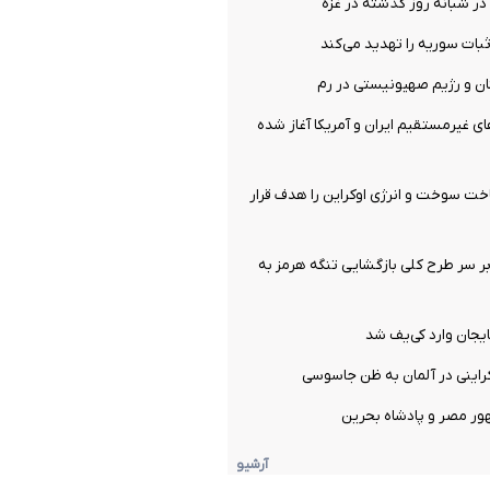
بات سوریه را تهدید می‌کند
نان و رژیم صهیونیستی در رم
ای غیرمستقیم ایران و آمریکا آغاز شده
ت سوخت و انرژی اوکراین را هدف قرار
ر سر طرح کلی بازگشایی تنگه هرمز به
ایجان وارد کی‌یف شد
راینی در آلمان به ظن جاسوسی
ور مصر و پادشاه بحرین
آرشیو