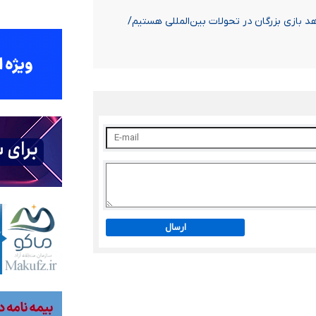
 بازی بزرگان در تحولات بین‌المللی هستیم/
ارسال