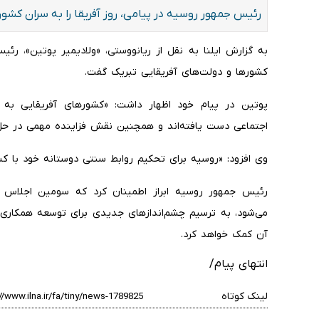
رئیس جمهور روسیه در پیامی، روز آفریقا را به سران کشو
به گزارش ایلنا به نقل از ریانووستی، «ولادیمیر پوتین»، رئی
کشورها و دولت‌های آفریقایی تبریک گفت.
پوتین در پیام خود اظهار داشت:‌ «کشورهای آفریقایی به
اجتماعی دست یافته‌اند و همچنین نقش فزاینده مهمی در حل 
وی افزود: «روسیه برای تحکیم روابط سنتی دوستانه خود با ک
رئیس جمهور روسیه ابراز اطمینان کرد که سومین اجلاس رو
می‌شود، به ترسیم چشم‌اندازهای جدیدی برای توسعه همکاری‌
آن کمک خواهد کرد.
انتهای پیام/
لینک کوتاه