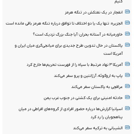
کنیم
انفجار در یک نفتکش در تنگه هرمز
الجزیره: تنها یک یا دو اختلاف تا توافق درباره تنگه هرمز باقی مانده است
خاورمیانه در آستانه بحران؛ آیا جنگ بزرگ نزدیک است؟
پاکستان در حال تدوین طرح جدیدی برای میانجی‌گری میان ایران و
آمریکا است
آمریکا ۳ نهاد مرتبط با سپاه را از فهرست تحریم‌ها خارج کرد
پاپ به اروگوئه، آرژانتین و پرو سفر می‌کند
عراقچی به پاکستان سفر می‌کند
حادثه امنیتی برای یک کشتی در جنوب غرب یمن
اسپانیا گزارش‌ها درباره حضور افرادی از گروه‌های افراطی در میان
پناهجویان را رد کرد
الشیبانی به ترکیه سفر می‌کند