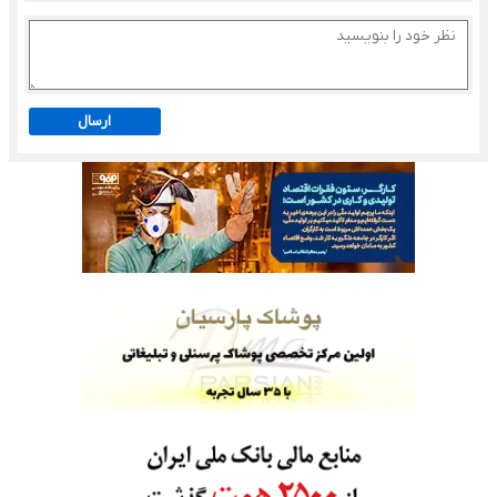
ارسال