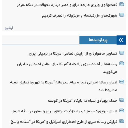
گفت‌وگوی وزرای خارجه عراق و مصر درباره تحولات در تنگه هرمز
شهرک‌های «زارنیتسا» و «ریژوکا» را تصرف کردیم
آرشیو
پربازدیدها
تصاویر ماهواره‌ای از آرایش نظامی آمریکا در نزدیکی ایران
رسانه‌ها از آماده‌سازی زرادخانه آمریکا برای تقابل احتمالی با ایران
می‌گویند
ادعای رسانه اماراتی درباره پیام محرمانه آمریکا به تهران؛ تعلیق حمله
مشروط شد
حمله پهپادی سپاه به پایگاه آمریکا در کویت
ادعای نیویورک‌تایمز درباره جزئیات توافق ایران و عمان در تنگه هرمز
گزارش رسانه عبری از طرح اضطراری اسرائیل و آمریکا در آستانه پاسخ