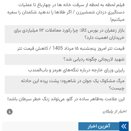
آخرین اخبار