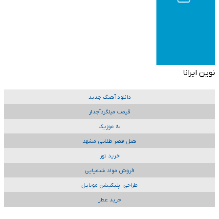
نوین ایرانا
دانلود آهنگ جدید
قیمت میلگردآجدار
به موزیک
هتل قصر طلایی مشهد
خرید تور
فروش مواد شیمیایی
طراحی اپلیکیشن موبایل
خرید عطر