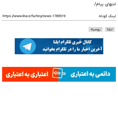
انتهای پیام/
لینک کوتاه
ایلنا
روسیه