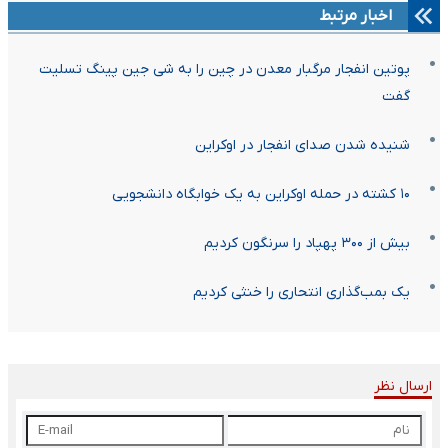
اخبار مرتبط
پوتین انفجار مرگبار معدن در چین را به شی جین پینگ تسلیت
گفت
شنیده شدن صدای انفجار در اوکراین
۱۰ کشته در حمله اوکراین به یک خوابگاه دانشجویی
بیش از ۳۰۰ پهپاد را سرنگون کردیم
یک بمب‌گذاری انتحاری را خنثی کردیم
ارسال نظر