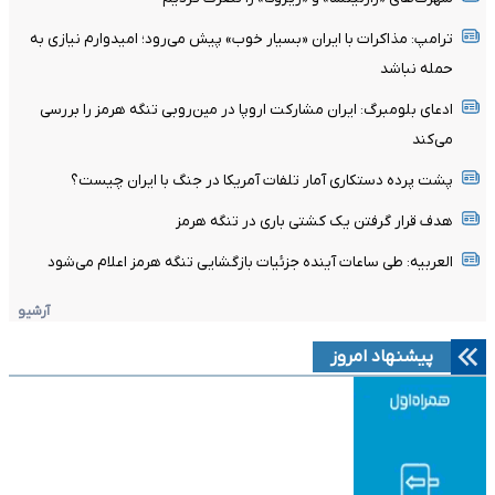
ترامپ: مذاکرات با ایران «بسیار خوب» پیش می‌رود؛ امیدوارم نیازی به
حمله نباشد
ادعای بلومبرگ: ایران مشارکت اروپا در مین‌روبی تنگه هرمز را بررسی
می‌کند
پشت پرده دستکاری آمار تلفات آمریکا در جنگ با ایران چیست؟
هدف قرار گرفتن یک کشتی باری در تنگه هرمز
العربیه: طی ساعات آینده جزئیات بازگشایی تنگه هرمز اعلام می‌شود
آرشیو
پیشنهاد امروز