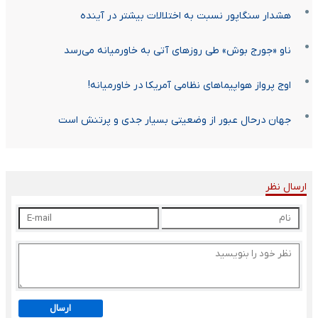
هشدار سنگاپور نسبت به اختلالات بیشتر در آینده
ناو «جورج بوش» طی روزهای آتی به خاورمیانه می‌رسد
اوج پرواز هواپیماهای نظامی آمریکا در خاورمیانه!
جهان درحال عبور از وضعیتی بسیار جدی و پرتنش است
ارسال نظر
ارسال