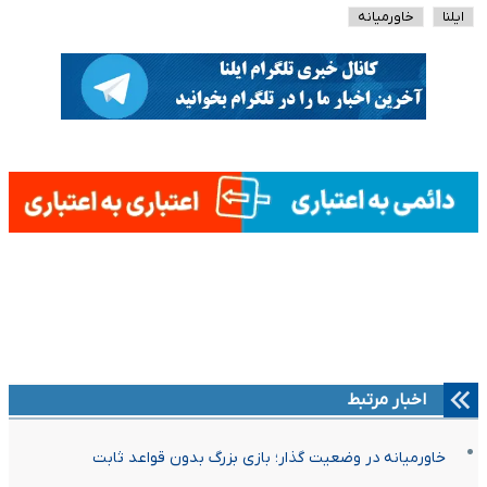
ایلنا
خاورمیانه
اخبار مرتبط
خاورمیانه در وضعیت گذار؛ بازی بزرگ بدون قواعد ثابت