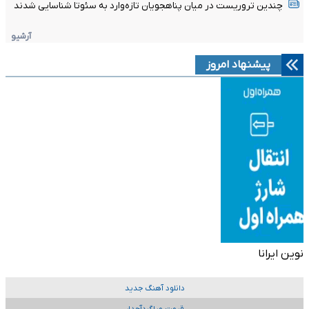
چندین تروریست در میان پناهجویان تازه‌وارد به سئوتا شناسایی شدند
آرشیو
پیشنهاد امروز
نوین ایرانا
دانلود آهنگ جدید