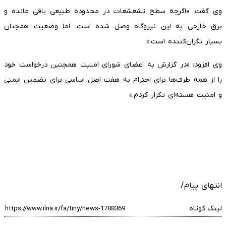
وی گفت: «‌اگرچه سطح تشعشعات در محدوده طبیعی باقی مانده و
برق خارجی به این نیروگاه وصل شده است، اما وضعیت همچنان
بسیار نگران‌کننده است.»
وی افزود: «در گزارش به اعضای شورای امنیت همچنین درخواست خود
را از همه طرف‌ها برای احترام به هفت اصل اساسی برای تضمین ایمنی
و امنیت هسته‌ای تکرار کردم.»
انتهای پیام/
لینک کوتاه