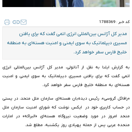
کد خبر :
1788369
مدیر کل آژانس بین‌المللی انرژی اتمی گفت که برای یافتن
مسیری دیپلماتیک به سوی ایمنی و امنیت هسته‌ای به منطقه
خلیج فارس سفر خواهد کرد.
به گزارش ایلنا به نقل از آناتولی، مدیر کل آژانس بین‌المللی انرژی
اتمی گفت که برای یافتن مسیری دیپلماتیک به سوی ایمنی و امنیت
هسته‌ای به منطقه خلیج فارس سفر خواهد کرد.
«رافائل گروسی»، رئیس دیده‌بان هسته‌ای سازمان ملل متحد، ‌در پستی
در حساب کاربری خود در ایکس نوشت که شورای امنیت سازمان ملل
متحد امروز در مورد وضعیت نیروگاه هسته‌ای «البراکه» در امارات
متحده عربی پس از حمله پهپادی روز یکشنبه، مطلع شد.