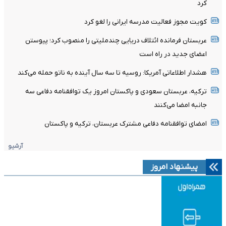
کرد
کویت مجوز فعالیت مدرسه ایرانی را لغو کرد
عربستان فرمانده ائتلاف دریایی چندملیتی را منصوب کرد؛ پیوستن
اعضای جدید در راه است
هشدار اطلاعاتی آمریکا: روسیه تا سه سال آینده به ناتو حمله می‌کند
ترکیه، عربستان سعودی و پاکستان امروز یک توافقنامه دفاعی سه
جانبه امضا می‌کنند
امضای توافقنامه دفاعی مشترک عربستان، ترکیه و پاکستان
آرشیو
پیشنهاد امروز