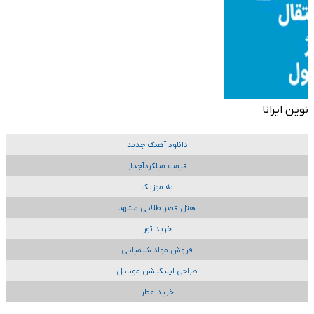
نوین ایرانا
دانلود آهنگ جدید
قیمت میلگردآجدار
به موزیک
هتل قصر طلایی مشهد
خرید تور
فروش مواد شیمیایی
طراحی اپلیکیشن موبایل
خرید عطر