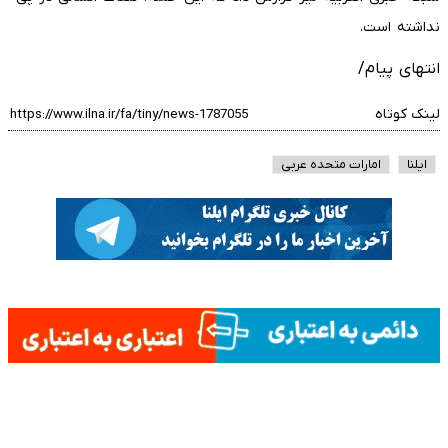
نداشته است.
انتهای پیام/
لینک کوتاه
ایلنا
امارات متحده عربی