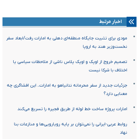
اخبار مرتبط
مودی برای تثبیت جایگاه منطقه‌ای دهلی به امارات رفت/ابعاد سفر
نخست‌وزیر هند به اروپا
تصمیم خروج از اوپک و اوپک پلاس ناشی از ملاحظات سیاسی یا
اختلاف با شرکا نیست
جزئیات جدید از سفر محرمانه نتانیاهو به امارات.. این افشاگری چه
معنایی دارد؟
امارات پروژه ساخت خط لوله از طریق فجیره را تسریع می‌کند
روابط عربی-ایرانی را نمی‌توان بر پایه رویارویی‌ها و منازعات بنا
نهاد