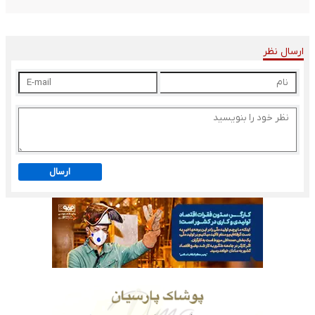
ارسال نظر
ارسال