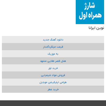
نوین ایرانا
دانلود آهنگ جدید
قیمت میلگردآجدار
به موزیک
هتل قصر طلایی مشهد
خرید تور
فروش مواد شیمیایی
طراحی اپلیکیشن موبایل
خرید عطر