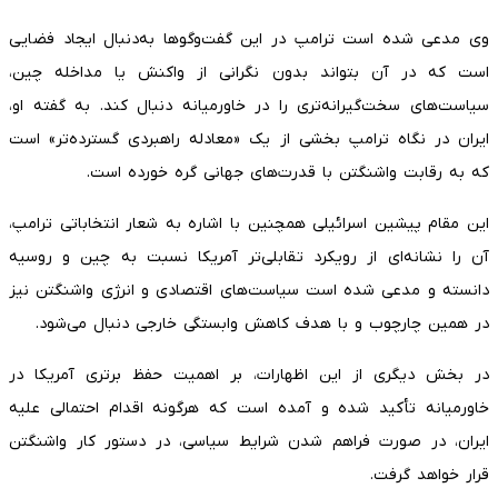
وی مدعی شده است ترامپ در این گفت‌وگوها به‌دنبال ایجاد فضایی
است که در آن بتواند بدون نگرانی از واکنش یا مداخله چین،
سیاست‌های سخت‌گیرانه‌تری را در خاورمیانه دنبال کند. به گفته او،
ایران در نگاه ترامپ بخشی از یک «معادله راهبردی گسترده‌تر» است
که به رقابت واشنگتن با قدرت‌های جهانی گره خورده است.
این مقام پیشین اسرائیلی همچنین با اشاره به شعار انتخاباتی ترامپ،
آن را نشانه‌ای از رویکرد تقابلی‌تر آمریکا نسبت به چین و روسیه
دانسته و مدعی شده است سیاست‌های اقتصادی و انرژی واشنگتن نیز
در همین چارچوب و با هدف کاهش وابستگی خارجی دنبال می‌شود.
در بخش دیگری از این اظهارات، بر اهمیت حفظ برتری آمریکا در
خاورمیانه تأکید شده و آمده است که هرگونه اقدام احتمالی علیه
ایران، در صورت فراهم شدن شرایط سیاسی، در دستور کار واشنگتن
قرار خواهد گرفت.