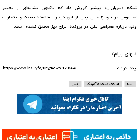
شبکه «سی‌ان‌ان» پیشتر گزارش داد که تاکنون نشانه‌ای از تغییر
محسوس در موضع چین پس از این دیدار مشاهده نشده و انتظارات
اولیه درباره همراهی پکن در پرونده ایران نیز محقق نشده است.
انتهای پیام/
لینک کوتاه
ایلنا
ایالات متحده آمریکا
چین