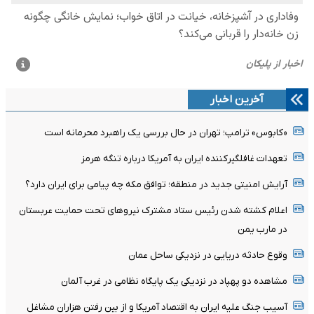
آخرین اخبار
«کابوس» ترامپ؛ تهران در حال بررسی یک راهبرد محرمانه است
تعهدات غافلگیرکننده ایران به آمریکا درباره تنگه هرمز
آرایش امنیتی جدید در منطقه؛ توافق مکه چه پیامی برای ایران دارد؟
اعلام کشته شدن رئیس ستاد مشترک نیروهای تحت حمایت عربستان
در مارب یمن
وقوع حادثه دریایی در نزدیکی ساحل عمان
مشاهده دو پهپاد در نزدیکی یک پایگاه نظامی در غرب آلمان
آسیب جنگ علیه ایران به اقتصاد آمریکا و از بین رفتن هزاران مشاغل