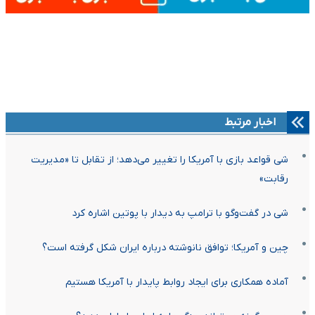
اخبار مرتبط
شی قواعد بازی با آمریکا را تغییر می‌دهد؛ از تقابل تا «مدیریت
رقابت»
شی در گفت‌وگو با ترامپ به دیدار با پوتین اشاره کرد
چین و آمریکا؛ توافق نانوشته درباره ایران شکل گرفته است؟
آماده همکاری برای ایجاد روابط پایدار با آمریکا هستیم