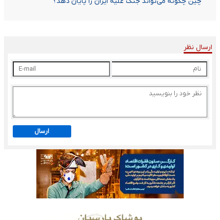
چین چگونه می‌تواند جنگ علیه ایران را پایان دهد؟
ارسال نظر
ارسال