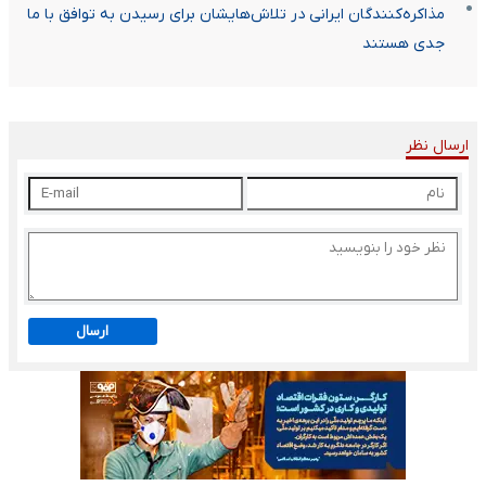
مذاکره‌کنندگان ایرانی در تلاش‌هایشان برای رسیدن به توافق با ما
جدی هستند
ارسال نظر
ارسال