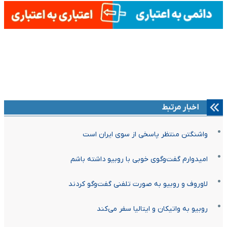
اخبار مرتبط
واشنگتن منتظر پاسخی از سوی ایران است
امیدوارم گفت‌وگوی خوبی با روبیو داشته باشم
لاوروف و روبیو به صورت تلفنی گفت‌وگو کردند
روبیو به واتیکان و ایتالیا سفر می‌کند