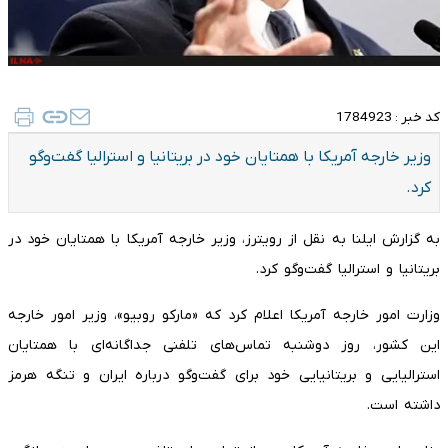
کد خبر :
1784923
وزیر خارجه آمریکا با همتایان خود در بریتانیا و استرالیا گفت‌وگو
کرد.
به گزارش ایلنا به نقل از رویترز، وزیر خارجه آمریکا با همتایان خود در
بریتانیا و استرالیا گفت‌وگو کرد.
وزارت امور خارجه آمریکا اعلام کرد که «مارکو روبیو»، وزیر امور خارجه
این کشور، روز دوشنبه تماس‌های تلفنی جداگانه‌ای با همتایان
استرالیایی و بریتانیایی خود برای گفت‌وگو درباره ایران و تنگه هرمز
داشته است.