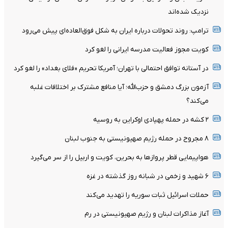
نزدیک شده‌اند
ترامپ: روند تحولات درباره ایران به شکل فوق‌العاده‌ای پیش می‌رود
کویت مجوز فعالیت مدرسه ایرانی را لغو کرد
در آستانه توافق احتمالی با تهران؛ آمریکا تحریم «فلای بغداد» را لغو کرد
آزمون بزرگ دمشق و حزب‌الله؛ آیا منافع مشترک بر اختلافات غلبه
می‌کند؟
۲ کشه در حمله پهپادی اوکراین به روسیه
۸ مجروح در حمله رژیم صهیونیستی به جنوب لبنان
هواپیمایی قطر پروازها به بحرین، کویت و اربیل را از سر می‌گیرد
۶ شهید و زخمی در شبانه روز گذشته در غزه
حملات اسرائیل ثبات سوریه را تهدید می‌کند
آغاز مذاکرات لبنان و رژیم صهیونیستی در رم