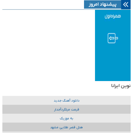
پیشنهاد امروز
نوین ایرانا
دانلود آهنگ جدید
قیمت میلگردآجدار
به موزیک
هتل قصر طلایی مشهد