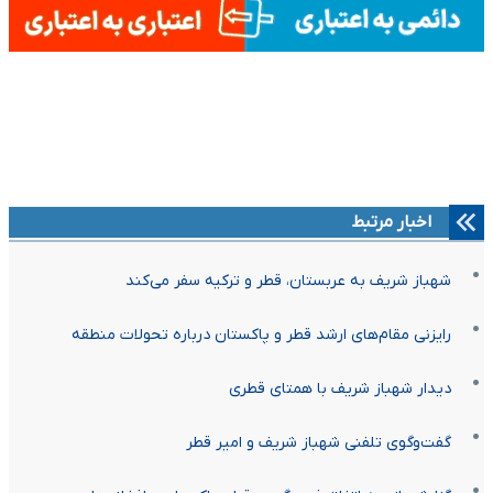
اخبار مرتبط
شهباز شریف به عربستان، قطر و ترکیه سفر می‌کند
رایزنی مقام‌های ارشد قطر و پاکستان درباره تحولات منطقه
دیدار شهباز شریف با همتای قطری
گفت‌وگوی تلفنی شهباز شریف و امیر قطر