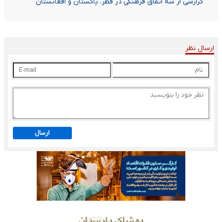
گزارشی از سه اتفاق فرهنگی در قطر، پاکستان و افغانستان
ارسال نظر
ارسال