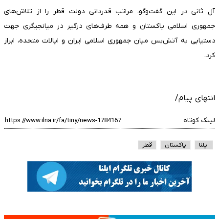
آل ثانی در این گفت‌وگو، مراتب قدردانی دولت قطر را از تلاش‌های
جمهوری اسلامی پاکستان و همه طرف‌های درگیر در میانجیگری جهت
دستیابی به آتش‌بس میان جمهوری اسلامی ایران و ایالات متحده، ابراز
کرد.
انتهای پیام/
لینک کوتاه
ایلنا
پاکستان
قطر