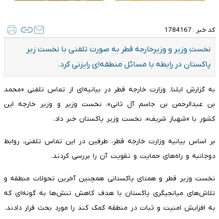
کد خبر :
1784167
نخست وزیر و وزیرخارجه قطر به صورت تلفنی با نخست زیر
پاکستان در رابطه با مسائل منطقه‌ای رایزنی کرد.
به گزارش ایلنا، وزارت خارجه قطر در بیانیه‌ای از تماس تلفنی «محمد
بن عبدالرحمن بن جاسم آل ثانی»، نخست وزیر و وزیر خارجه این
کشور با «شهباز شریف»، نخست وزیر پاکستان خبر داد.
بر اساس بیانیه وزارت خارجه قطر، طرفین در این تماس تلفنی، روابط
دوجانبه و راه‌های حمایت و تقویت آن را بررسی کردند.
نخست وزیر قطر و همتای پاکستانی همچنین آخرین تحولات منطقه و
تلاش‌های میانجیگری پاکستان با هدف کاهش تنش‌ها به گونه‌ای که
به افزایش امنیت و ثبات در منطقه کمک کند را مورد بحث قرار دادند.