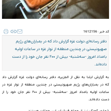
کد خبر :
1612156
دفتر رسانه‌ای دولت غزه گزارش داد که در بمباران‌های رژیم
صهیونیستی در چندین منطقه از نوار غزه در ساعات اولیه
بامداد امروز -سه‌شنبه- بیش از ۲۰۰ نفر جان خود را از دست
داده‌اند.
به گزارش ایلنا به نقل از الجزیره، دفتر رسانه‌ای دولت غزه گزارش داد
که در بمباران‌های رژیم صهیونیستی در چندین منطقه از نوار غزه در
ساعات اولیه بامداد امروز -سه‌شنبه- بیش از ۲۰۰ نفر جان خود را از
دست داده‌اند.
شماری کودک نیز از جمله قربانیان این حملات هستند.