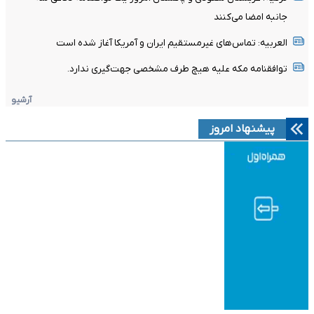
جانبه امضا می‌کنند
العربیه: تماس‌های غیرمستقیم ایران و آمریکا آغاز شده است
توافقنامه مکه علیه هیچ طرف مشخصی جهت‌گیری ندارد.
آرشیو
پیشنهاد امروز