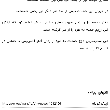
در جریان این حملات بیش از ۲۰۰ نفر دیگر نیز زخمی شده‌اند.
دفتر نخست‌وزیر رژیم صهیونیستی ساعتی پیش اعلام کرد که ارتش
این رژیم حمله به غزه را از سر گرفته است.
این شدیدترین موج حملات به غزه از زمان آغاز آتش‌بس با حماس در
تاریخ ۱۹ ژانویه است.
انتهای پیام/
لینک کوتاه