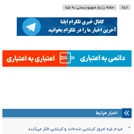
ایلنا
حمله رژیم صهیونیستی به غزه
اخبار مرتبط
مردم غزه امروز کربلایی شده‌اند و کربلایی فکر می‌کنند