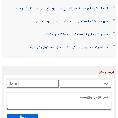
تعداد شهدای حمله شبانه رژیم صهیونیستی به ۲۹ نفر رسید
شهادت ۱۵ فلسطینی در حمله رژیم صهیونیستی
شمار شهدای فلسطینی از ۳۸۰۰ نفر گذشت
حمله رژیم صهیونیستی به مناطق مسکونی در غزه
ارسال نظر
ارسال