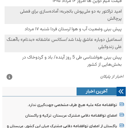
آخرین اخبار
توافقنامه مکه علیه هیچ طرف مشخصی جهت‌گیری ندارد.
امضای توافقنامه دفاعی مشترک عربستان، ترکیه و پاکستان
پاکستان از امضای توافقنامه دفاعی مشترک میان این کشور، عربستان و