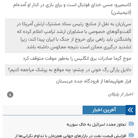
آخرین اخبار
تجاوز مجدد اسرائیل به خاک سوریه
افزایش قیمت نفت در بازارهای جهانی هم‌زمان با تداوم نگرانی‌ها از