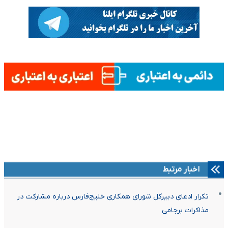
اخبار مرتبط
تکرار ادعای دبیرکل شورای همکاری خلیج‌فارس درباره مشارکت در
مذاکرات برجامی