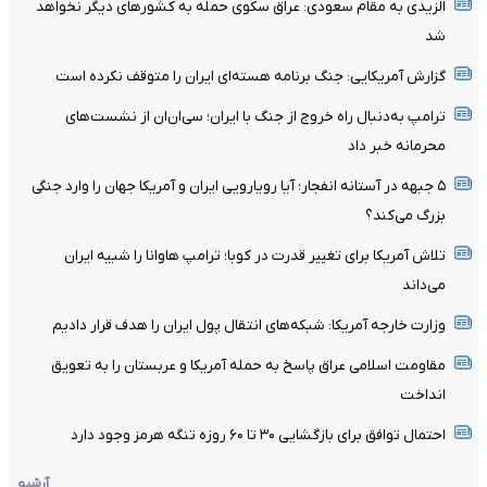
الزیدی به مقام سعودی: عراق سکوی حمله به کشورهای دیگر نخواهد
شد
گزارش آمریکایی: جنگ برنامه هسته‌ای ایران را متوقف نکرده است
ترامپ به‌دنبال راه خروج از جنگ با ایران؛ سی‌ان‌ان از نشست‌های
محرمانه خبر داد
۵ جبهه در آستانه انفجار؛ آیا رویارویی ایران و آمریکا جهان را وارد جنگی
بزرگ می‌کند؟
تلاش آمریکا برای تغییر قدرت در کوبا؛ ترامپ هاوانا را شبیه ایران
می‌داند
وزارت خارجه آمریکا: شبکه‌های انتقال پول ایران را هدف قرار دادیم
مقاومت اسلامی عراق پاسخ به حمله آمریکا و عربستان را به تعویق
انداخت
احتمال توافق برای بازگشایی ۳۰ تا ۶۰ روزه تنگه هرمز وجود دارد
آرشیو