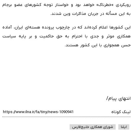
رویکردی «خطرناک» خواهد بود و خواستار توجه کشورهای عضو برجام
به این مسأله در جریان مذاکرات وین شدند.
این کشورها اعلام کرده‌اند که در چارچوب پرونده هسته‌ای ایران، آماده
همکاری موثر و جدی با احترام به حق حاکمیت و بر پایه سیاست
حسن همجواری با این کشور هستند.
انتهای پیام/
لینک کوتاه
ایلنا
شورای همکاری خلیج‌فارس