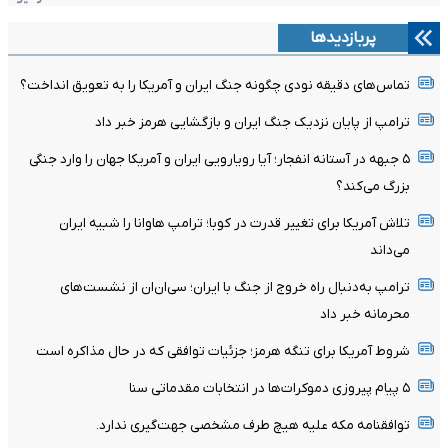
پربازدیدها
تماس‌های دقیقه نودی چگونه جنگ ایران و آمریکا را به تعویق انداخت؟
ترامپ از پایان نزدیک جنگ ایران و بازگشایی هرمز خبر داد
۵ جبهه در آستانه انفجار؛ آیا رویارویی ایران و آمریکا جهان را وارد جنگی
بزرگ می‌کند؟
تلاش آمریکا برای تغییر قدرت در کوبا؛ ترامپ هاوانا را شبیه ایران
می‌داند
ترامپ به‌دنبال راه خروج از جنگ با ایران؛ سی‌ان‌ان از نشست‌های
محرمانه خبر داد
شروط آمریکا برای تنگه هرمز؛ جزئیات توافقی که در حال مذاکره است
۵ پیام پیروزی دموکرات‌ها در انتخابات مقدماتی سنا
توافقنامه مکه علیه هیچ طرف مشخصی جهت‌گیری ندارد.