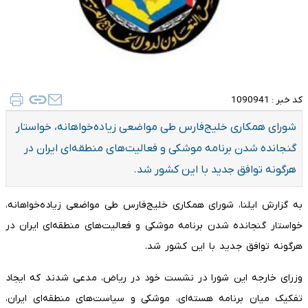
کد خبر :
1090941
شورای همکاری خلیج‌فارس طی مواضعی زیاده‌خواهانه، خواستار
گنجانده شدن برنامه موشکی و فعالیت‌های منطقه‌ای ایران در
هرگونه توافق جدید با این کشور شد.
به گزارش ایلنا، شورای همکاری خلیج‌فارس طی مواضعی زیاده‌خواهانه،
خواستار گنجانده شدن برنامه موشکی و فعالیت‌های منطقه‌ای ایران در
هرگونه توافق جدید با این کشور شد.
وزرای خارجه این شورا در نشست خود در ریاض، مدعی شدند که ایجاد
تفکیک میان برنامه هسته‌ای، موشکی و سیاست‌های منطقه‌ای ایران،