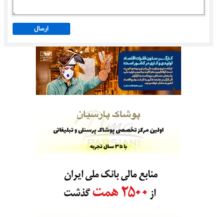
ارسال