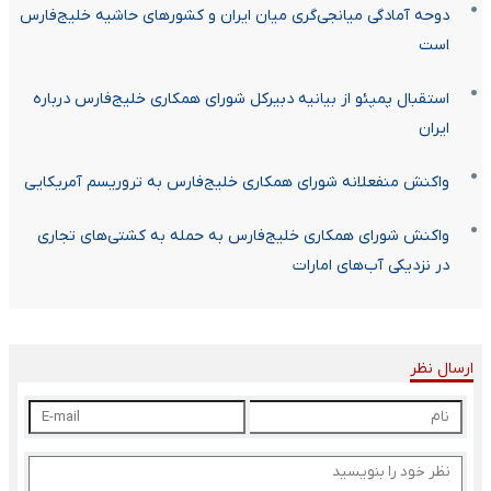
دوحه آمادگی میانجی‌گری میان ایران و کشورهای حاشیه خلیج‌فارس
است
استقبال پمپئو از بیانیه دبیرکل شورای همکاری خلیج‌فارس درباره
ایران
واکنش منفعلانه شورای همکاری خلیج‌فارس به تروریسم آمریکایی
واکنش شورای همکاری خلیج‌فارس به حمله به کشتی‌های تجاری
در نزدیکی آب‌های امارات
ارسال نظر