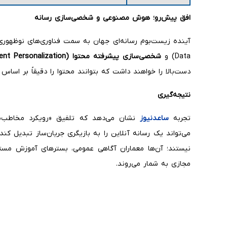
افق پیش
‌رو؛ هوش مصنوعی و شخصی‌سازی رسانه
Data) و
شخصی‌سازی پیشرفته محتوا
(Content Personalization)
دست‌بالا را خواهند داشت که بتوانند محتوا را دقیقاً بر اساس
نتیجه‌گیری
تجربه
ساعدنیوز
نشان می‌دهد که تلفیق «رویکرد مخاطب‌م
می‌تواند یک رسانه آنلاین را به بازیگری جریان‌ساز تبدیل کند. 
نیستند؛ آن‌ها معماران آگاهی عمومی، بسترهای آموزش مست
مجازی به شمار می‌روند.