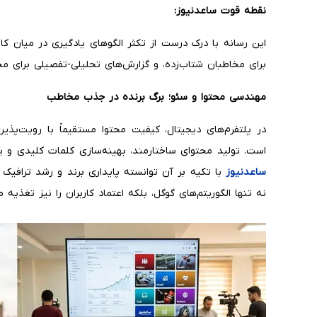
نقطه قوت ساعدنیوز
:
این رسانه با درک درست از تکثر الگوهای یادگیری در میان ک
برای مخاطبان شتاب‌زده، و گزارش‌های تحلیلی-تفصیلی برای مخ
مهندسی محتوا و سئو؛ برگ برنده در جذب مخاطب
است. تولید محتوای ساختارمند، بهینه‌سازی کلمات کلیدی و 
ساعدنیوز
با تکیه بر آن توانسته پایداری برند و رشد ترافیک ا
نه تنها الگوریتم‌های گوگل، بلکه اعتماد کاربران را نیز تغذیه م