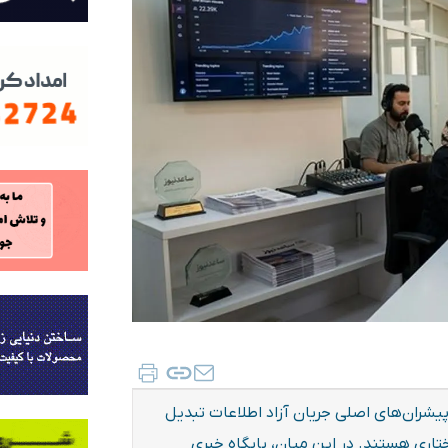
یشران‌های اصلی جریان آزاد اطلاعات تبدیل
تاری هستند. در این میان، پایگاه خبری