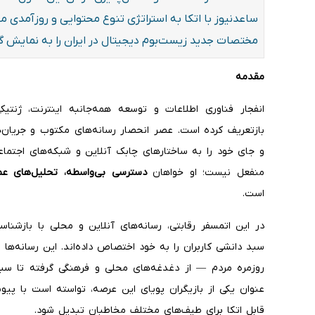
ساعدنیوز با اتکا به استراتژی تنوع محتوایی و روزآمدی م
مختصات جدید زیست‌بوم دیجیتال در ایران را به نمایش 
مقدمه
انفجار فناوری اطلاعات و توسعه همه‌جانبه اینترنت، ژنتیک
و جای خود را به ساختارهای چابک آنلاین و شبکه‌های اجتما
منفعل نیست؛ او خواهان
دسترسی بی‌واسطه، تحلیل‌های عم
است.
در این اتمسفر رقابتی، رسانه‌های آنلاین و محلی با بازشنا
سبد دانشی کاربران را به خود اختصاص داده‌اند. این رسانه‌ها 
روزمره مردم — از دغدغه‌های محلی و فرهنگی گرفته تا سبک
عنوان یکی از بازیگران پویای این عرصه، تواسته است با پی
قابل اتکا برای طیف‌های مختلف مخاطبان تبدیل شود.