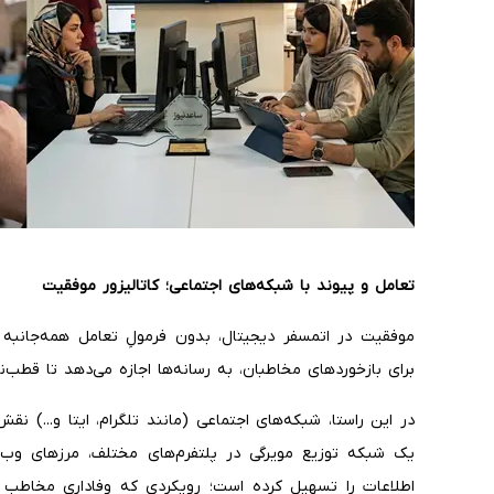
تعامل و پیوند با شبکه‌های اجتماعی؛ کاتالیزور موفقیت
موفقیت در اتمسفر دیجیتال، بدون فرمولِ تعامل همه‌جانبه ا
برای بازخوردهای مخاطبان، به رسانه‌ها اجازه می‌دهد تا قطب‌
در این راستا، شبکه‌های اجتماعی (مانند تلگرام، ایتا و...) نق
یک شبکه توزیع مویرگی در پلتفرم‌های مختلف، مرزهای وب