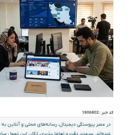
کد خبر :
1806802
در عصر پیوستگی دیجیتال، رسانه‌های محلی و آنلاین به پ
شده‌اند. سرعت، دقت و تعامل‌پذیری، ارکان این تحول ساخ