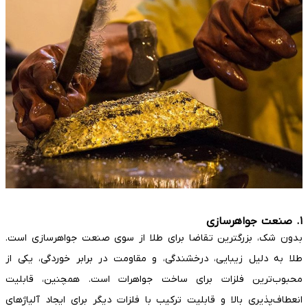
۱. صنعت جواهرسازی
بدون شک، بزرگترین تقاضا برای طلا از سوی صنعت جواهرسازی است.
طلا به دلیل زیبایی، درخشندگی، و مقاومت در برابر خوردگی، یکی از
محبوب‌ترین فلزات برای ساخت جواهرات است. همچنین، قابلیت
انعطاف‌پذیری بالا و قابلیت ترکیب با فلزات دیگر برای ایجاد آلیاژهای