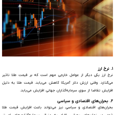
۱. نرخ ارز
نرخ ارز یکی دیگر از عوامل خارجی مهم است که بر قیمت طلا تاثیر
می‌گذارد. وقتی ارزش دلار آمریکا کاهش می‌یابد، قیمت طلا به دلیل
افزایش تقاضا از سوی سرمایه‌گذاران جهانی افزایش می‌یابد.
۲. بحران‌های اقتصادی و سیاسی
بحران‌های اقتصادی و سیاسی نیز می‌تواند باعث افزایش قیمت طلا