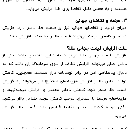
شود. در زمان‌های بحرانی، افراد به دنبال سرمایه‌گذاری‌های امن‌تر
هستند و به همین دلیل تقاضا برای طلا افزایش می‌یابد.
۳. عرضه و تقاضای جهانی
میزان تولید و تقاضای جهانی نیز بر قیمت طلا تاثیر دارد. افزایش
تقاضا و کاهش عرضه می‌تواند قیمت طلا را به شدت افزایش دهد.
علت افزایش قیمت جهانی طلا؟
افزایش قیمت جهانی طلا می‌تواند به دلایل متعددی باشد. یکی از
دلایل اصلی می‌تواند افزایش تقاضا از سوی سرمایه‌گذاران باشد که به
دنبال پناهگاهی امن در برابر نوسانات بازار هستند. همچنین، کاهش
تولید معادن طلا و افزایش هزینه‌های استخراج نیز می‌تواند به افزایش
قیمت طلا منجر شود. کاهش ذخایر معدنی و افزایش پیچیدگی‌ها و
هزینه‌های مرتبط با استخراج، موجب کاهش عرضه طلا در بازار می‌شود.
وقتی عرضه کاهش یابد و تقاضا افزایش یابد، قیمت طلا افزایش
می‌یابد.