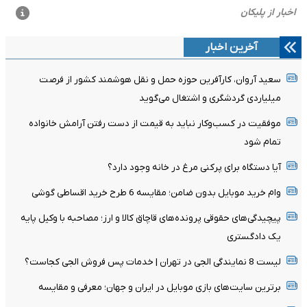
آخرین اخبار
سعید آروان، کارآفرین حوزه حمل و نقل هوشمند کشور از فرصت
میلیاردی گردشگری و اشتغال می‌گوید
موفقیت در کسب‌وکار نباید به قیمت از دست رفتن آرامش خانواده
تمام شود
آیا دستگاه برای پرکنی مرغ در خانه وجود دارد؟
وام خرید موبایل بدون ضامن؛ مقایسه 6 طرح خرید اقساطی گوشی
پیچیدگی‌های حقوقی پرونده‌های قاچاق کالا و ارز؛ مصاحبه با وکیل پایه
یک دادگستری
لیست 8 نمایندگی الجی در تهران | خدمات پس فروش الجی کجاست؟
برترین سایت‌های بازی موبایل در ایران و جهان؛ معرفی و مقایسه