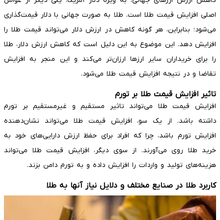
کاهش ارزش ارزهای جهانی، به ویژه دلار آمریکا، یکی دیگر از عوامل
اصلی افزایش قیمت طلا است. طلا به صورت جهانی با دلار قیمت‌گذاری
می‌شود؛ بنابراین، هر گونه کاهش در ارزش دلار می‌تواند قیمت طلا را
افزایش دهد. این موضوع به این دلیل است که کاهش ارزش دلار، طلا
را برای خریداران سایر ارزها ارزان‌تر می‌کند و این منجر به افزایش
تقاضا و در نتیجه افزایش قیمت طلا می‌شود.
تاثیر افزایش قیمت طلا بر تورم
افزایش قیمت طلا می‌تواند تاثیر مستقیم و غیرمستقیم بر تورم
داشته باشد. از یک سو، افزایش قیمت طلا می‌تواند نشان‌دهنده
افزایش تورم باشد، چرا که افراد برای حفظ ارزش دارایی‌های خود به
خرید طلا روی می‌آورند. از سوی دیگر، افزایش قیمت طلا می‌تواند
هزینه‌های تولید و واردات را افزایش داده و به تورم دامن بزند.
کاربرد طلا در صنایع مختلف و دلایل نیاز آنها به طلا