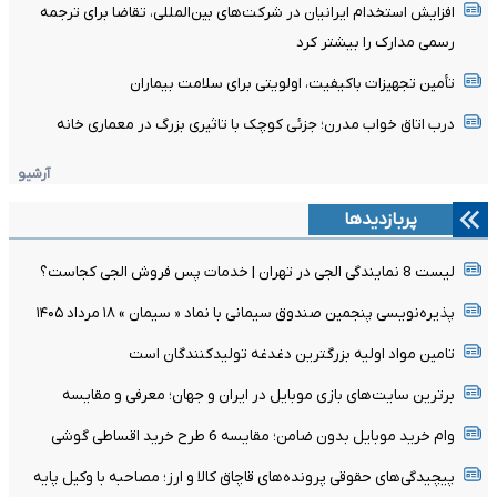
افزایش استخدام ایرانیان در شرکت‌های بین‌المللی، تقاضا برای ترجمه
رسمی مدارک را بیشتر کرد
تأمین تجهیزات باکیفیت، اولویتی برای سلامت بیماران
درب اتاق خواب مدرن؛ جزئی کوچک با تاثیری بزرگ در معماری خانه
آرشیو
پربازدیدها
لیست 8 نمایندگی الجی در تهران | خدمات پس فروش الجی کجاست؟
پذیره‌نویسی پنجمین صندوق سیمانی با نماد « سیمان » ۱۸ مرداد ۱۴۰۵
تامین مواد اولیه بزرگترین دغدغه تولیدکنندگان است
برترین سایت‌های بازی موبایل در ایران و جهان؛ معرفی و مقایسه
وام خرید موبایل بدون ضامن؛ مقایسه 6 طرح خرید اقساطی گوشی
پیچیدگی‌های حقوقی پرونده‌های قاچاق کالا و ارز؛ مصاحبه با وکیل پایه