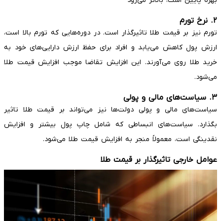
بهره پایین است، بالاتر می‌رود
۲. نرخ تورم
تورم نیز بر قیمت طلا تاثیرگذار است. در دوره‌هایی که تورم بالا است،
ارزش پول کاهش می‌یابد و افراد برای حفظ ارزش دارایی‌های خود به
خرید طلا روی می‌آورند. این افزایش تقاضا موجب افزایش قیمت طلا
می‌شود.
۳. سیاست‌های مالی و پولی
سیاست‌های مالی و پولی دولت‌ها نیز می‌تواند بر قیمت طلا تاثیر
بگذارد. سیاست‌های انبساطی که شامل چاپ پول بیشتر و افزایش
نقدینگی است، معمولاً منجر به افزایش قیمت طلا می‌شود.
عوامل خارجی تاثیرگذار بر قیمت طلا