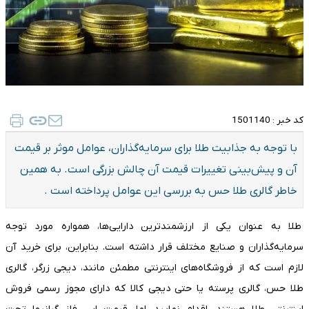
کد خبر :
1501140
با توجه به جذابیت طلا برای سرمایه‌گذاران، عوامل موثر بر قیمت
آن و پیش‌بینی تغییرات قیمت آن چالش بزرگی است. به همین
خاطر گالری طلا حس به بررسی این عوامل پرداخته است .
طلا به عنوان یکی از ارزشمندترین دارایی‌ها، همواره مورد توجه
سرمایه‌گذاران و صنایع مختلف قرار داشته است. بنابراین، برای خرید آن
لازم است که از فروشگاه‌های اینترنتی مطمئن مانند، دیجی زرگر، گالری
طلا حس، گالری پرسته یا حتی دیجی کالا که دارای مجوز رسمی فروش