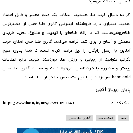
فضایی استفاده می‌شود.
اگر به دنبال خرید طلا هستید، انتخاب یک منبع معتبر و قابل اعتماد
اهمیت بسیاری دارد. فروشگاه اینترنتی گالری طلا حس از معتبرترین
طلافروشی‌هاست که با ارائه طلاهای با کیفیت و متنوع، تجربه خریدی
مطمئن و آسان را برای شما فراهم می‌کند. گالری طلا حس امکان خرید
آنلاین با ارسال رایگان را نیز فراهم کرده است، تا شما بدون هیچ
نگرانی بتوانید از زیبایی و ارزش طلا بهره‌مند شوید. برای اطلاعات
بیشتر و مشاوره با کارشناسان، می‌توانید به وب‌سایت گالری طلا حس
hess.gold سر بزنید و با تیم متخصص ما در ارتباط باشید.
پایان رپرتاژ آگهی
لینک کوتاه
ایلنا
قیمت طلا
گالری طلا حس