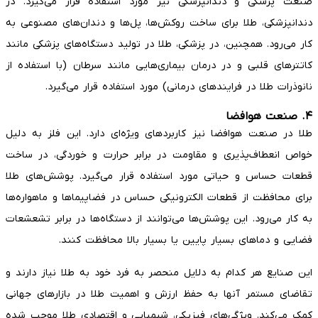
صنعت پزشکی و دندانپزشکی نیز مورد استفاده قرار می‌گیرد. در
دندانپزشکی، طلا برای ساخت روکش‌ها، پل‌ها و دندان‌های مصنوعی به
کار می‌رود. همچنین، در پزشکی، طلا در تولید دستگاه‌های پزشکی مانند
کاتترهای قلبی و در درمان بیماری‌هایی مانند سرطان (با استفاده از
نانوذرات طلا در فرایندهای درمانی) مورد استفاده قرار می‌گیرد.
۴. صنعت هوافضا
طلا در صنعت هوافضا نیز کاربردهای ویژه‌ای دارد. این فلز به دلیل
خواص انعطاف‌پذیری و مقاومت در برابر حرارت و خوردگی، در ساخت
قطعات حساس و حیاتی مورد استفاده قرار می‌گیرد. پوشش‌های طلا
برای محافظت از قطعات الکترونیکی حساس در فضاپیماها و ماهواره‌ها
به کار می‌رود. این پوشش‌ها می‌توانند از دستگاه‌ها در برابر تشعشعات
فضایی و دماهای بسیار پایین یا بسیار بالا محافظت کنند.
این صنایع هر کدام به دلایل منحصر به فرد خود به طلا نیاز دارند و
تقاضای مستمر آنها به حفظ ارزش و اهمیت طلا در بازارهای جهانی
کمک می‌کند. ویژگی‌های فیزیکی، شیمیایی و اقتصادی طلا موجب شده