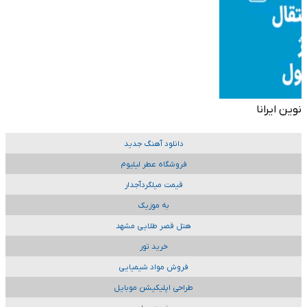
نوین ایرانا
دانلود آهنگ جدید
فروشگاه عطر لیلیوم
قیمت میلگردآجدار
به موزیک
هتل قصر طلایی مشهد
خرید تور
فروش مواد شیمیایی
طراحی اپلیکیشن موبایل