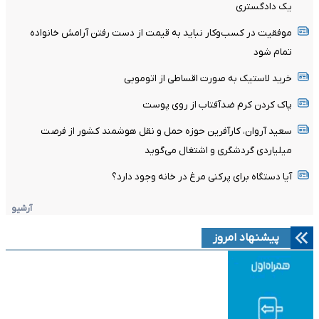
یک دادگستری
موفقیت در کسب‌وکار نباید به قیمت از دست رفتن آرامش خانواده
تمام شود
خرید لاستیک به صورت اقساطی از اتوموبی
پاک کردن کرم ضدآفتاب از روی پوست
سعید آروان، کارآفرین حوزه حمل و نقل هوشمند کشور از فرصت
میلیاردی گردشگری و اشتغال می‌گوید
آیا دستگاه برای پرکنی مرغ در خانه وجود دارد؟
آرشیو
پیشنهاد امروز