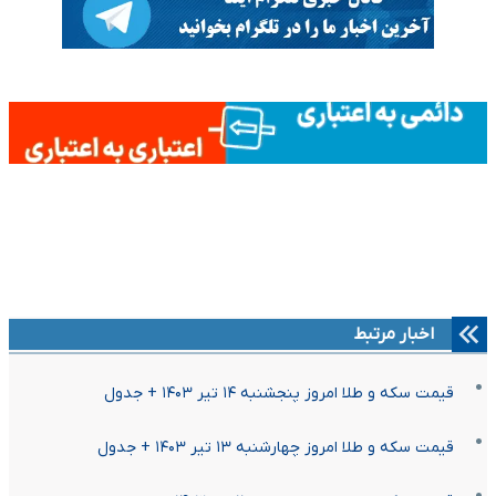
اخبار مرتبط
قیمت سکه و طلا امروز پنجشنبه ۱۴ تیر ۱۴۰۳ + جدول
قیمت سکه و طلا امروز چهارشنبه ۱۳ تیر ۱۴۰۳ + جدول