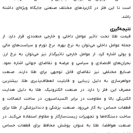
است تا این فلز در کاربردهای مختلف صنعتی جایگاه ویژه‌ای داشته
باشد.
نتیجه‌گیری
قیمت طلا تحت تاثیر عوامل داخلی و خارجی متعددی قرار دارد. از
جمله عوامل داخلی می‌توان به نرخ بهره، نرخ تورم و سیاست‌های مالی
و پولی اشاره کرد. از عوامل خارجی تاثیرگذار نیز می‌توان به نرخ ارز،
بحران‌های اقتصادی و سیاسی و عرضه و تقاضای جهانی اشاره نمود.
صنایع مختلفی نیز تقاضای قابل توجهی برای طلا دارند. صنعت
جواهرسازی به دلیل زیبایی و قابلیت انعطاف‌پذیری طلا، بیشترین
مصرف این فلز را دارد. در صنعت الکترونیک، طلا به دلیل هدایت
الکتریکی بالا و مقاومت در برابر اکسیداسیون، در ساخت اتصالات و
قطعات حساس به کار می‌رود. صنعت پزشکی و دندانپزشکی از طلا برای
ساخت دستگاه‌ها و تجهیزات زیست‌سازگار و مقاوم استفاده می‌کند. در
صنعت هوافضا، طلا به عنوان پوشش محافظ برای قطعات حساس