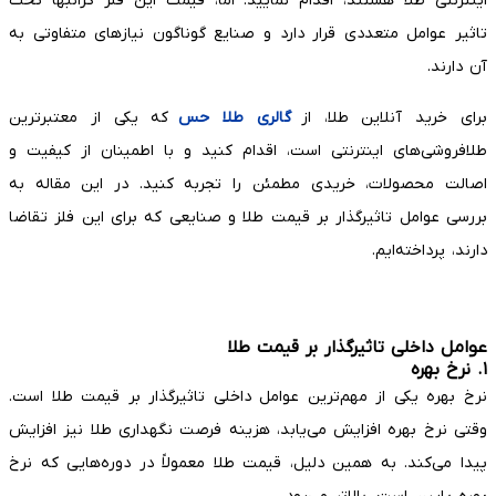
اینترنتی طلا هستند، اقدام نمایید. اما، قیمت این فلز گرانبها تحت
تاثیر عوامل متعددی قرار دارد و صنایع گوناگون نیازهای متفاوتی به
آن دارند.
برای خرید آنلاین طلا، از
گالری طلا حس
که یکی از معتبرترین
طلافروشی‌های اینترنتی است، اقدام کنید و با اطمینان از کیفیت و
اصالت محصولات، خریدی مطمئن را تجربه کنید. در این مقاله به
بررسی عوامل تاثیرگذار بر قیمت طلا و صنایعی که برای این فلز تقاضا
دارند، پرداخته‌ایم.
عوامل داخلی تاثیرگذار بر قیمت طلا
۱. نرخ بهره
نرخ بهره یکی از مهم‌ترین عوامل داخلی تاثیرگذار بر قیمت طلا است.
وقتی نرخ بهره افزایش می‌یابد، هزینه فرصت نگهداری طلا نیز افزایش
پیدا می‌کند. به همین دلیل، قیمت طلا معمولاً در دوره‌هایی که نرخ