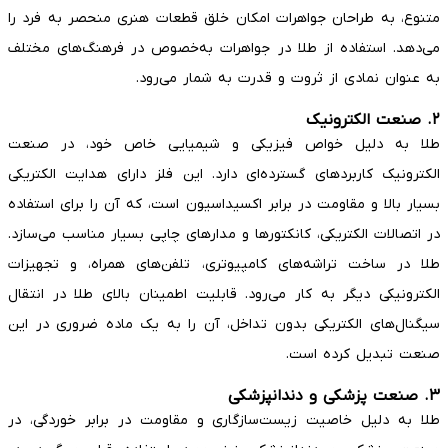
متنوع، به طراحان جواهرات امکان خلق قطعات هنری منحصر به فرد را
می‌دهد. استفاده از طلا در جواهرات به‌خصوص در فرهنگ‌های مختلف
به عنوان نمادی از ثروت و قدرت به شمار می‌رود.
۲. صنعت الکترونیک
طلا به دلیل خواص فیزیکی و شیمیایی خاص خود، در صنعت
الکترونیک کاربردهای گسترده‌ای دارد. این فلز دارای هدایت الکتریکی
بسیار بالا و مقاومت در برابر اکسیداسیون است، که آن را برای استفاده
در اتصالات الکتریکی، کانکتورها و مدارهای چاپی بسیار مناسب می‌سازد.
طلا در ساخت تراشه‌های کامپیوتری، تلفن‌های همراه، و تجهیزات
الکترونیکی دیگر به کار می‌رود. قابلیت اطمینان بالای طلا در انتقال
سیگنال‌های الکتریکی بدون تداخل، آن را به یک ماده ضروری در این
صنعت تبدیل کرده است.
۳. صنعت پزشکی و دندانپزشکی
طلا به دلیل خاصیت زیست‌سازگاری و مقاومت در برابر خوردگی، در