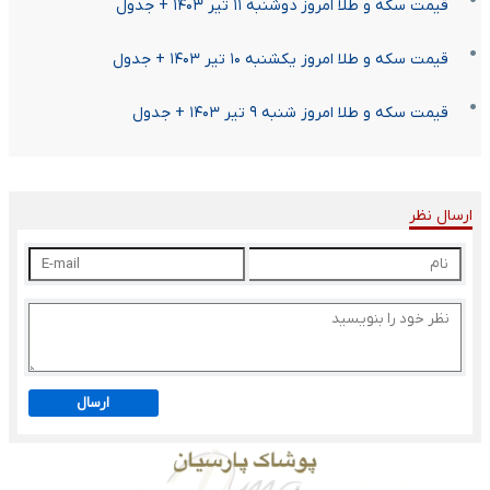
قیمت سکه و طلا امروز دوشنبه ۱۱ تیر ۱۴۰۳ + جدول
قیمت سکه و طلا امروز یکشنبه ۱۰ تیر ۱۴۰۳ + جدول
قیمت سکه و طلا امروز شنبه ۹ تیر ۱۴۰۳ + جدول
ارسال نظر
ارسال