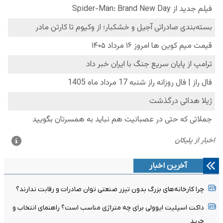
آخرین اخبار
چرا کارخانه‌های بزرگ بدون تیزر صنعتی توان صادرات و رقابت ندارند؟
داکت اسپلیت ایوولی برای چه متراژی مناسب است؟ راهنمای انتخاب و
خرید