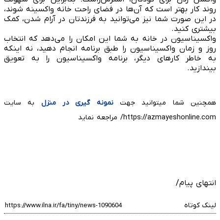
روند کار بهتر است که آن‌ها در فضای راحت خانه واکسینه شوند،
در این صورت شما نیز می‌توانید به فرزندتان در آرام شدن، کمک
بیشتری کنید.
واکسیناسیون در خانه به شما این امکان را می‌دهد که انتخاب
روز و زمان واکسیناسیون را طبق برنامه انجام دهید، نه اینکه
به خاطر کارهای دیگر، برنامه واکسیناسیون را به تعویق
بیندازید.
همچنین شما میتوانید جهت
نمونه گیری در منزل
به سایت
https://azmayeshonline.com/ مراجعه نماید
انتهای پیام/
لینک کوتاه