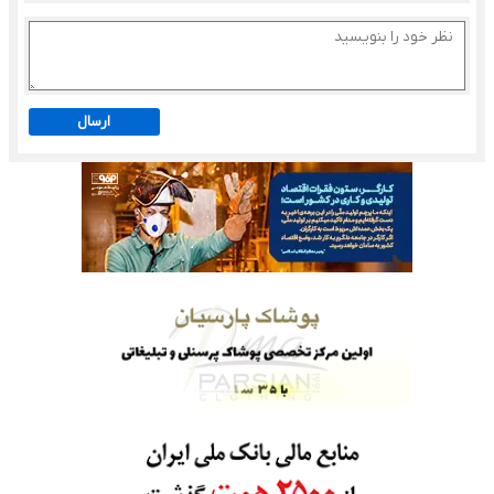
ارسال