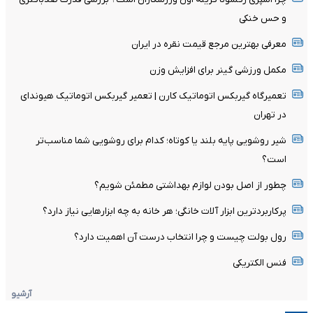
و حس خنکی
معرفی بهترین مرجع قیمت نقره در ایران
مکمل ورزشی گینر برای افزایش وزن
تعمیرگاه گیربکس اتوماتیک کارن | تعمیر گیربکس اتوماتیک هیوندای
در تهران
شیر روشویی پایه بلند یا کوتاه؛ کدام برای روشویی شما مناسب‌تر
است؟
چطور از اصل بودن لوازم بهداشتی مطمئن شویم؟
پرکاربردترین ابزار آلات خانگی؛ هر خانه به چه ابزارهایی نیاز دارد؟
رول بولت چیست و چرا انتخاب درست آن اهمیت دارد؟
فنس الکتریکی
آرشیو