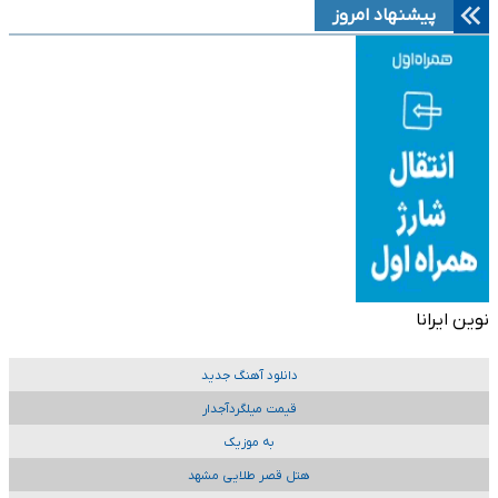
پیشنهاد امروز
نوین ایرانا
دانلود آهنگ جدید
قیمت میلگردآجدار
به موزیک
هتل قصر طلایی مشهد