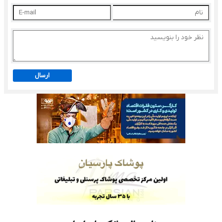
ارسال