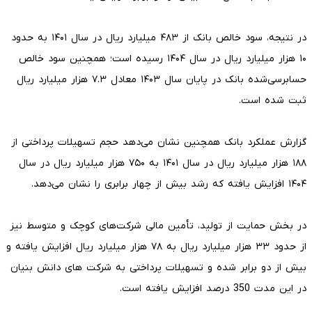
در نتیجه، سود خالص بانک از ۴۸۳ میلیارد ریال در سال ۱۴۰۱ به حدود
۱۰ هزار میلیارد ریال در سال ۱۴۰۴ رسیده است؛ همچنین سود خالص
حسابرسی‌شده بانک در پایان سال ۱۴۰۳ معادل ۷.۳ هزار میلیارد ریال
ثبت شده است.
گزارش عملکرد بانک همچنین نشان می‌دهد حجم تسهیلات پرداختی از
۱۸۸ هزار میلیارد ریال در سال ۱۴۰۱ به ۷۵۰ هزار میلیارد ریال در سال
۱۴۰۴ افزایش یافته که رشد بیش از چهار برابری را نشان می‌دهد.
در بخش حمایت از تولید، تأمین مالی شرکت‌های کوچک و متوسط نیز
از حدود ۳۳ هزار میلیارد ریال به ۷۸ هزار میلیارد ریال افزایش یافته و
بیش از دو برابر شده و تسهیلات پرداختی به شرکت های دانش بنیان
در این مدت 350 درصد افزایش یافته است.