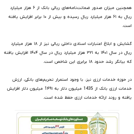
همچنین میزان صدور ضمانت‌نامه‌های ریالی بانک از ۶ هزار میلیارد
ریال به ۶۱ هزار میلیارد ریال رسیده و بیش از ۱۰ برابر افزایش یافته
است.
گشایش و ابلاغ اعتبارات اسنادی داخلی ریالی نیز از ۱۸ هزار میلیارد
ریال در سال ۱۴۰۱ به ۳۲۱ هزار میلیارد ریال در سال ۱۴۰۴ افزایش یافته
که بیانگر رشد حدود ۱۸ برابری این شاخص است.
در حوزه خدمات ارزی نیز، با وجود استمرار تحریم‌های بانکی، ارزش
خدمات ارزی بانک از 1435 میلیون دلار به 1۴۹۱ میلیون دلار افزایش
یافته و روند ارائه خدمات ارزی حفظ شده است.