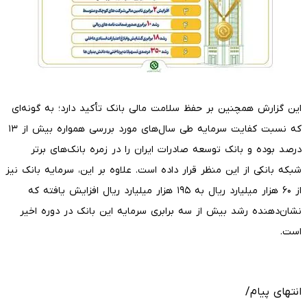
این گزارش همچنین بر حفظ سلامت مالی بانک تأکید دارد؛ به گونه‌ای
که نسبت کفایت سرمایه طی سال‌های مورد بررسی همواره بیش از ۱۳
درصد بوده و بانک توسعه صادرات ایران را در زمره بانک‌های برتر
شبکه بانکی از این منظر قرار داده است. علاوه بر این، سرمایه بانک نیز
از ۶۰ هزار میلیارد ریال به ۱۹۵ هزار میلیارد ریال افزایش یافته که
نشان‌دهنده رشد بیش از سه برابری سرمایه این بانک در دوره اخیر
است.
انتهای پیام/