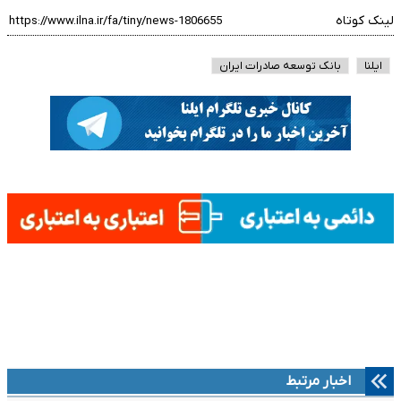
لینک کوتاه
ایلنا
بانک توسعه صادرات ایران
اخبار مرتبط