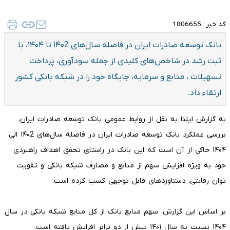
کد خبر :
1806655
بانک توسعه صادرات ایران در فاصله سال‌های ۱۴۰2 تا ۱۴۰۴، با
ثبت رشد در شاخص‌های کلیدی از جمله سودآوری، پرداخت
تسهیلات ، منابع و سرمایه، جایگاه خود را در شبکه بانکی کشور
ارتقاء داد.
به گزارش ایلنا به نقل از روابط عمومی بانک توسعه صادرات ایران،
بررسی عملکرد بانک توسعه صادرات ایران در فاصله سال‌های ۱۴۰2 الی
۱۴۰۴ حاکی از آن است که این بانک در راستای تحقق اهداف راهبردی
خود به ویژه افزایش سهم از منابع و مصارف شبکه بانکی و تقویت
توان رقابتی، دستاوردهای قابل توجهی کسب کرده است.
بر اساس این گزارش، سهم منابع بانک از کل منابع شبکه بانکی در سال
۱۴۰۴ نسبت به سال ۱۴۰۱ بیش از دو برابر افزایش یافته است.