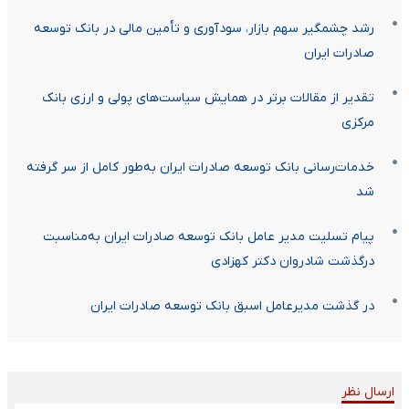
رشد چشمگیر سهم بازار، سودآوری و تأمین مالی در بانک توسعه
صادرات ایران
تقدیر از مقالات برتر در همایش سیاست‌های پولی و ارزی بانک
مرکزی
خدمات‌رسانی بانک توسعه صادرات ایران به‌طور کامل از سر گرفته
شد
پیام تسلیت مدیر عامل بانک توسعه صادرات ایران به‌مناسبت
درگذشت شادروان دکتر کهزادی‌‌
در گذشت مدیرعامل اسبق بانک توسعه صادرات ایران
ارسال نظر