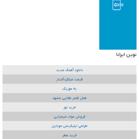
نوین ایرانا
دانلود آهنگ جدید
قیمت میلگردآجدار
به موزیک
هتل قصر طلایی مشهد
خرید تور
فروش مواد شیمیایی
طراحی اپلیکیشن موبایل
خرید عطر