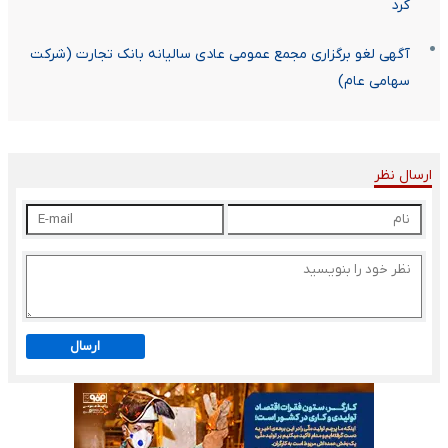
کرد
آگهی لغو برگزاری مجمع عمومی عادی سالیانه بانک تجارت (شرکت
سهامی عام)
ارسال نظر
ارسال