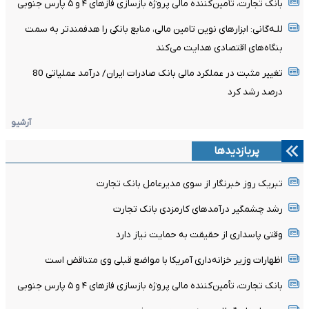
بانک تجارت، تأمین‌کننده مالی پروژه بازسازی فازهای ۴ و ۵ پارس جنوبی
للـه‌گانی: ابزارهای نوین تامین مالی، منابع بانکی را هدفمندتر به سمت
بنگاه‌های اقتصادی هدایت می‌کند
تغییر مثبت در عملکرد مالی بانک صادرات ایران/ درآمد عملیاتی 80
درصد رشد کرد
آرشیو
پربازدیدها
تبریک روز خبرنگار از سوی مدیرعامل بانک تجارت
رشد چشمگیر درآمدهای کارمزدی بانک تجارت
وقتی پاسداری از حقیقت به حمایت نیاز دارد
اظهارات وزیر خزانه‌داری آمریکا با مواضع قبلی وی متناقض است
بانک تجارت، تأمین‌کننده مالی پروژه بازسازی فازهای ۴ و ۵ پارس جنوبی