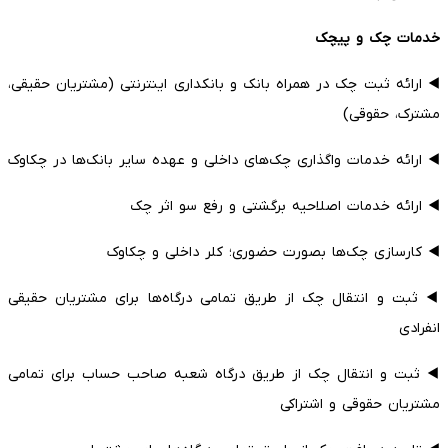
خدمات چک و پیچک
◀️ ارائه ثبت چک در همراه بانک و بانکداری اینترنتی (مشتریان حقیقی،
مشترک، حقوقی)
◀️ ارائه خدمات واگذاری چک‌های داخلی و عهده سایر بانک‌ها در چکاوک
◀️ ارائه خدمات اصلاحیه برگشتی و رفع سو اثر چک
◀️ کارسازی چک‌ها بصورت حضوری؛ کلر داخلی و چکاوک
◀️ ثبت و انتقال چک از طریق تمامی درگاه‌ها برای مشتریان حقیقی
انفرادی
◀️ ثبت و انتقال چک از طریق درگاه شعبه صاحب حساب برای تمامی
مشتریان حقوقی و اشتراکی