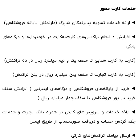
خدمات کارت محور
◀️ ارائه خدمات تسویه پذیرندگان شاپرک (دارندگان پایانه فروشگاهی)
◀️ افزایش و انجام تراکنش‌های کارت‌به‌کارت در خودپردازها و درگاه‌های
بانکی
(کارت به کارت شتابی تا سقف یک و نیم میلیارد ریال در ده تراکنش)
(کارت به کارت تجارت تا سقف پنج میلیارد ریال در پنج تراکنش)
◀️ خرید از پایانه‌های فروشگاهی و درگاه‌های اینترنتی ( افزایش سقف
خرید در پوز فروشگاهی تا سقف چهار میلیارد ریال )
◀️ ارائه خدمات و سرویس‌های کارتی در همراه بانک‌ تجارت و خدمات
چک، گردش حساب و دریافت صورتحساب از طریق ایمیل
◀️ ارسال پیامک تراکنش‌های کارتی