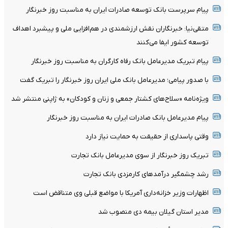
پیام سرپرست بانک توسعه صادرات ایران به مناسبت روز خبرنگار
متقی‌نیا: خبرنگاران نقش ارزشمندی در هم‌افزایی ملی و پیشبرد اهداف
توسعه کشور ایفا می‌کنند
پیام تبریک مدیرعامل بانک رفاه کارگران به مناسبت روز خبرنگار
با صدور پیامی؛ مدیرعامل بانک ملی ایران روز خبرنگار را تبریک گفت
ویژه‌نامه «سلاح‌های کشتار جمعی و زنان و کودکان» به ژاپنی منتشر شد
پیام مدیرعامل بانک صادرات ایران به مناسبت روز خبرنگار
وقتی پاسداری از حقیقت به حمایت نیاز دارد
تبریک روز خبرنگار از سوی مدیرعامل بانک تجارت
رشد چشمگیر درآمدهای کارمزدی بانک تجارت
اظهارات وزیر خزانه‌داری آمریکا با مواضع قبلی وی متناقض است
مدیر استان گیلان بیمه دی منصوب شد