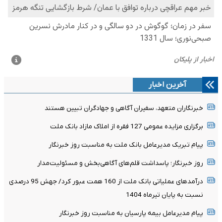
آخرین اخبار
خبرنگاران متعهد، سفیران آگاهی و جهادگران تبیین هستند
برگزاری مزایده عمومی 127 فقره از املاک مازاد بانک ملت
پیام تبریک مدیرعامل بانک ملت به مناسبت روز خبرنگار
روز خبرنگار؛ پاسداشت قلم‌های آگاهی‌بخش و مسئولیت‌مدار
درآمدهای عملیاتی بانک ملت از 160 همت عبور کرد/ جهش 95 درصدی
نسبت به پایان تیرماه 1404
پیام مدیرعامل بیمه پارسیان به مناسبت روز خبرنگار