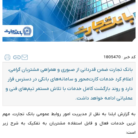
کد خبر :
1805470
بانک تجارت ضمن قدردانی از صبوری و همراهی مشتریان گرامی،
اعلام کرد خدمات کارت‌محور و سامانه‌های بانکی در دسترس قرار
دارد و روند بازگشت کامل خدمات با تلاش مستمر تیم‌های فنی و
عملیاتی ادامه خواهد داشت.
به گزارش ایلنا به نقل از مدیریت امور روابط عمومی بانک تجارت، مهم
ترین خدمات فعال و قابل استفاده مشتریان به تفکیک به شرح زیر
است: