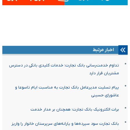
اخبار مرتبط
تداوم خدمت‌رسانی بانک تجارت؛ خدمات کلیدی بانکی در دسترس
مشتریان قرار دارد
پیام تسلیت مدیرعامل بانک تجارت به مناسبت ایام تاسوعا و
عاشورای حسینی
برات الکترونیک بانک تجارت؛ همچنان بر مدار خدمت
بانک تجارت سود سپرده‌ها و یارانه‌های سرپرستان خانوار را واریز