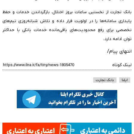
بانک تجارت از نخستین ساعات بروز اختلال، بازگرداندن خدمات و حفظ
پایداری سامانه‌ها را در اولویت قرار داده و تلاش شبانه‌روزی تیم‌های
تخصصی برای رفع محدودیت‌های باقی‌مانده خدمات بانکی با حداکثر
توان ادامه دارد.
انتهای پیام/
لینک کوتاه
ایلنا
بانک تجارت