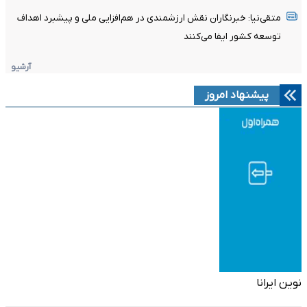
متقی‌نیا: خبرنگاران نقش ارزشمندی در هم‌افزایی ملی و پیشبرد اهداف
توسعه کشور ایفا می‌کنند
آرشیو
پیشنهاد امروز
نوین ایرانا