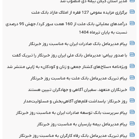
مدیر استان گیلان بیمه دی منصوب شد
برگزاری مزایده عمومی 127 فقره از املاک مازاد بانک ملت
درآمدهای عملیاتی بانک ملت از 160 همت عبور کرد/ جهش 95 درصدی
نسبت به پایان تیرماه 1404
پیام مدیرعامل بانک صادرات ایران به مناسبت روز خبرنگار
با صدور پیامی؛ مدیرعامل بانک ملی ایران روز خبرنگار را تبریک گفت
ویژه‌نامه «سلاح‌های کشتار جمعی و زنان و کودکان» به ژاپنی منتشر شد
پیام تبریک مدیرعامل بانک ملت به مناسبت روز خبرنگار
خبرنگاران متعهد، سفیران آگاهی و جهادگران تبیین هستند
روز خبرنگار؛ پاسداشت قلم‌های آگاهی‌بخش و مسئولیت‌مدار
پیام سرپرست بانک توسعه صادرات ایران به مناسبت روز خبرنگار
پیام مدیرعامل بیمه پارسیان به مناسبت روز خبرنگار
پیام تبریک مدیرعامل بانک رفاه کارگران به مناسبت روز خبرنگار