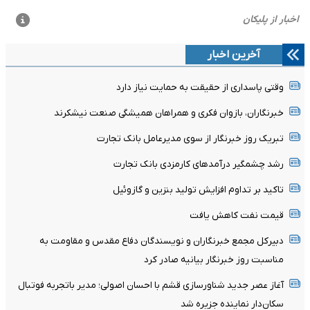
آخرین اخبار
وقتی پاسداری از حقیقت به حمایت نیاز دارد
خبرنگاران، بازوان فکری و همراهان همیشگی صنعت نیشکرند
تبریک روز خبرنگار از سوی مدیرعامل بانک تجارت
رشد چشمگیر درآمدهای کارمزدی بانک تجارت
تاکید بر تداوم افزایش تولید بنزین و گازوئیل
قیمت نفت کاهش یافت
دبیرکل مجمع خبرنگاران و نویسندگان دفاع مقدس و مقاومت به
مناسبت روز خبرنگار بیانیه صادر کرد
آغاز عصر جدید شناورسازی قشم با احسان اصولی؛ مدیر باتجربه فوتبال
سکان‌دار نماینده جزیره شد