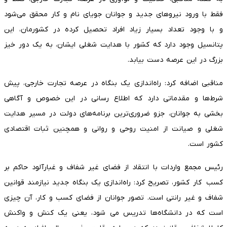
فقط با ورود نیروهای جدید و جوانان جویای نام و کار محقق می‌شود
و با وجود تعداد بسیار زیاد افراد تحصیل کرده در کشورمان، این
پتانسیل وجود دارد که کشور با هدایت شغلی ایشان، به یک دور خیز
بزرگ در این عرصه دست بیابد.
مناقبی اضافه کرد: راه‌اندازی یک بنگاه در عرصه تجارت خارجی، پیش
شرط‌ها و مقدماتی دارد که اطلاع رسانی در این خصوص و آگاهی
بخشی به جوانان، جزو ضروری‌ترین برنامه‌های دولت در مسیر هدایت
شغلی و صیانت از امنیت روحی و روانی و همچنین ثبات اقتصادی
کشور است.
رئیس مجمع واردات با انتقاد از فضای غیر شفاف و غبارآلود حاکم بر
کسب کار کشور، تصریح کرد: راه‌اندازی یک بنگاه جدید نیازمند قوانین
شفاف و غیر رانتی است. تصور جوانان از فضای کسب و کار، آن چیزی
است که در دانشگاه‌ها تدریس می شود، یعنی یک کنش و واکنش