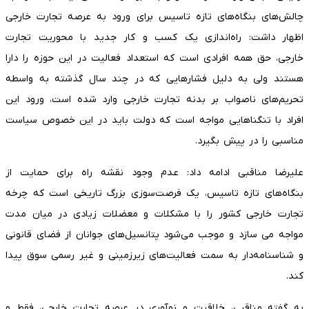
چالش‌های بنگاه‌های تازه تاسیس برای ورود به عرصه تجارت خارجی
اظهار داشت: راه‌اندازی یک کسب و کار جدید با محوریت تجارت
خارجی، حق همه افرادی است که استعداد فعالیت در این حوزه را دارا
هستند ولی به دلیل فشارهایی که در چند سال گذشته به واسطه
تحریم‌های ناصواب بر بدنه تجارت خارجی وارد شده است، ورود این
افراد با تنگناهایی مواجه است که دولت باید در این خصوص سیاست
مناسبی را در پیش بگیرد.
علیرضا مناقبی ادامه داد: عدم وجود نقشه راه برای حمایت از
بنگاه‌های تازه تاسیس، یک فرصت‌سوزی بزرگ تاریخی است که چرخه
تجارت خارجی کشور را با مشکلات و معضلات زیادی در میان مدت
مواجه می سازد و موجب می‌شود پتانسیل‌های جوانان از فضای قانونی
و شناسنامه‌دار به سمت فعالیت‌های زیرزمینی و غیر رسمی سوق پیدا
کند.
به گفته مناقبی، خلاقیت و نوآوری در عرصه تجارت خارجی، فقط و