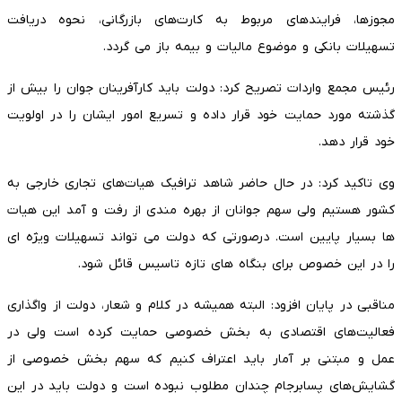
مجوزها، فرایندهای مربوط به کارت‌های بازرگانی، نحوه دریافت
تسهیلات بانکی و موضوع مالیات و بیمه باز می گردد.
رئیس مجمع واردات تصریح کرد: دولت باید کارآفرینان جوان را بیش از
گذشته مورد حمایت خود قرار داده و تسریع امور ایشان را در اولویت
خود قرار دهد.
وی تاکید کرد: در حال حاضر شاهد ترافیک هیات‌های تجاری خارجی به
کشور هستیم ولی سهم جوانان از بهره مندی از رفت و آمد این هیات
ها بسیار پایین است. درصورتی که دولت می تواند تسهیلات ویژه ای
را در این خصوص برای بنگاه های تازه تاسیس قائل شود.
مناقبی در پایان افزود: البته همیشه در کلام و شعار، دولت از واگذاری
فعالیت‌های اقتصادی به بخش خصوصی حمایت کرده است ولی در
عمل و مبتنی بر آمار باید اعتراف کنیم که سهم بخش خصوصی از
گشایش‌های پسابرجام چندان مطلوب نبوده است و دولت باید در این