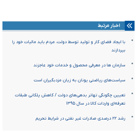
اخبار مرتبط
با ایجاد فضای کار و تولید توسط دولت، مردم باید مالیات خود را
بپردازند
سازمان ها در معرفی محصول و خدمات خود عاجزند
سیاست‌های ریاضتی یونان به زیان مزدبگیران است
تعیین چگونگی تهاتر بدهی‌های دولت / کاهش پلکانی طبقات
تعرفه‌ای واردات کالا در سال ۱۳۹۵
رشد ۲۲ درصدی صادرات غیر نفتی در شرایط تحریم