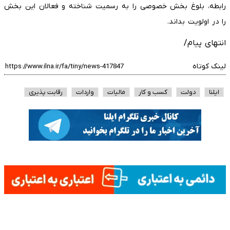
رابطه، بلوغ بخش خصوصی را به رسمیت شناخته و فعالان این بخش
را در اولویت بداند.
انتهای پیام/
لینک کوتاه
ایلنا
دولت
کسب و کار
مالیات
واردات
رقابت پذیری