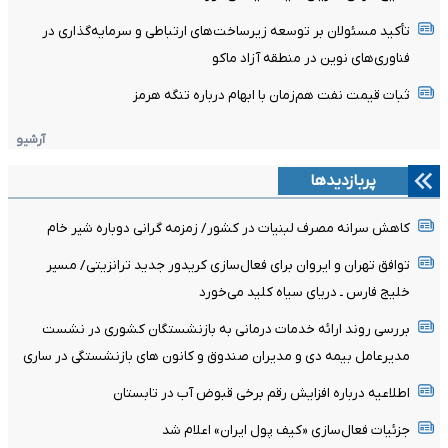
تأکید مسئولان بر توسعه زیرساخت‌های ارتباطی و سرمایه‌گذاری در
فناوری‌های نوین در منطقه آزاد ماکو
ثبات قیمت نفت هم‌زمان با ابهام درباره تنگه هرمز
آرشیو
پربازدیدها
کاهش سرانه مصرف لبنیات در کشور/ زمزمه گرانی دوباره شیر خام
توافق تهران و ایروان برای فعال‌سازی کریدور جدید ترانزیتی/ مسیر
خلیج فارس ـ دریای سیاه کلید می‌خورد
بررسی روند ارائه خدمات درمانی به بازنشستگان کشوری در نشست
مدیرعامل بیمه دی و مدیران صندوق و کانون های بازنشستگی در ساری
اطلاعیه درباره افزایش رقم برخی قبوض آب در تابستان
جزئیات فعال‌سازی «کیف پول ایران» اعلام شد