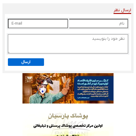
ارسال نظر
ارسال