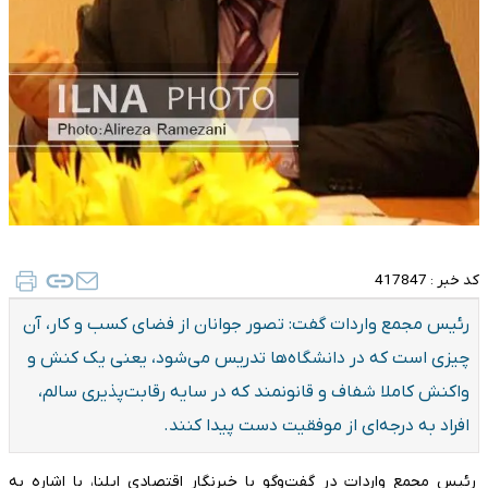
کد خبر :
417847
رئیس مجمع واردات گفت: تصور جوانان از فضای کسب و کار، آن
چیزی است که در دانشگاه‌ها تدریس می‌شود، یعنی یک کنش و
واکنش کاملا شفاف و قانونمند که در سایه رقابت‌پذیری سالم،
افراد به درجه‌ای از موفقیت دست پیدا کنند.
رئیس مجمع واردات در گفت‌وگو با خبرنگار اقتصادی ایلنا، با اشاره به