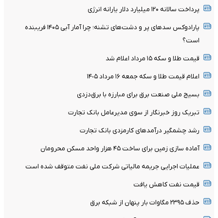
پرداخت سالانه ۱۲۰ میلیارد دلار یارانه انرژی
پارادوکس سدهای پر و دشت‌های تشنه؛ چرا آمار آبی ۱۴۰۵ فریبنده
است؟
قیمت طلا و سکه ۱۵ مرداد اعلام شد
اعلام قیمت طلا و سکه جمعه ١۶ مرداد ١۴٠۵
بسیج ملی صنعت برق برای مبارزه با برق‌دزدی
تبریک روز خبرنگار از سوی مدیرعامل بانک تجارت
رشد چشمگیر درآمدهای کارمزدی بانک تجارت
آماده سازی زمین برای ساخت ۴۵ هزار واحد مسکن محرومان
عملیات اجرایی جریمه مالیاتی شرکت ملی نفت متوقف شده است
قیمت نفت کاهش یافت
حذف ۲۳۹۵ مگاوات بار پنهان از شبکه برق