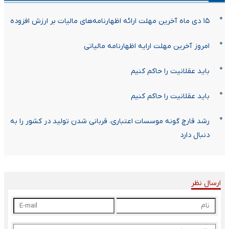
۱۵ دی ماه آخرین مهلت ارائه اظهارنامه‌های مالیات بر ارزش افزوده
امروز آخرین مهلت ارایه اظهارنامه مالیاتی
باید عقلانیت را حاکم کنیم
باید عقلانیت را حاکم کنیم
رشد قارچ گونه موسسات اعتباری، قربانی شدن تولید در کشور را به
دنبال دارد
ارسال نظر