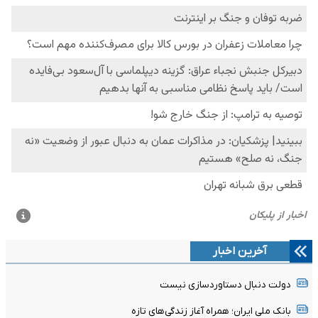
آخرین اخبار
دولت دنبال دستاوردسازی نیست
بانک ملی ایران؛ همراه آغاز زندگی‌های تازه