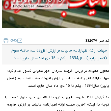
کد خبر :
332079
مهلت ارائه اظهارنامه مالیات بر ارزش افزوده سه ماهه سوم
(فصل پاییز) سال1394 ، یکم تا 15 دی ماه سال جاری است.
معاون مالیات بر ارزش افزوده سازمان امور مالیاتی کشور اعلام کرد:
مهلت ارائه اظهارنامه مالیات بر ارزش افزوده سه ماهه سوم (فصل
پاییز) سال1394 ، یکم تا 15 دی ماه سال جاری است.
به گزارش ایلنا، علیرضا طاری بخش، با اعلام این خبر، اظهار داشت: با
توجه به اینکه آخرین مهلت ارائه اظهارنامه مالیات بر ارزش افزوده