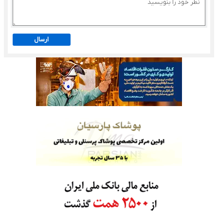
ارسال