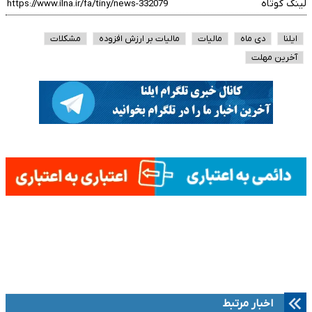
لینک کوتاه
ایلنا
دی ماه
مالیات
مالیات بر ارزش افزوده
مشکلات
آخرین مهلت
اخبار مرتبط