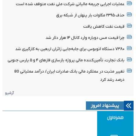
عملیات اجرایی جریمه مالیاتی شرکت ملی نفت متوقف شده است
حذف ۲۳۹۵ مگاوات بار پنهان از شبکه برق
قیمت نفت کاهش یافت
چرا قیمت مس دوباره وارد کانال ۱۴ هزار دلار شد
۷۳۸۰ دستگاه اتوبوس برای جابه‌جایی زائران اربعین به‌ کارگیری شد
بانک تجارت، تأمین‌کننده مالی پروژه بازسازی فازهای ۴ و ۵ پارس جنوبی
تغییر مثبت در عملکرد مالی بانک صادرات ایران/ درآمد عملیاتی 80
درصد رشد کرد
آرشیو
پیشنهاد امروز