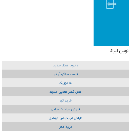
نوین ایرانا
دانلود آهنگ جدید
قیمت میلگردآجدار
به موزیک
هتل قصر طلایی مشهد
خرید تور
فروش مواد شیمیایی
طراحی اپلیکیشن موبایل
خرید عطر