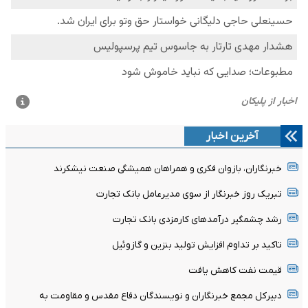
آخرین اخبار
خبرنگاران، بازوان فکری و همراهان همیشگی صنعت نیشکرند
تبریک روز خبرنگار از سوی مدیرعامل بانک تجارت
رشد چشمگیر درآمدهای کارمزدی بانک تجارت
تاکید بر تداوم افزایش تولید بنزین و گازوئیل
قیمت نفت کاهش یافت
دبیرکل مجمع خبرنگاران و نویسندگان دفاع مقدس و مقاومت به