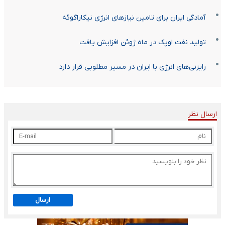
آمادگی ایران برای تامین نیازهای انرژی نیکاراگوئه
تولید نفت اوپک در ماه ژوئن افزایش یافت
رایزنی‌های انرژی با ایران در مسیر مطلوبی قرار دارد
ارسال نظر
ارسال