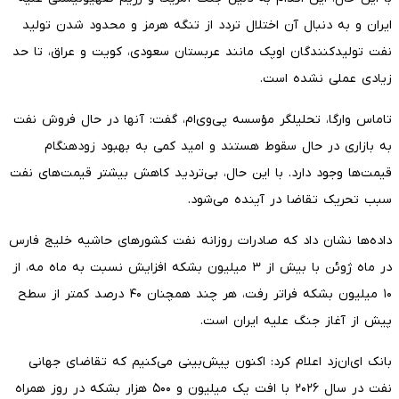
ایران و به دنبال آن اختلال تردد از تنگه هرمز و محدود شدن تولید
نفت تولیدکنندگان اوپک مانند عربستان سعودی، کویت و عراق، تا حد
زیادی عملی نشده است.
تاماس وارگا، تحلیلگر مؤسسه پی‌وی‌ام، گفت: آنها در حال فروش نفت
به بازاری در حال سقوط هستند و امید کمی به بهبود زودهنگام
قیمت‌ها وجود دارد. با این حال، بی‌تردید کاهش بیشتر قیمت‌های نفت
سبب تحریک تقاضا در آینده می‌شود.
داده‌ها نشان داد که صادرات روزانه نفت کشورهای حاشیه خلیج فارس
در ماه ژوئن با بیش از ۳ میلیون بشکه افزایش نسبت به ماه مه، از
۱۰ میلیون بشکه فراتر رفت، هر چند همچنان ۴۰ درصد کمتر از سطح
پیش از آغاز جنگ علیه ایران است.
بانک ای‌ان‌زد اعلام کرد: اکنون پیش‌بینی می‌کنیم که تقاضای جهانی
نفت در سال ۲۰۲۶ با افت یک میلیون و ۵۰۰ هزار بشکه در روز همراه