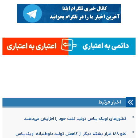
اخبار مرتبط
کشورهای اوپک پلاس تولید نفت خود را افزایش می‌دهند
لغو ۱۸۸ هزار بشکه دیگر از کاهش تولید داوطلبانه اوپک‌پلاس