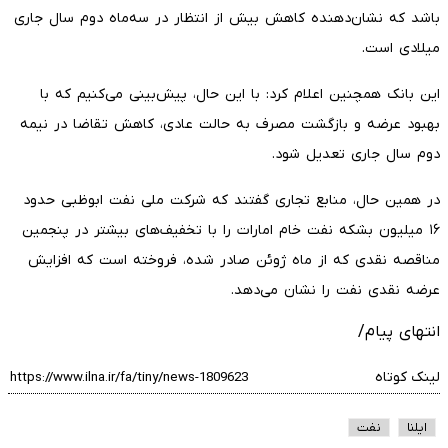
باشد که نشان‌دهنده کاهش بیش از انتظار در سه‌ماه دوم سال جاری
میلادی است.
این بانک همچنین اعلام کرد: با این حال، پیش‌بینی می‌کنیم که با
بهبود عرضه و بازگشت مصرف به حالت عادی، کاهش تقاضا در نیمه
دوم سال جاری تعدیل شود.
در همین حال، منابع تجاری گفتند که شرکت ملی نفت ابوظبی حدود
۱۶ میلیون بشکه نفت خام امارات را با تخفیف‌های بیشتر در پنجمین
مناقصه نقدی که از ماه ژوئن صادر شده، فروخته است که افزایش
عرضه نقدی نفت را نشان می‌دهد.
انتهای پیام/
لینک کوتاه
ایلنا
نفت