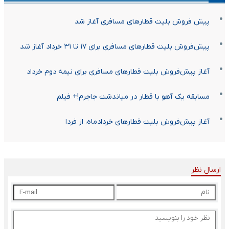
پیش فروش بلیت قطار‌های مسافری آغاز شد
پیش‌فروش بلیت قطار‌های مسافری برای ۱۷ تا ۳۱ خرداد آغاز شد
آغاز پیش‌فروش بلیت قطار‌های مسافری برای نیمه دوم خرداد
مسابقه یک آهو با قطار در میاندشت جاجرم!+ فیلم
آغاز پیش‌فروش بلیت قطار‌های خردادماه، از فردا
ارسال نظر