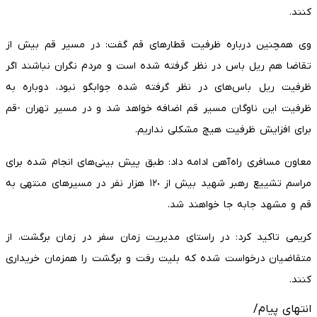
کنند.
وی همچنین درباره ظرفیت قطارهای قم گفت: در مسیر قم بیش از
تقاضا هم ریل باس در نظر گرفته شده است و مردم نگران نباشند اگر
ظرفیت ریل باس‌های در نظر گرفته شده جوابگو نبود، دوباره به
ظرفیت این ناوگان مسیر قم اضافه خواهد شد و در مسیر تهران -قم
برای افزایش ظرفیت هیچ مشکلی نداریم.
معاون مسافری راه‌آهن ادامه داد: طبق پیش بینی‌های انجام شده برای
مراسم تشییع رهبر شهید بیش از ١٢٠ هزار نفر در مسیرهای منتهی به
قم و مشهد جابه جا خواهند شد.
کریمی تاکید کرد: در راستای مدیریت زمان سفر در زمان برگشت، از
متقاضیان درخواست شده که بلیت رفت و برگشت را همزمان خریداری
کنند.
انتهای پیام/