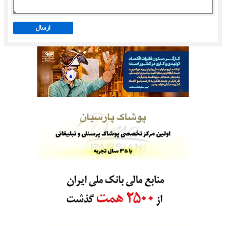
ارسال