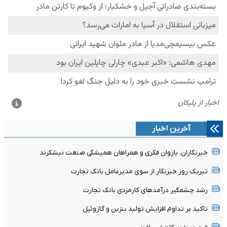
آخرین اخبار
خبرنگاران، بازوان فکری و همراهان همیشگی صنعت نیشکرند
تبریک روز خبرنگار از سوی مدیرعامل بانک تجارت
رشد چشمگیر درآمدهای کارمزدی بانک تجارت
تاکید بر تداوم افزایش تولید بنزین و گازوئیل