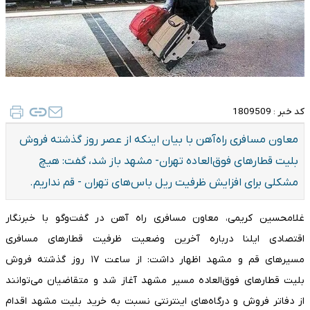
کد خبر :
1809509
معاون مسافری راه‌آهن با بیان اینکه از عصر روز گذشته فروش
بلیت قطارهای فوق‌العاده تهران- مشهد باز شد، گفت: هیچ
مشکلی برای افزایش ظرفیت ریل باس‌های تهران - قم نداریم.
غلامحسین کریمی، معاون مسافری راه آهن در گفت‌وگو با خبرنگار
اقتصادی ایلنا درباره آخرین وضعیت ظرفیت قطارهای مسافری
مسیرهای قم و مشهد اظهار داشت: از ساعت ١٧ روز گذشته فروش
بلیت قطارهای فوق‌العاده مسیر مشهد آغاز شد و متقاضیان می‌توانند
از دفاتر فروش و درگاه‌های اینترنتی نسبت به خرید بلیت مشهد اقدام