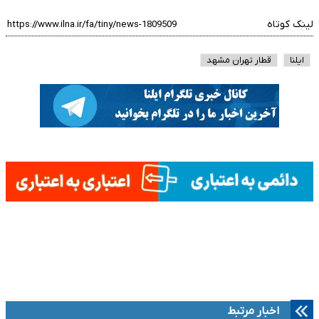
لینک کوتاه
ایلنا
قطار تهران مشهد
اخبار مرتبط