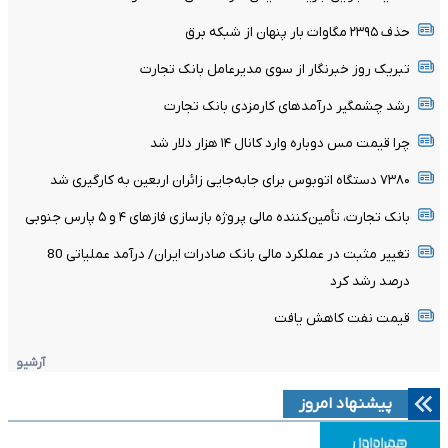
حذف ۲۳۹۵ مگاوات بار پنهان از شبکه برق
تبریک روز خبرنگار از سوی مدیرعامل بانک تجارت
رشد چشمگیر درآمدهای کارمزدی بانک تجارت
چرا قیمت مس دوباره وارد کانال ۱۴ هزار دلار شد
۷۳۸۰ دستگاه اتوبوس برای جابه‌جایی زائران اربعین به‌ کارگیری شد
بانک تجارت، تأمین‌کننده مالی پروژه بازسازی فازهای ۴ و ۵ پارس جنوبی
تغییر مثبت در عملکرد مالی بانک صادرات ایران/ درآمد عملیاتی 80
درصد رشد کرد
قیمت نفت کاهش یافت
آرشیو
پیشنهاد امروز