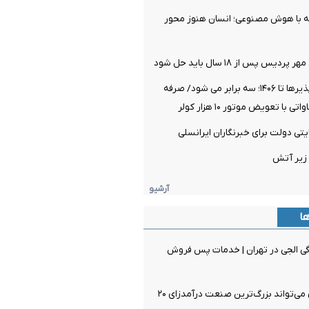
ه با هوش مصنوعی؛ انسان هنوز محور
 پس از ۱۸ سال باید حل شود
ظرفیت تجدیدپذیرها تا ۱۴۰۶؛ سه برابر می شود/ صرفه
 زیر آتش
آرشیو
ها
مایندگی الجی در تهران | خدمات پس فروش
انرژی خورشیدی می‌تواند بزرگ‌ترین صنعت درآمدزای ۲۰