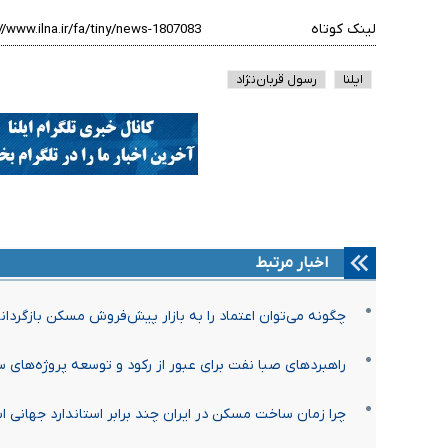
لینک کوتاه
ایلنا
رسول قربان‌نژاد
اخبار مرتبط
چگونه می‌توان اعتماد را به بازار پیش‌فروش مسکن بازگردان
راهبردهای صبا نفت برای عبور از رکود و توسعه پروژه‌های س
چرا زمان ساخت مسکن در ایران چند برابر استاندارد جهانی 