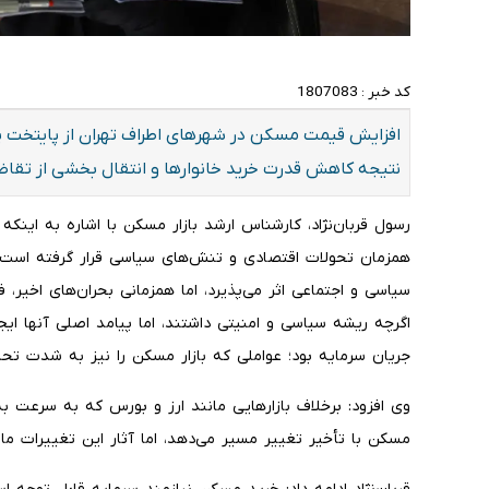
کد خبر :
1807083
افزایش قیمت مسکن در شهرهای اطراف تهران از پایتخت پی
نتیجه کاهش قدرت خرید خانوارها و انتقال بخشی از تقاضا
رسول قربان‌نژاد، کارشناس ارشد بازار مسکن با اشاره به این
همزمان تحولات اقتصادی و تنش‌های سیاسی قرار گرفته است، 
سیاسی و اجتماعی اثر می‌پذیرد، اما همزمانی بحران‌های اخیر، ف
اگرچه ریشه سیاسی و امنیتی داشتند، اما پیامد اصلی آنها ایج
جریان سرمایه بود؛ عواملی که بازار مسکن را نیز به شدت تحت 
وی افزود: برخلاف بازارهایی مانند ارز و بورس که به سرعت به
مسکن با تأخیر تغییر مسیر می‌دهد، اما آثار این تغییرات مان