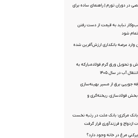
 در دوران تورم | راهنمای ساده برای
وکار نباید به قیمت از دست رفتن
تمام شود
ان وارد عرصه بانکداری ارزش‌آفرین شده
ش و تحویل ورق گرم فولادمبارکه به
قال آب در سال ۱۴۰۵
ن بخش فولادسازی، ریخته‌گری و
انک مرکزی؛ بانک ملت در رتبه نخست
ازدواج و فرزندآوری قرار گرفت
پرکنی مرغ در خانه وجود دارد؟