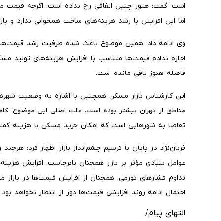
است، گفت: هنوز چنین اتفاقی رخ نداده است. اگرچه قیمت 
اما این افزایش با رشد هزینه‌های ساخت همخوانی ندارد و باز
وی ادامه داد: همین موضوع باعث شده ظرفیت رشد قیمت‌ها هم
اجازه نداده قیمت‌ها متناسب با افزایش هزینه‌های تولید م
فاصله هنوز باقی مانده است.
این کارشناس بازار مسکن همچنین با اشاره به وضعیت شهره
مناطق از تهران بیشتر بوده است. علت اصلی این موضوع، کا
تقاضا به شهرهایی است که امکان خرید مسکن با هزینه کمتر د
قربان‌نژاد در پایان با ترسیم چشم‌انداز بازار اظهار کرد: هرچ
عوامل بنیادی مؤثر بر بازار همچنان پابرجاست. افزایش هزی
تداوم فشارهای تورمی، همچنان از افزایش قیمت‌ها در بازار 
احتمال ادامه روند افزایشی قیمت‌ها دور از انتظار نخواهد بود.
انتهای پیام/