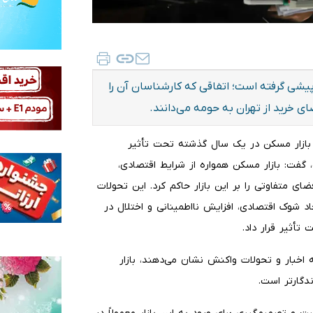
شی گرفته است؛ اتفاقی که کارشناسان آن را
ی خرید از تهران به حومه می‌دانند.
که بازار مسکن در یک سال گذشته تحت تأثیر
گفت: بازار مسکن همواره از شرایط اقتصادی،
ضای متفاوتی را بر این بازار حاکم کرد. این تحولات
اد شوک اقتصادی، افزایش نااطمینانی و اختلال در
تأثیر قرار داد.
 اخبار و تحولات واکنش نشان می‌دهند، بازار
دگارتر است.