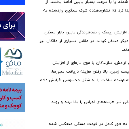
دند یا با سرعت بسیار پایین ادامه یافتند. از
دا کرد که نشان‌دهنده شوک سنگین واردشده به
لیل افزایش ریسک و نقدشوندگی پایین بازار مسکن،
یگر منتقل کردند. در مقابل، بسیاری از مالکان نیز
ند.
رامش، سازندگان با موج تازه‌ای از افزایش
مت زمین، بالا رفتن هزینه دریافت مجوزها،
 تمام‌شده ساخت را به شکل محسوسی افزایش داده
ی نیز هزینه‌های اجرایی را بالا برده و روند
ه‌ها به طور کامل در قیمت مسکن منعکس شده