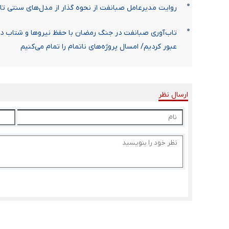
روایت مدیرعامل صبانفت از نحوه گذار از مدل‌های سنتی تا
تاب‌آوری صبانفت در جنگ رمضان با حفظ نیروها و شتاب در پ
عبور کردیم/ امسال پروژه‌های ناتمام را تمام می‌کنیم
ارسال نظر