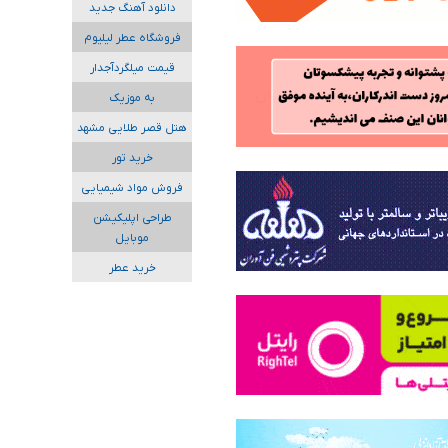
دانلود آهنگ جدید
فروشگاه عطر لیلیوم
قیمت میلگردآجدار
به موزیک
هتل قصر طلایی مشهد
خرید تور
فروش مواد شیمیایی
طراحی اپلیکیشن
موبایل
خرید عطر