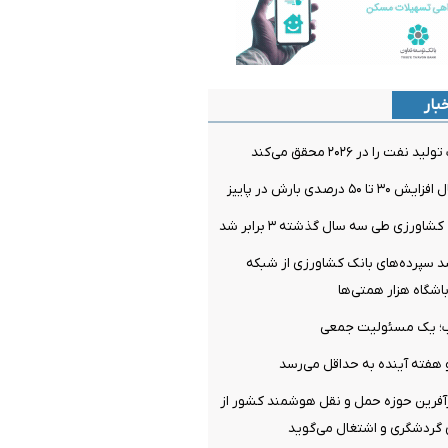
بار
 را در ۲۰۲۶ محقق می‌کند
 درصدی بارش در پاییز
اورزی طی سه سال گذشته ۳ برابر شد
 سپرده‌های بانک کشاورزی از شبکه
باشگاه هزار همتی‌ها
وب؛ یک مسئولیت جمعی
 هفته آینده به حداقل می‌رسد
رآفرین حوزه حمل و نقل هوشمند کشور از
گردشگری و اشتغال می‌گوید