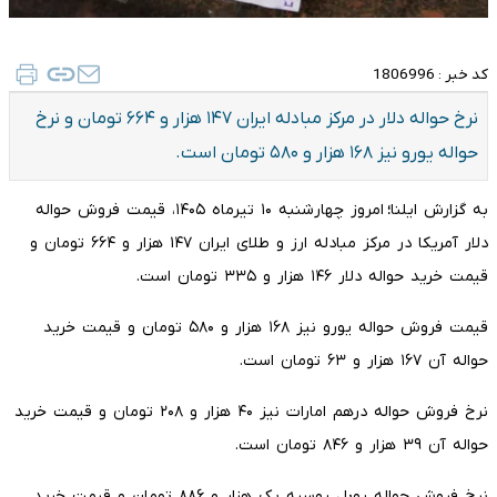
کد خبر :
1806996
نرخ حواله دلار در مرکز مبادله ایران ۱۴۷ هزار و ۶۶۴ تومان و نرخ
حواله یورو نیز ۱۶۸ هزار و ۵۸۰ تومان است.
به گزارش ایلنا
؛
امروز چهار‌‎شنبه ۱۰ تیرماه ۱۴۰۵، قیمت فروش حواله
دلار آمریکا در مرکز مبادله ارز و طلای ایران ۱۴۷ هزار و ۶۶۴ تومان و
قیمت خرید حواله دلار ۱۴۶ هزار و ۳۳۵ تومان است.
قیمت فروش حواله یورو نیز ۱۶۸ هزار و ۵۸۰ تومان و قیمت خرید
حواله آن ۱۶۷ هزار و ۶۳ تومان است.
نرخ فروش حواله درهم امارات نیز ۴۰ هزار و ۲۰۸ تومان و قیمت خرید
حواله آن ۳۹ هزار و ۸۴۶ تومان است.
نرخ فروش حواله روبل روسیه یک هزار و ۸۸۶ تومان و قیمت خرید