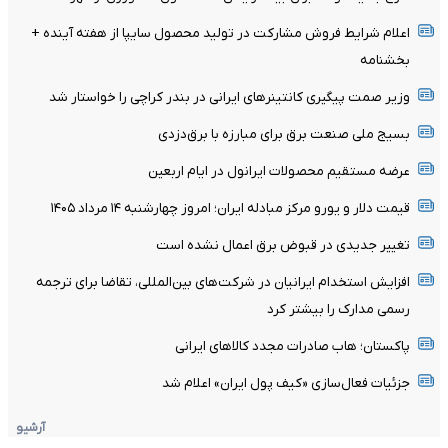
اعلام شرایط فروش مشارکت در تولید محصول سایپا از هفته آینده +
بخشنامه
وزیر صمت پیگیری کانتینر‌های ایرانی در بندر کراچی را خواستار شد
بسیج ملی صنعت برق برای مبارزه با برق‌دزدی
عرضه مستقیم محصولات ایرانول در ایام اربعین
قیمت دلار و یورو مرکز مبادله ایران؛ امروز چهارشنبه ۱۴ مرداد ۱۴۰۵
تغییر جدیدی در قبوض برق اعمال نشده است
افزایش استخدام ایرانیان در شرکت‌های بین‌المللی، تقاضا برای ترجمه
رسمی مدارک را بیشتر کرد
پاکستان؛ هاب صادرات مجدد کالاهای ایرانی
جزئیات فعال‌سازی «کیف پول ایران» اعلام شد
آرشیو