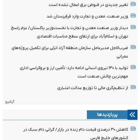
تغییر جدیدی در قبوض برق اعمال نشده است
وزیر صنعت، معدن و تجارت وارد قرقیزستان شد
دیدار وزیر صنعت معدن و تجارت با نخست‌وزیر پاکستان/ عزم راسخ
تهران و اسلام‌آباد برای ارتقای سطح مناسبات اقتصادی
ضرب‌الاجل مدیرعامل سازمان منطقه آزاد انزلی برای تکمیل پروژه‌های
عمرانی
تولید با ۱۳۰ نیروی انسانی ادامه دارد؛ تأمین ارز و بروکراسی اداری
مهم‌ترین چالش صنعت است
از تنظیم‌گری مالی تا توزیع عدالت اعتباری
آرشیو
پربازدیدها
کاهش ۳۰ درصدی قیمت دام زنده در بازار/ گرانی دام سبک در
کشور‌های خلیج فارس