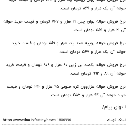
حواله آن یک هزار و ۸۶۹ تومان است.
نرخ فروش حواله یوان چین ۲۱ هزار و ۷۴۷ تومان و قیمت خرید حواله
آن ۲۱ هزار و ۵۵۱ تومان است.
نرخ فروش حواله روپیه هند یک هزار و ۵۶۱ تومان و قیمت خرید
حواله آن یک هزار و ۵۴۷ تومان است.
نرخ فروش حواله یکصد ین ژاپن ۹۰ هزار و ۸۰۹ تومان و قیمت خرید
حواله آن ۸۹ و ۹۹۲ تومان است.
نرخ فروش حواله هزاروون کره جنوبی ۹۵ هزار و ۳۱۲ تومان و قیمت
خرید حواله آن ۹۴ هزار و ۴۵۵ تومان است.
انتهای پیام/
لینک کوتاه