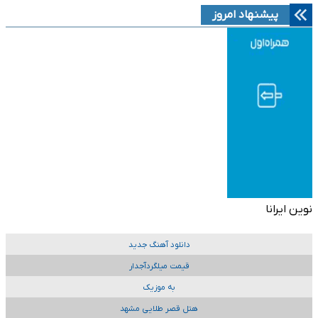
پیشنهاد امروز
نوین ایرانا
دانلود آهنگ جدید
قیمت میلگردآجدار
به موزیک
هتل قصر طلایی مشهد