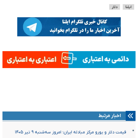
ایلنا
دلار
اخبار مرتبط
قیمت دلار و یورو مرکز مبادله ایران؛ امروز سه‌شنبه ۹ تیر ۱۴۰۵