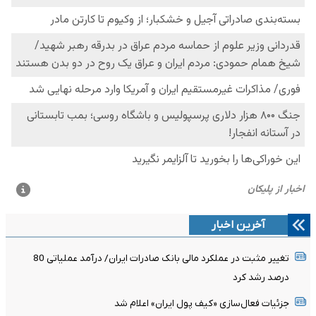
آخرین اخبار
تغییر مثبت در عملکرد مالی بانک صادرات ایران/ درآمد عملیاتی 80
درصد رشد کرد
جزئیات فعال‌سازی «کیف پول ایران» اعلام شد