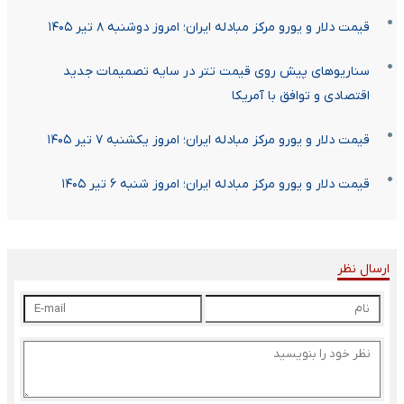
قیمت دلار و یورو مرکز مبادله ایران؛ امروز دوشنبه ۸ تیر ۱۴۰۵
سناریوهای پیش روی قیمت تتر در سایه تصمیمات جدید
اقتصادی و توافق با آمریکا
قیمت دلار و یورو مرکز مبادله ایران؛ امروز یکشنبه ۷ تیر ۱۴۰۵
قیمت دلار و یورو مرکز مبادله ایران؛ امروز شنبه ۶ تیر ۱۴۰۵
ارسال نظر