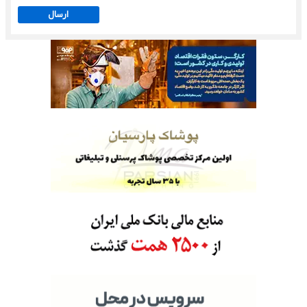
ارسال