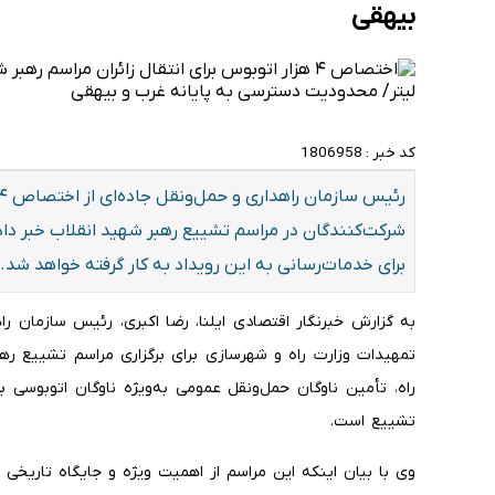
بیهقی
کد خبر :
1806958
شرکت‌کنندگان در مراسم تشییع رهبر شهید انقلاب خبر دا
برای خدمات‌رسانی به این رویداد به کار گرفته خواهد شد.
به گزارش خبرنگار اقتصادی ایلنا، رضا اکبری، رئیس سازمان 
تمهیدات وزارت راه و شهرسازی برای برگزاری مراسم تشییع ره
راه، تأمین ناوگان حمل‌ونقل عمومی به‌ویژه ناوگان اتوبوسی 
تشییع است.
وی با بیان اینکه این مراسم از اهمیت ویژه و جایگاه تاریخی ب