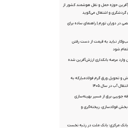
رآفرین حوزه حمل و نقل هوشمند کشور از
گردشگری و اشتغال می‌گوید
 در دوران تورم | راهنمای ساده برای
وکار نباید به قیمت از دست رفتن
تمام شود
ان وارد عرصه بانکداری ارزش‌آفرین شده
ش و تحویل ورق گرم فولادمبارکه به
قال آب در سال ۱۴۰۵
ن بخش فولادسازی، ریخته‌گری و
انک مرکزی؛ بانک ملت در رتبه نخست