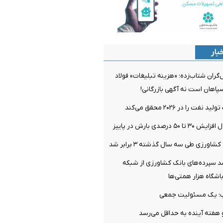
بار
گران شتاب‌زده؛ «هزینه تبلیغات» فولاد
سپاهان است نه آگهی بازرگانی!
 را در ۲۰۲۶ محقق می‌کند
 درصدی بارش در پاییز
اورزی طی سه سال گذشته ۳ برابر شد
 سپرده‌های بانک کشاورزی از شبکه
باشگاه هزار همتی‌ها
وب؛ یک مسئولیت جمعی
 هفته آینده به حداقل می‌رسد