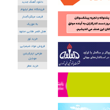
دانلود آهنگ جدید
فروشگاه عطر لیلیوم
قیمت میلگردآجدار
به موزیک
هتل قصر طلایی مشهد
خرید تور
فروش مواد شیمیایی
طراحی اپلیکیشن
موبایل
خرید عطر