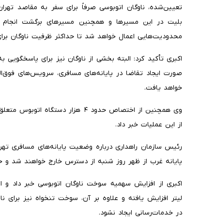
تعیین‌شده، ناوگان اتوبوسی صرفاً برای سفر به مقاصد تهر
بلیت در این مسیرها و همچنین مسیرهای برگشت انجام م
محدودیت‌هایی اعمال خواهد شد تا حداکثر ظرفیت ناوگان برای
اکبری تأکید کرد: البته بخشی از ناوگان نیز برای پاسخگوی
صورت ایجاد تقاضا در پایانه‌های مسافری، سرویس‌های فوق‌ال
خواهد یافت.
وی همچنین از اختصاص حدود ۴ هزار دست
از این عملیات خبر داد.
رئیس سازمان راهداری درباره وضعیت پایانه‌های مسافری تهرا
پایانه غرب از ظهر روز شنبه از دسترس خارج خواهند شد و خد
لیتر افزایش یافته و علاوه بر آن، سوخت تنخواه نیز برای ن
در خدمات‌رسانی ایجاد نشود.