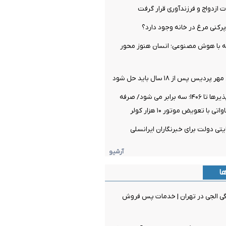
ازدواج و فرزندآوری قرار گرفت
پرکنی مرغ در خانه وجود دارد؟
ه با هوش مصنوعی؛ انسان هنوز محور
 پس از ۱۸ سال باید حل شود
ظرفیت تجدیدپذیرها تا ۱۴۰۶؛ سه برابر می شود/ صرفه
آرشیو
ها
مایندگی الجی در تهران | خدمات پس فروش