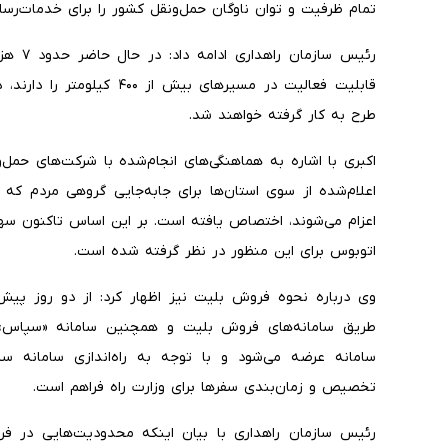
تمام ظرفیت و توان ناوگان حمل‌ونقل کشور را برای خدمات‌رسان
قابلیت فعالیت در مسیرهای بی
طرح به کار گرفته خواهند شد.
اکبری با اشاره به هماهنگی‌های انجام‌شده با شرکت‌های حمل
اعلام‌شده از سوی استان‌ها برای جابه‌جایی گروهی مردم که 
اتوبوس برای این منظور در نظر گرفته شده است.
وی درباره نحوه فروش بلیت نیز اظهار کرد: از دو روز پیش ا
طریق سامانه‌های فروش بلیت و همچنین سامانه «سپاس» 
سامانه عرضه می‌شود و با توجه به راه‌اندازی سامانه 
تخصیص و زمان‌بندی سفرها برای وزارت راه فراهم است.
رئیس سازمان راهداری با بیان اینکه محدودیت‌هایی در فر