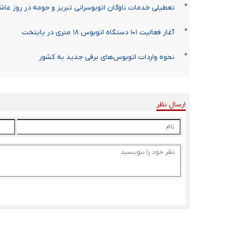
تعطیلی خدمات ناوگان اتوبوسرانی تبریز و حومه در روز عاشو
آغاز فعالیت ۱۰۱ دستگاه اتوبوس ۱۸ متری در پایتخت
نحوه واردات اتوبوس‌های برقی جدید به کشور
ارسال نظر