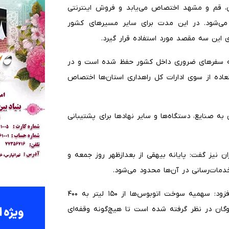
ان، قم و مشهد اختصاص می‌یابد و فروش اینترنتی
ی‌شود. در این مدت برای سایر مسیرهای کشور
 این سه مقصد مورد استفاده قرار گیرد.
ی به سفرهای ضروری داخل کشور حفظ شده است و در
عاده از سوی ادارات کل راهداری استان‌ها اختصاص
گاه اتوبوس متعلق به صنایع، دستگاه‌ها و سایر نهادها برای پشتیبانی
ن نیز گفت: پایانه بیهقی از بعدازظهر روز جمعه و
مات‌رسانی در آن‌ها محدود می‌شود.
اکبری از افزایش سهمیه سوخت ناوگان اتوبوسی خبر داد و افزود: سهمیه سوخت اتوبوس‌ها از ۱۵۰ لیتر به ۴۰۰
اوگان در نظر گرفته شده است تا هیچ‌گونه وقفه‌ای