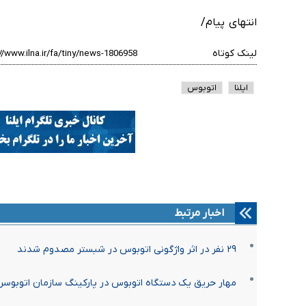
انتهای پیام/
لینک کوتاه
ایلنا
اتوبوس
اخبار مرتبط
۲۹ نفر در اثر واژگونی اتوبوس در شبستر مصدوم شدند
مهار حریق یک دستگاه اتوبوس در پارکینگ سازمان اتوبوسرا