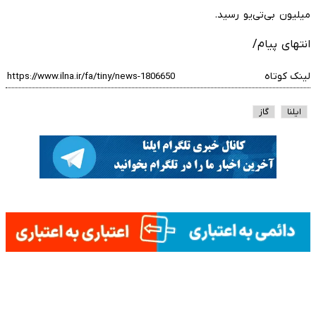
میلیون بی‌تی‌یو رسید.
انتهای پیام/
لینک کوتاه
ایلنا
گاز