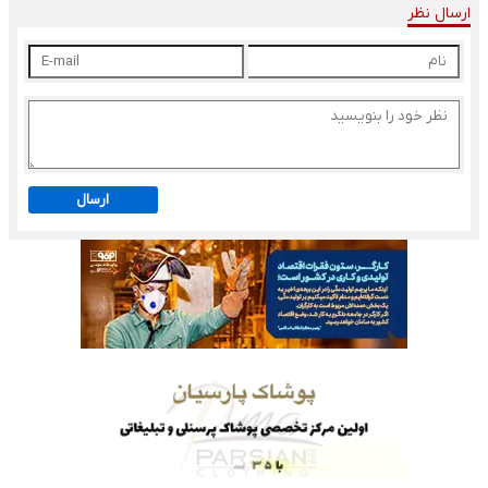
ارسال نظر
ارسال