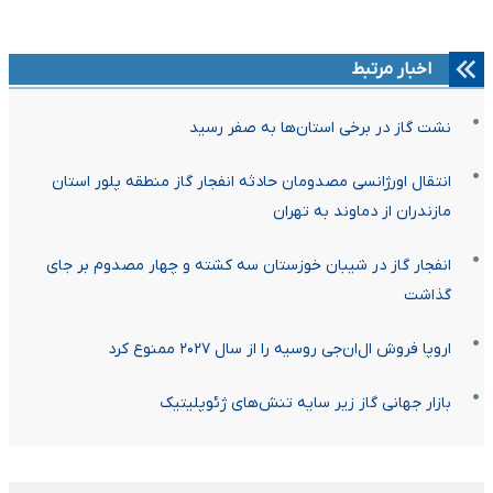
اخبار مرتبط
نشت گاز در برخی استان‌ها به صفر رسید
انتقال اورژانسی مصدومان حادثه انفجار گاز منطقه پلور استان
مازندران از دماوند به تهران
انفجار گاز در شیبان خوزستان سه کشته و چهار مصدوم بر جای
گذاشت
اروپا فروش ال‌ان‌جی روسیه را از سال ۲۰۲۷ ممنوع کرد
بازار جهانی گاز زیر سایه تنش‌های ژئوپلیتیک