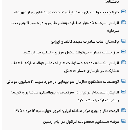
بخشنامه
طرح جدید دولت برای بیمه رایگان ۱۷ محصول کشاورزی از مهر ماه
افزایش سرمایه ۲۵ هزار میلیارد تومانی «فارس» در مسیر قانونی ثبت
سرمایه
پاکستان؛ هاب صادرات مجدد کالاهای ایرانی
مرز چیلات دهلران می‌تواند مکمل مرز بین‌المللی مهران شود
افزایش یکساله بودجه مسئولیت های اجتماعی فولاد مبارکه با هدف
مشارکت در بازسازی خسارات جنگی
توضیحات سخنگوی سازمان هواپیمایی در مورد بلیت ۲۱ میلیون تومانی
افزایش استخدام ایرانیان در شرکت‌های بین‌المللی، تقاضا برای ترجمه
رسمی مدارک را بیشتر کرد
قیمت دلار و یورو مرکز مبادله ایران؛ امروز چهارشنبه ۱۴ مرداد ۱۴۰۵
عرضه مستقیم محصولات ایرانول در ایام اربعین