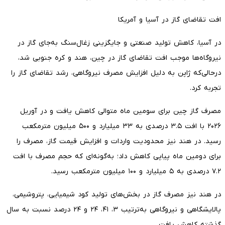
افت تقاضای گاز در آسیا و آمریکا
در آسیا، کاهش تولید صنعتی و جایگزینی زغال‌سنگ به‌جای گاز در
نیروگاه‌ها موجب افت تقاضای گاز در چین، هند و کره جنوبی شد،
درحالی‌که ژاپن به دلیل افزایش مصرف نیروگاهی، رشد تقاضای گاز را
تجربه کرد.
مصرف گاز چین برای سومین ماه متوالی کاهش یافت و در آوریل
۲۰۲۶ با افت ۳.۵ درصدی به ۳۳ میلیارد و ۵۰۰ میلیون مترمکعب
رسید. در هند نیز محدودیت واردات و افزایش قیمت گاز، مصرف را
برای دومین ماه پیاپی کاهش داد؛ به‌گونه‌ای که حجم مصرف با افت
۷.۲ درصدی به ۵ میلیارد و ۱۰۰ میلیون مترمکعب رسید.
در هند نیز مصرف گاز در بخش‌های تولید کود شیمیایی، پتروشیمی،
پالایشگاهی و نیروگاهی به‌ترتیب ۳، ۴۱، ۲۴ و ۲۴ درصد نسبت به سال
گذشته کاهش یافت.