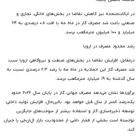
در ایالات‌متحده نیز کاهش تقاضا در بخش‌های خانگی، تجاری و
صنعتی باعث شد مصرف گاز در ماه مه با افت ۰.۸ درصدی به ۶۴
میلیارد و ۱۰۰ میلیون مترمکعب برسد.
رشد محدود مصرف در اروپا
درمقابل، افزایش تقاضا در بخش‌های صنعت و نیروگاهی اروپا سبب
شد مصرف گاز این اتحادیه در ماه مه با رشد ۲.۳ درصدی نسبت به
سال گذشته به ۱۹ میلیارد مترمکعب برسد.
برآوردها نشان می‌دهد مصرف جهانی گاز در پایان سال ۲۰۲۶ حدود
یک‌درصد کمتر از سال قبل خواهد بود. بااین‌حال، افزایش تولید داخلی،
توسعه ذخیره‌سازی گاز و استفاده بیشتر از سوخت‌های جایگزین
توانسته است بخشی از فشار ناشی از محدودیت بازار ال‌ان‌جی را جبران
کند.