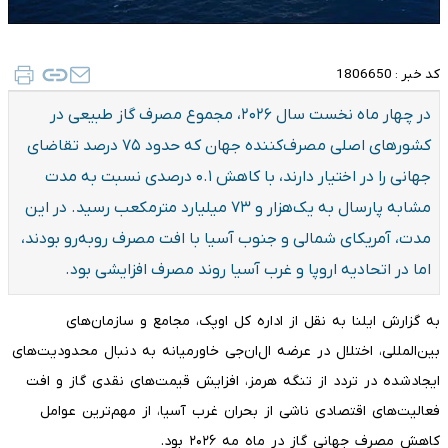
کد خبر :
1806650
در چهار ماه نخست سال ۲۰۲۶، مجموع مصرف گاز طبیعی در
کشورهای اصلی مصرف‌کننده جهان که حدود ۷۵ درصد تقاضای
جهانی را در اختیار دارند، با کاهش ۰.۱ درصدی نسبت به مدت
مشابه پارسال به یک‌هزار و ۷۳ میلیارد مترمکعب رسید. در این
مدت، آمریکای شمالی و جنوب آسیا با افت مصرف روبه‌رو بودند،
اما در اتحادیه اروپا و غرب آسیا روند مصرف افزایشی بود.
به گزارش ایلنا به نقل از اداره کل اوپک، مجامع و سازمان‌های
بین‌المللی، اختلال در عرضه ال‌ان‌جی خاورمیانه به دنبال محدودیت‌های
ایجادشده در تردد از تنگه هرمز، افزایش قیمت‌های نقدی گاز و افت
فعالیت‌های اقتصادی ناشی از بحران غرب آسیا، از مهم‌ترین عوامل
کاهش مصرف جهانی گاز در ماه مه ۲۰۲۶ بود.