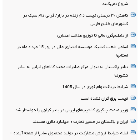
شروع نمی‌کنند
کاهش ۳۰ درصدی قیمت دام زنده در بازار/ گرانی دام سبک در
کشور‌های خلیج فارس
از تنظیم‌گری مالی تا توزیع عدالت اعتباری
اسامی شعب کشیک موسسه اعتباری ملل در روز 15 مرداد ماه در
استانها
بنادر پاکستان به‌عنوان مرکز صادرات مجدد کالاهای ایرانی به سایر
کشورها
شرایط دریافت وام فوری در سال 1405
قیمت برق گران نشده است
وزیر صمت پیگیری کانتینر‌های ایرانی در بندر کراچی را خواستار شد
ایران و پاکستان در مسیر تجارت ۱۰ میلیارد دلاری هستند
اعلام شرایط فروش مشارکت در تولید محصول سایپا از هفته آینده +