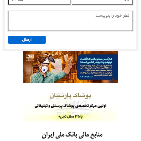
ارسال