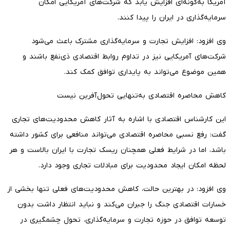
آمریکا به‌گونه‌ای افزایش یابد که شرکت‌های آمریکایی امکان
سرمایه‌گذاری در ایران را پیدا کنند.
وی افزود: افزایش تجارت و سرمایه‌گذاری مشترک باعث می‌شود
شرکت‌های آمریکایی نیز در تداوم روابط اقتصادی ذی‌نفع باشند و
همین موضوع می‌تواند به پایداری توافق کمک کند.
کاهش محاصره اقتصادی به‌تنهایی تحول‌آفرین نیست
این کارشناس اقتصادی با اشاره به آثار کاهش محدودیت‌های تجاری
گفت: رفع نسبی محاصره اقتصادی می‌تواند منافعی برای کشور داشته
باشد، اما در شرایط فعلی همچنان ریسک تجارت با ایران بالاست و هر
لحظه امکان ایجاد محدودیت برای مبادلات تجاری وجود دارد.
وی افزود: در بهترین حالت، کاهش محدودیت‌های فعلی تنها بخشی از
خسارات اقتصادی جنگ را جبران می‌کند و نباید انتظار داشت بدون
توسعه توافق در حوزه تجارت و سرمایه‌گذاری، تحول چشمگیری در