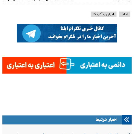
ایلنا
ایران و آمریکا
اخبار مرتبط