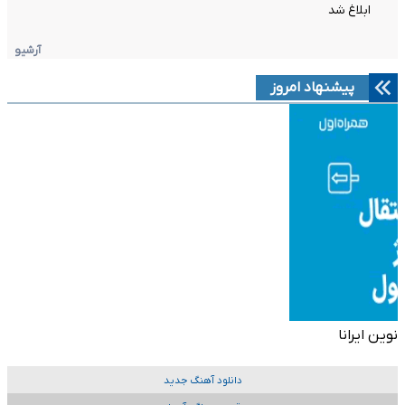
ابلاغ شد
آرشیو
پیشنهاد امروز
نوین ایرانا
دانلود آهنگ جدید