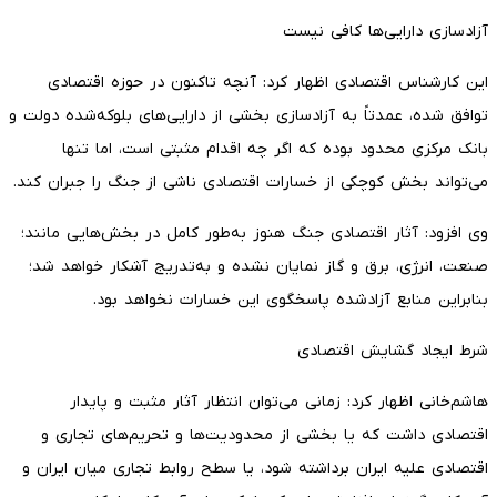
آزادسازی دارایی‌ها کافی نیست
این کارشناس اقتصادی اظهار کرد: آنچه تاکنون در حوزه اقتصادی
توافق شده، عمدتاً به آزادسازی بخشی از دارایی‌های بلوکه‌شده دولت و
بانک مرکزی محدود بوده که اگر چه اقدام مثبتی است، اما تنها
می‌تواند بخش کوچکی از خسارات اقتصادی ناشی از جنگ را جبران کند.
وی افزود: آثار اقتصادی جنگ هنوز به‌طور کامل در بخش‌هایی مانند؛
صنعت، انرژی، برق و گاز نمایان نشده و به‌تدریج آشکار خواهد شد؛
بنابراین منابع آزادشده پاسخگوی این خسارات نخواهد بود.
شرط ایجاد گشایش اقتصادی
هاشم‌خانی اظهار کرد: زمانی می‌توان انتظار آثار مثبت و پایدار
اقتصادی داشت که یا بخشی از محدودیت‌ها و تحریم‌های تجاری و
اقتصادی علیه ایران برداشته شود، یا سطح روابط تجاری میان ایران و