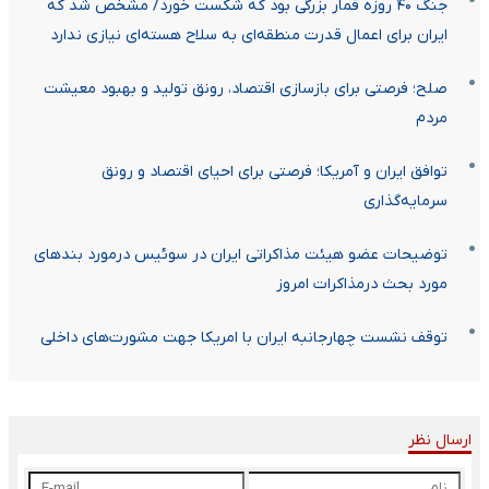
جنگ ۴۰ روزه قمار بزرگی بود که شکست خورد/ مشخص شد که
ایران برای اعمال قدرت منطقه‌ای به سلاح هسته‌ای نیازی ندارد
صلح؛ فرصتی برای بازسازی اقتصاد، رونق تولید و بهبود معیشت
مردم
توافق ایران و آمریکا؛ فرصتی برای احیای اقتصاد و رونق
سرمایه‌گذاری
توضیحات عضو هیئت مذاکراتی ایران در سوئیس درمورد بندهای
مورد بحث درمذاکرات امروز
توقف نشست چهارجانبه ایران با امریکا جهت مشورت‌های داخلی
ارسال نظر