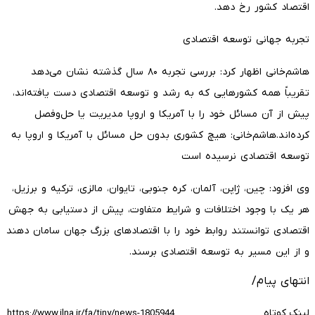
اقتصاد کشور رخ دهد.
تجربه جهانی توسعه اقتصادی
هاشم‌خانی اظهار کرد: بررسی تجربه ۸۰ سال گذشته نشان می‌دهد
تقریباً همه کشورهایی که به رشد و توسعه اقتصادی دست یافته‌اند،
پیش از آن مسائل خود را با آمریکا و اروپا مدیریت یا حل‌وفصل
کرده‌اند.هاشم‌خانی: هیچ کشوری بدون حل مسائل با آمریکا و اروپا به
توسعه اقتصادی نرسیده است
وی افزود: چین، ژاپن، آلمان، کره جنوبی، تایوان، مالزی، ترکیه و برزیل،
هر یک با وجود اختلافات و شرایط متفاوت، پیش از دستیابی به جهش
اقتصادی توانستند روابط خود را با اقتصادهای بزرگ جهان سامان دهند
و از این مسیر به توسعه اقتصادی برسند.
انتهای پیام/
لینک کوتاه