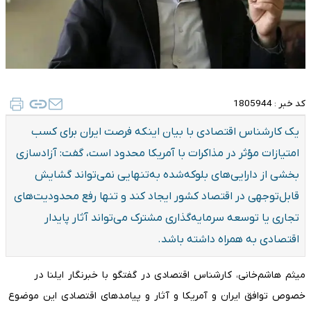
کد خبر :
1805944
یک کارشناس اقتصادی با بیان اینکه فرصت ایران برای کسب
امتیازات مؤثر در مذاکرات با آمریکا محدود است، گفت: آزادسازی
بخشی از دارایی‌های بلوکه‌شده به‌تنهایی نمی‌تواند گشایش
قابل‌توجهی در اقتصاد کشور ایجاد کند و تنها رفع محدودیت‌های
تجاری یا توسعه سرمایه‌گذاری مشترک می‌تواند آثار پایدار
اقتصادی به همراه داشته باشد.
میثم هاشم‌خانی، کارشناس اقتصادی در گفتگو با خبرنگار ایلنا در
خصوص توافق ایران و آمریکا و آثار و پیامدهای اقتصادی این موضوع