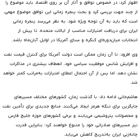
اظهار کرد: در خصوص توافق و آثار آن بر روی اقتصاد باید موضوع را
از چند جهت بررسی کرد و بحث پنجره زمانی این توافق موضوع مهمی
است که باید به آن توجه ویژه شود. به نظر می‌رسد پنجره زمانی
ایران برای دریافت امتیازات مناسب از ایالات متحده، تا پیش از
انتخابات میان‌دوره‌ای کنگره و سنای آمریکا در اوایل آبان‌ماه باشد.
وی افزود: تا آن زمان ممکن است دولت آمریکا برای کنترل قیمت نفت
و افزایش شانس موفقیت سیاسی خود، انعطاف بیشتری در مذاکرات
نشان دهد، اما پس از آن احتمال اعطای امتیازات به‌مراتب کمتر خواهد
شد.
هاشم‌خانی ادامه داد: با گذشت زمان، کشورهای مختلف مسیرهای
جایگزین برای تنگه هرمز ایجاد می‌کنند، منابع جدیدی برای تأمین نفت
و محصولات پتروشیمی می‌یابند و برخی کشورهای حوزه خلیج فارس
نیز مسیرهای صادراتی خود را متنوع خواهند کرد؛ بنابراین قدرت
چانه‌زنی ایران به‌تدریج کاهش می‌یابد.