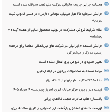
عملیات اجرایی جریمه مالیاتی شرکت ملی نفت متوقف شده است
افزایش سرمایه ۲۵ هزار میلیارد تومانی «فارس» در مسیر قانونی ثبت
سرمایه
اعلام شرایط فروش مشارکت در تولید محصول سایپا از هفته آینده +
بخشنامه
افزایش استخدام ایرانیان در شرکت‌های بین‌المللی، تقاضا برای ترجمه
رسمی مدارک را بیشتر کرد
تغییر جدیدی در قبوض برق اعمال نشده است
عرضه مستقیم محصولات ایرانول در ایام اربعین
حذف ۲۳۹۵ مگاوات بار پنهان از شبکه برق
قیمت دلار و یورو مرکز مبادله ایران؛ امروز چهارشنبه ۱۴ مرداد ۱۴۰۵
پاکستان؛ هاب صادرات مجدد کالاهای ایرانی
فهرست کالاهای مشمول بازگشت ارز صادراتی از طریق سامانه ارزی