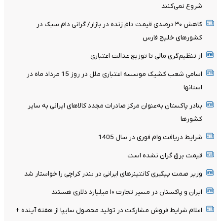
شروع نمی‌کنند
کاهش ۳۰ درصدی قیمت دام زنده در بازار/ گرانی دام سبک در
کشور‌های خلیج فارس
از تنظیم‌گری مالی تا توزیع عدالت اعتباری
اسامی شعب کشیک موسسه اعتباری ملل در روز 15 مرداد ماه در
استانها
بنادر پاکستان به‌عنوان مرکز صادرات مجدد کالاهای ایرانی به سایر
کشورها
شرایط دریافت وام فوری در سال 1405
قیمت برق گران نشده است
وزیر صمت پیگیری کانتینر‌های ایرانی در بندر کراچی را خواستار شد
ایران و پاکستان در مسیر تجارت ۱۰ میلیارد دلاری هستند
اعلام شرایط فروش مشارکت در تولید محصول سایپا از هفته آینده +