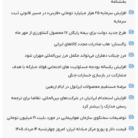
بخشنامه
افزایش سرمایه ۲۵ هزار میلیارد تومانی «فارس» در مسیر قانونی ثبت
سرمایه
طرح جدید دولت برای بیمه رایگان ۱۷ محصول کشاورزی از مهر ماه
پاکستان؛ هاب صادرات مجدد کالاهای ایرانی
مرز چیلات دهلران می‌تواند مکمل مرز بین‌المللی مهران شود
افزایش یکساله بودجه مسئولیت های اجتماعی فولاد مبارکه با هدف
مشارکت در بازسازی خسارات جنگی
عرضه مستقیم محصولات ایرانول در ایام اربعین
افزایش استخدام ایرانیان در شرکت‌های بین‌المللی، تقاضا برای ترجمه
رسمی مدارک را بیشتر کرد
توضیحات سخنگوی سازمان هواپیمایی در مورد بلیت ۲۱ میلیون تومانی
قیمت دلار و یورو مرکز مبادله ایران؛ امروز چهارشنبه ۱۴ مرداد ۱۴۰۵