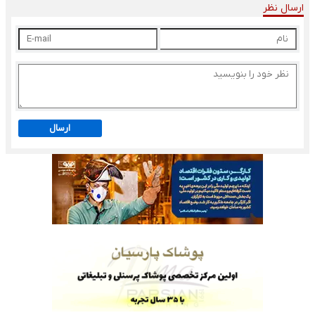
ارسال نظر
ارسال