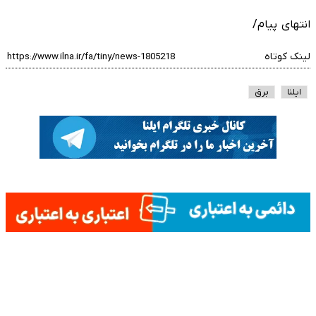
انتهای پیام/
لینک کوتاه
ایلنا
برق