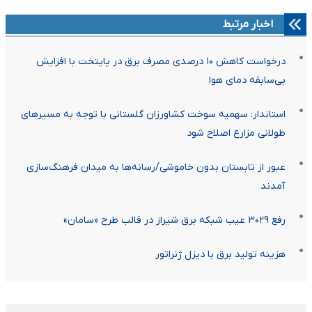
اخبار مرتبط
درخواست کاهش ۱۰ درصدی مصرف برق در پایتخت با افزایش
بی‌سابقه دمای هوا
استاندار: سهمیه سوخت کشاورزان گلستانی با توجه به مسیرهای
طولانی مزارع اصلاح شود
عبور از تابستان بدون خاموشی/رسانه‌ها به میدان فرهنگ‌سازی
آمدند
رفع ۳۰۲۹ عیب شبکه برق شیراز در قالب طرح «سامان»
هزینه تولید برق با دیزل ژنراتور