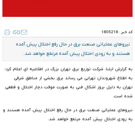
کد خبر :
1805218
نیروهای عملیاتی صنعت برق در حال رفع اختلال پیش آمده
هستند و به زودی اختلال پیش آمده مرتفع خواهد شد.
به گزارش ایلنا، شرکت توزیع برق تهران بزرگ در اطلاعیه ای اعلام کرد:
به اطلاع شهروندان تهرانی می رساند برق بخشی از مناطق شرقی
تهران به دلیل بروز اشکال فنی به صورت موقت دچار اختلال و قطعی
شده است.
نیروهای عملیاتی صنعت برق در حال رفع اختلال پیش آمده هستند و
به زودی اختلال پیش آمده مرتفع خواهد شد.