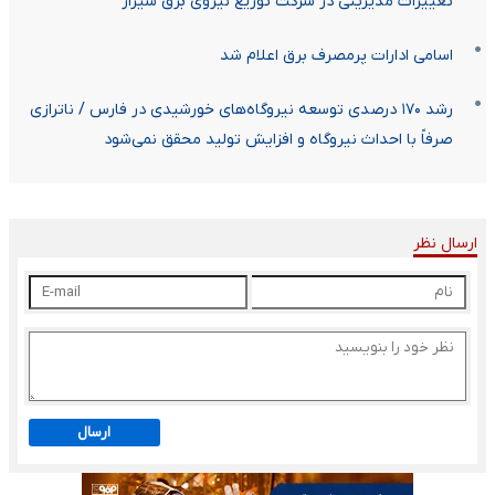
تغییرات مدیریتی در شرکت توزیع نیروی برق شیراز
اسامی ادارات پرمصرف برق اعلام شد
رشد ۱۷۰ درصدی توسعه نیروگاه‌های خورشیدی در فارس / ناترازی
صرفاً با احداث نیروگاه و افزایش تولید محقق نمی‌شود
ارسال نظر
ارسال