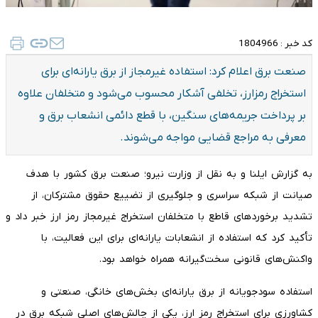
کد خبر :
1804966
صنعت برق اعلام کرد: استفاده غیرمجاز از برق یارانه‌ای برای
استخراج رمزارز، تخلفی آشکار محسوب می‌شود و متخلفان علاوه
بر پرداخت جریمه‌های سنگین، با قطع دائمی انشعاب برق و
معرفی به مراجع قضایی مواجه می‌شوند.
به گزارش ایلنا و به نقل از وزارت نیرو؛ صنعت برق کشور با هدف
صیانت از شبکه سراسری و جلوگیری از تضییع حقوق مشترکان، از
تشدید برخورد‌های قاطع با متخلفان استخراج غیرمجاز رمز ارز خبر داد و
تأکید کرد که استفاده از انشعابات یارانه‌ای برای این فعالیت، با
واکنش‌های قانونی سخت‌گیرانه همراه خواهد بود.
استفاده سودجویانه از برق یارانه‌ای بخش‌های خانگی، صنعتی و
کشاورزی برای استخراج رمز ارز، یکی از چالش‌های اصلی شبکه برق در