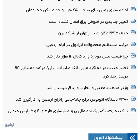
آماده سازی زمین برای ساخت ۴۵ هزار واحد مسکن محرومان
تغییر جدیدی در قبوض برق اعمال نشده است
حذف ۲۳۹۵ مگاوات بار پنهان از شبکه برق
عرضه مستقیم محصولات ایرانول در ایام اربعین
چرا قیمت مس دوباره وارد کانال ۱۴ هزار دلار شد
تغییر مثبت در عملکرد مالی بانک صادرات ایران/ درآمد عملیاتی 80
درصد رشد کرد
وزیر صنعت، معدن و تجارت وارد قرقیزستان شد
۷۳۸۰ دستگاه اتوبوس برای جابه‌جایی زائران اربعین به‌ کارگیری شد
بانک تجارت، تأمین‌کننده مالی پروژه بازسازی فازهای ۴ و ۵ پارس جنوبی
آرشیو
پیشنهاد امروز