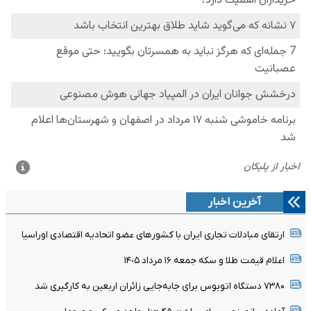
آخرین اخبار
ارتقای مبادلات تجاری ایران با کشورهای عضو اتحادیه اقتصادی اوراسیا
اعلام قیمت طلا و سکه جمعه ١۶ مرداد ١۴٠۵
۷۳۸۰ دستگاه اتوبوس برای جابه‌جایی زائران اربعین به‌ کارگیری شد