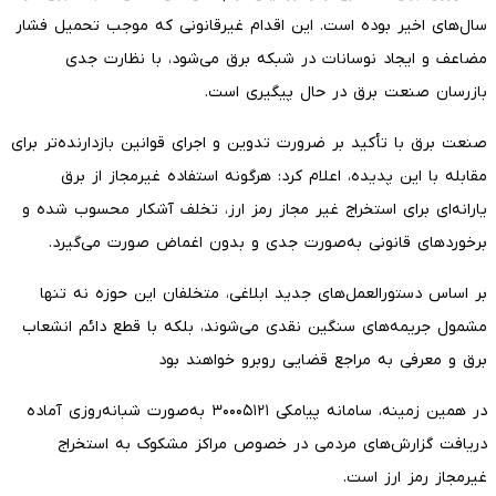
سال‌های اخیر بوده است. این اقدام غیرقانونی که موجب تحمیل فشار
مضاعف و ایجاد نوسانات در شبکه برق می‌شود، با نظارت جدی
بازرسان صنعت برق در حال پیگیری است.
صنعت برق با تأکید بر ضرورت تدوین و اجرای قوانین بازدارنده‌تر برای
مقابله با این پدیده، اعلام کرد: هرگونه استفاده غیرمجاز از برق
یارانه‌ای برای استخراج غیر مجاز رمز ارز، تخلف آشکار محسوب شده و
برخورد‌های قانونی به‌صورت جدی و بدون اغماض صورت می‌گیرد.
بر اساس دستورالعمل‌های جدید ابلاغی، متخلفان این حوزه نه تنها
مشمول جریمه‌های سنگین نقدی می‌شوند، بلکه با قطع دائم انشعاب
برق و معرفی به مراجع قضایی روبرو خواهند بود
در همین زمینه، سامانه پیامکی ۳۰۰۰۵۱۲۱ به‌صورت شبانه‌روزی آماده
دریافت گزارش‌های مردمی در خصوص مراکز مشکوک به استخراج
غیرمجاز رمز ارز است.