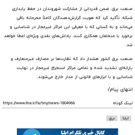
صنعت برق، ضمن قدردانی از مشارکت شهروندان در حفظ پایداری
شبکه، تأکید کرد که هویت گزارش‌دهندگان کاملاً محرمانه باقی
می‌ماند و به کسانی که با معرفی این مراکز غیرمجاز در شناسایی و
برخورد با متخلفان همکاری کنند، پاداش‌های نقدی ویژه‌ای اعطا خواهد
شد.
صنعت برق کشور هشدار داد که نظارت‌ها بر مصارف غیرمتعارف و
یارانه‌ای تشدید شده و تمامی مراکز استخراج غیرمجاز در نهایت
شناسایی و با ابزار‌های قانونی از مدار خارج می‌شوند.
انتهای پیام/
لینک کوتاه
ایلنا
برق