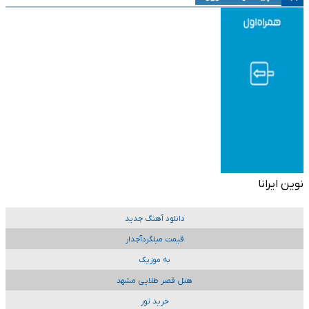
نوین ایرانا
دانلود آهنگ جدید
قیمت میلگردآجدار
به موزیک
هتل قصر طلایی مشهد
خرید تور