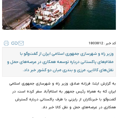
کد خبر :
1803812
وزیر راه و شهرسازی جمهوری اسلامی ایران از گفت‌وگو با
مقام‌های پاکستانی درباره توسعه همکاری‌ در عرصه‌های حمل‌ و
نقل‌های کالایی، مرزی و بندری میان دو کشور خبر داد.
به گزارش ایلنا، فرزانه صادق، وزیر راه و شهرسازی جمهوری اسلامی
ایران که به همراه رئیس‌ جمهور به اسلام‌آباد سفر کرده است، در
گفت‌وگو با خبرنگاران از رایزنی با طرف پاکستانی درباره گسترش
همکاری‌ در عرصه‌های حمل‌ و نقل کالا خبر داد.