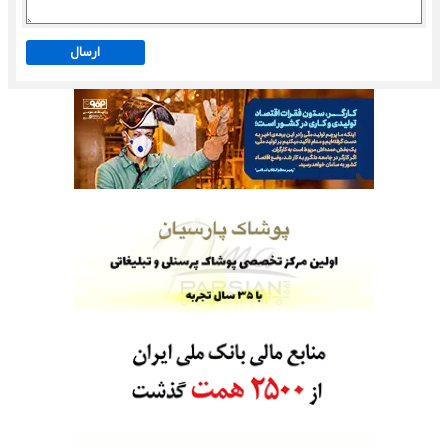
ارسال