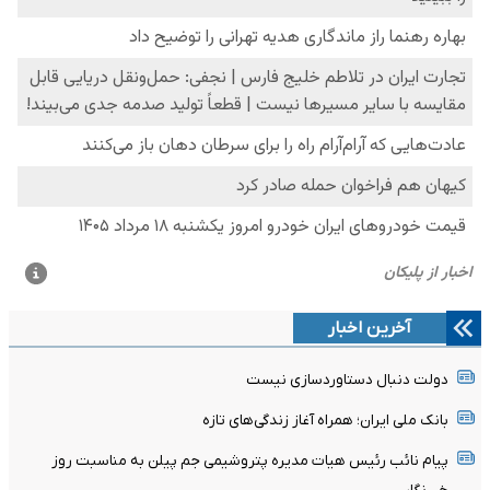
آخرین اخبار
دولت دنبال دستاوردسازی نیست
بانک ملی ایران؛ همراه آغاز زندگی‌های تازه
پیام نائب رئیس هیات مدیره پتروشیمی جم پیلن به مناسبت روز