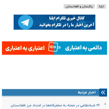
ایلنا
پاکستان و افغانستان
اخبار مرتبط
۲۶ شبه‌نظامی در حمله به مخفیگاه‌ها در امتداد مرز افغانستان