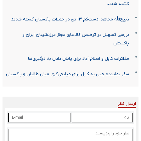
کشته شدند
ذبیح‌الله مجاهد: دست‌کم ۱۳ تن در حملات پاکستان کشته شدند
بررسی تسهیل در ترخیص کالا‌های مجاز مرزنشینان ایران و
پاکستان
مذاکرات کابل و اسلام آباد برای پایان دادن به درگیری‌ها
سفر نماینده چین به کابل برای میانجی‌گری میان طالبان و پاکستان
ارسال نظر