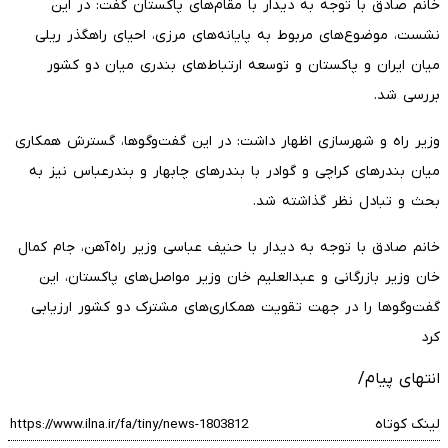
خانم صادق با توجه به دیدار با مقام‌های پاکستان گفت: در این
نشست، موضوع‌های مربوط به پایانه‌های مرزی، احیای راهگذر ریلی
میان ایران و پاکستان و توسعه ارتباط‌های بندری میان دو کشور
بررسی شد.
وزیر راه و شهرسازی اظهار داشت: در این گفت‌وگوها، گسترش همکاری
میان بندرهای کراچی و گوادر با بندرهای چابهار و بندرعباس نیز به
بحث و تبادل نظر گذاشته شد.
خانم صادق با توجه به دیدار با حنیف عباسی وزیر راه‌آهن، جام کمال
خان وزیر بازرگانی و عبدالعلیم خان وزیر مواصل‌های پاکستان، این
گفت‌وگوها را در جهت تقویت همکاری‌های مشترک دو کشور ارزیابی
کرد
انتهای پیام/
لینک کوتاه