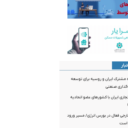
بار
 مشترک ایران و روسیه برای توسعه
‌گذاری صنعتی
تجاری ایران با کشور‌های عضو اتحادیه
ی خارجی فعال در بورس انرژی/ مسیر ورود
 است