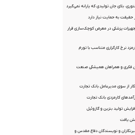
ری، بلای جان تولیدی که یارانه نمی‌گیرد
 حقیقت به حمایت نیاز دارد
هیزات پزشکی در معرض کوچک‌سازی قرار
مزد نرخ کارگزاری متناسب با تورم
وان فکری و همراهان همیشگی صنعت
ار از سوی مدیرعامل بانک تجارت
مدهای کارمزدی بانک تجارت
فزایش تولید بنزین و گازوئیل
ش یافت
رنگاران و نویسندگان دفاع مقدس و