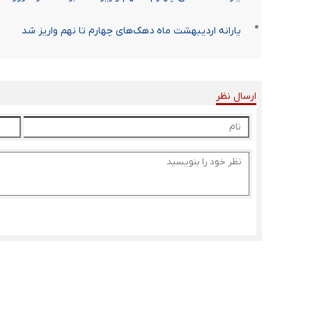
یارانه اردیبهشت ماه دهک‌های چهارم تا نهم واریز شد
ارسال نظر