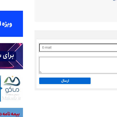
ارسال