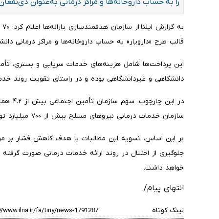
را به حساب داروخانه‌ها و مراکز درمانی به‌عنوان ذی‌نفعا
به
قالب طرح «دارویار» به حساب داروخانه‌ها و مراکز درمانی دا
این پرداخت‌ها شامل هزینه‌های خدمات سرپایی و بستری، تأ
دانشگاهی و غیردانشگاهی بوده و در راستای تقویت روند خدم
سازمان خدمات درمانی نیروهای مسلح بیش از ۷۰۰ میلیارد تومان اعلام شده است.
بر این اساس، تسویه این مطالبات با هدف کاهش فشار بر مراک
جلوگیری از اختلال در روند ارائه خدمات درمانی صورت گرفته 
خواهد داشت.
انتهای پیام/
لینک کوتاه