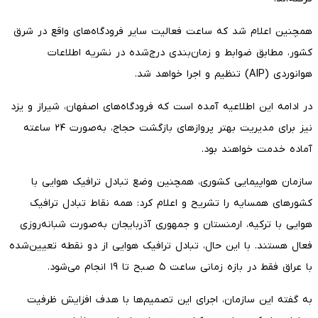
همچنین اعلام شد که ساعت فعالیت سایر فرودگاه‌های واقع در شرق
کشور، مطابق ضوابط و زمان‌بندی درج‌شده در نشریه اطلاعات
هوانوردی (AIP) تنظیم و اجرا خواهد شد.
در ادامه این اطلاعیه آمده است که فرودگاه‌های اصفهان، شیراز و یزد
نیز برای مدیریت بهتر پروازهای بازگشت حجاج، به‌صورت ۲۴ ساعته
آماده خدمت خواهند بود.
سازمان هواپیمایی کشوری، همچنین وضع تبادل ترافیک هوایی با
کشورهای همسایه را تشریح و اعلام کرد: همه نقاط تبادل ترافیک
هوایی با ترکیه، ارمنستان و جمهوری آذربایجان به‌صورت شبانه‌روزی
فعال هستند. با این حال، تبادل ترافیک هوایی از دو نقطه تعیین‌شده
با عراق فقط در بازه زمانی ساعت ۵ صبح تا ۱۹ انجام می‌شود.
به گفته این سازمان، اجرای این تصمیم‌ها با هدف افزایش ظرفیت