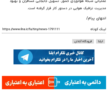
عملیاتی شبکه هوانوردی کشور، تسهیل جابجایی مسافران و بهبود
مدیریت ترافیک هوایی در دستور کار قرار گرفته است.
انتهای پیام/
لینک کوتاه
ایلنا
فرودگاه آبادان