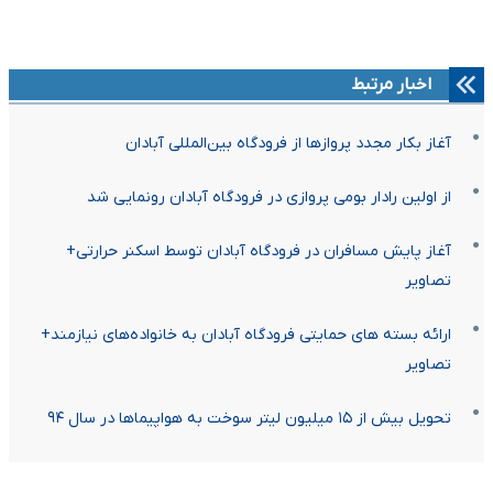
اخبار مرتبط
آغاز بکار مجدد پروازها از فرودگاه بین‌المللی آبادان
از اولین رادار بومی پروازی در فرودگاه آبادان رونمایی شد
آغاز پایش مسافران در فرودگاه آبادان توسط اسکنر حرارتی+
تصاویر
ارائه بسته های حمایتی فرودگاه آبادان به خانواده‌های نیازمند+
تصاویر
تحویل بیش از ۱۵ میلیون لیتر سوخت به هواپیماها در سال ۹۴