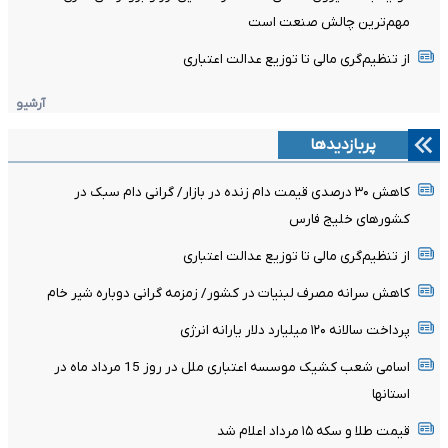
مهم‌ترین چالش صنعت است
از تنظیم‌گری مالی تا توزیع عدالت اعتباری
آرشیو
پربازدیدها
کاهش ۳۰ درصدی قیمت دام زنده در بازار/ گرانی دام سبک در
کشور‌های خلیج فارس
از تنظیم‌گری مالی تا توزیع عدالت اعتباری
کاهش سرانه مصرف لبنیات در کشور/ زمزمه گرانی دوباره شیر خام
پرداخت سالانه ۱۲۰ میلیارد دلار یارانه انرژی
اسامی شعب کشیک موسسه اعتباری ملل در روز 15 مرداد ماه در
استانها
قیمت طلا و سکه ۱۵ مرداد اعلام شد