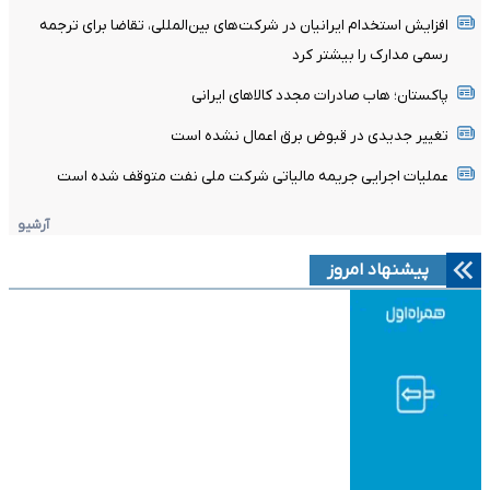
افزایش استخدام ایرانیان در شرکت‌های بین‌المللی، تقاضا برای ترجمه
رسمی مدارک را بیشتر کرد
پاکستان؛ هاب صادرات مجدد کالاهای ایرانی
تغییر جدیدی در قبوض برق اعمال نشده است
عملیات اجرایی جریمه مالیاتی شرکت ملی نفت متوقف شده است
آرشیو
پیشنهاد امروز