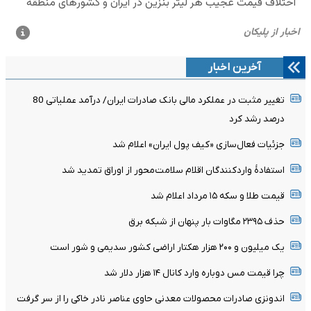
آخرین اخبار
تغییر مثبت در عملکرد مالی بانک صادرات ایران/ درآمد عملیاتی 80
درصد رشد کرد
جزئیات فعال‌سازی «کیف پول ایران» اعلام شد
استفادۀ واردکنندگان اقلام سلامت‌محور از اوراق تمدید شد
قیمت طلا و سکه ۱۵ مرداد اعلام شد
حذف ۲۳۹۵ مگاوات بار پنهان از شبکه برق
یک میلیون و ۲۰۰ هزار هکتار اراضی کشور سدیمی و شور است
چرا قیمت مس دوباره وارد کانال ۱۴ هزار دلار شد
اندونزی صادرات محصولات معدنی حاوی عناصر نادر خاکی را از سر گرفت