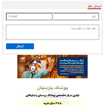
ارسال نظر
ارسال