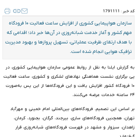
کد خبر :
1791111
سازمان هواپیمایی کشوری از افزایش ساعت فعالیت ۱۰ فرودگاه
مهم کشور و آغاز خدمت شبانه‌روزی در آن‌ها خبر داد؛ اقدامی که
با هدف ارتقای ظرفیت عملیاتی، تسهیل پروازها و بهبود مدیریت
ترافیک هوایی انجام شده است.
به گزارش ایلنا به نقل از روابط عمومی سازمان هواپیمایی کشوری، در
پی برگزاری نشست هماهنگی نهادهای لشکری و کشوری، ساعت فعالیت
۱۰ فرودگاه کشور افزایش یافت و این فرودگاه‌ها از این پس به‌صورت
۲۴ ساعته خدمات عرضه می‌کنند.
بر اساس این تصمیم، فرودگاه‌های بین‌المللی امام خمینی و مهرآباد
تهران، همچنین فرودگاه‌های ساری، بیرجند، گرگان، بجنورد، کرمان،
زاهدان، سبزوار و مشهد در فهرست فرودگاه‌های شبانه‌روزی قرار
گرفته‌اند.