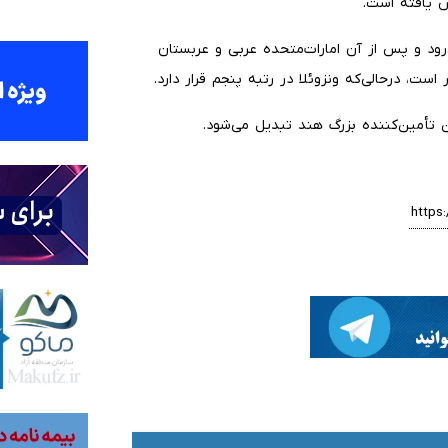
رود و پس از آن امارات‌متحده عربی و عربستان
ست، درحالی‌که ونزوئلا در رتبه پنجم قرار دارد.
ن تأمین‌کننده بزرگ هند تبدیل می‌شود.