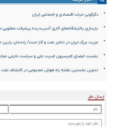
دگرگونی حیات اقتصادی و اجتماعی ایران
بازسازی‌ پالایشگاه‌های گازی آسیب‌دیده پیشرفت مطلوبی دا
مزیت بزرگ ایران در ذخایر نفت و گاز است/ راندمان پایین 
نشست اعضای کمیسیون امنیت ملی و سیاست خارجی مجلس ب
تدوین نخستین نقشه راه هوش مصنوعی در اکتشاف نفت
ارسال نظر