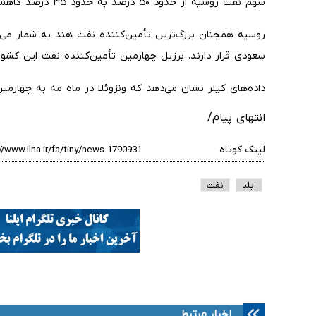
سهم نفت روسیه از حدود ۵۰ درصد به حدود ۳۵ درصد کاهش یافته است.
روسیه همچنان بزرگ‌ترین تأمین‌کننده نفت هند به‌ شمار می‌
سعودی قرار دارند. برزیل چهارمین تأمین‌کننده نفت این کشور ا
داده‌های کپلر نشان می‌دهد که ونزوئلا در ماه مه به چهارمی
انتهای پیام/
لینک کوتاه
ایلنا
نفت
اخبار مرتبط