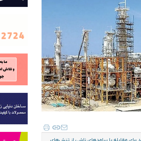
 برای مقابله با پیامدهای ناشی از تنش‌های