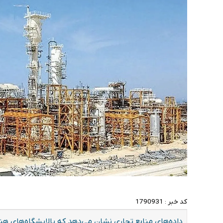
کد خبر :
1790931
داده‌های منابع تجاری نشان می‌دهد که پالایشگاه‌های هند