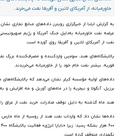
خاورمیانه، از آمریکای لاتین و آفریقا نفت می‌خرند.
به گزارش ایلنا از خبرگزاری رویترز، داده‌های منابع تجاری نشا
عرضه نفت خاورمیانه به‌دلیل جنگ آمریکا و رژیم صهیونیستی عل
نفت از آمریکای لاتین و آفریقا روی آورده است.
پالایشگاه‌های هند، سومین واردکننده و مصرف‌کننده بزرگ نفت
فوریه، بیشتر نفت خام خود را از خاورمیانه می‌خریدند.
داده‌های اولیه مؤسسه کپلر نشان می‌دهد که پالایشگاه‌های هند
برزیل، آنگولا و نیجریه را در ماه‌های آوریل و مه افزایش و به
هند ماه گذشته به دلیل توقف صادرات، خرید نفت از عراق را 
۰۰
نگهداری متوقف کرده است.