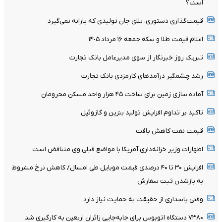
است؟
قیمت‌گذاری دستوری، بلای جان تولیدی که یارانه نمی‌گیرد
اعلام قیمت طلا و سکه جمعه ١۶ مرداد ١۴٠۵
تبریک روز خبرنگار از سوی مدیرعامل بانک تجارت
رشد چشمگیر درآمدهای کارمزدی بانک تجارت
آماده سازی زمین برای ساخت ۴۵ هزار واحد مسکن محرومان
تاکید بر تداوم افزایش تولید بنزین و گازوئیل
قیمت نفت کاهش یافت
اظهارات وزیر خزانه‌داری آمریکا با مواضع قبلی وی متناقض است
افزایش ۳۰ تا ۴۰ درصدی قیمت موبایل طی امسال/ کاهش نرخ مشروط
به بازشدن ثبت سفارش
وقتی پاسداری از حقیقت به حمایت نیاز دارد
۷۳۸۰ دستگاه اتوبوس برای جابه‌جایی زائران اربعین به‌ کارگیری شد