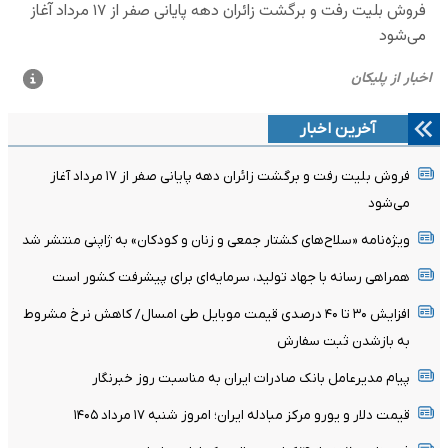
آخرین اخبار
فروش بلیت رفت و برگشت زائران دهه پایانی صفر از ۱۷ مرداد آغاز
می‌شود
ویژه‌نامه «سلاح‌های کشتار جمعی و زنان و کودکان» به ژاپنی منتشر شد
همراهی رسانه با جهاد تولید، سرمایه‌ای برای پیشرفت کشور است
افزایش ۳۰ تا ۴۰ درصدی قیمت موبایل طی امسال/ کاهش نرخ مشروط
به بازشدن ثبت سفارش
پیام مدیرعامل بانک صادرات ایران به مناسبت روز خبرنگار
قیمت دلار و یورو مرکز مبادله ایران؛ امروز شنبه ۱۷ مرداد ۱۴۰۵