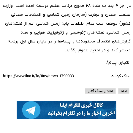
در جز ۴ بند ب ماده ۴۸ قانون برنامه هفتم توسعه آمده است: وزارت
صنعت، معدن و تجارت (سازمان زمین شناسی و اکتشافات معدنی
کشور) موظف است تمام اطلاعات پایه زمین شناسی اعم از نقشه‌های
زمین شناسی، نقشه‌های ژئوشیمی و ژئوفیزیک هوایی و مفاد
گزارش‌های اکتشاف محدوده‌ها و پهنه‌ها را در پایان سال اول برنامه
منتشر کند و در اختیار عموم بگذارد.
انتهای پیام/
لینک کوتاه
ایلنا
معدن سنگ آهن