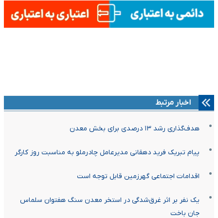
اخبار مرتبط
هدف‌گذاری رشد ۱۳ درصدی برای بخش معدن
پیام تبریک فرید دهقانی مدیرعامل چادرملو به مناسبت روز کارگر
اقدامات اجتماعی گهرزمین قابل توجه است
یک نفر بر اثر غرق‌شدگی در استخر معدن سنگ هفتوان سلماس
جان باخت