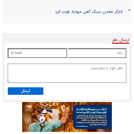
کارگر معدن سنگ آهن مهاباد فوت کرد
ارسال نظر
ارسال