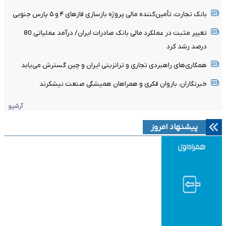
بانک تجارت، تأمین‌کننده مالی پروژه بازسازی فازهای ۴ و ۵ پارس جنوبی
تغییر مثبت در عملکرد مالی بانک صادرات ایران/ درآمد عملیاتی 80
درصد رشد کرد
همکاری‌های راهبردی تجاری و ترانزیتی ایران و چین گسترش می‌یابد
خبرنگاران، بازوان فکری و همراهان همیشگی صنعت نیشکرند
آرشیو
پیشنهاد امروز