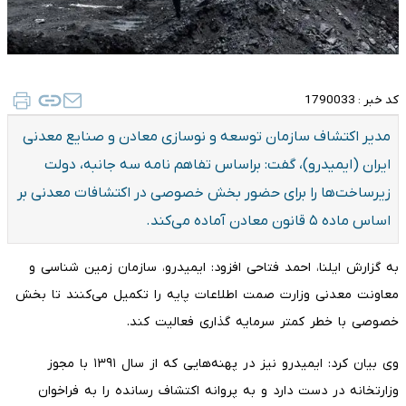
کد خبر :
1790033
مدیر اکتشاف سازمان توسعه و نوسازی معادن و صنایع معدنی
ایران (ایمیدرو)، گفت: براساس تفاهم نامه سه جانبه، دولت
زیرساخت‌ها را برای حضور بخش خصوصی در اکتشافات معدنی بر
اساس ماده ۵ قانون معادن آماده می‌کند.
به گزارش ایلنا، احمد فتاحی افزود: ایمیدرو، سازمان زمین شناسی و
معاونت معدنی وزارت صمت اطلاعات پایه را تکمیل می‌کنند تا بخش
خصوصی با خطر کمتر سرمایه گذاری فعالیت کند.
وی بیان کرد: ایمیدرو نیز در پهنه‌هایی که از سال ۱۳۹۱ با مجوز
وزارتخانه در دست دارد و به پروانه اکتشاف رسانده را به فراخوان