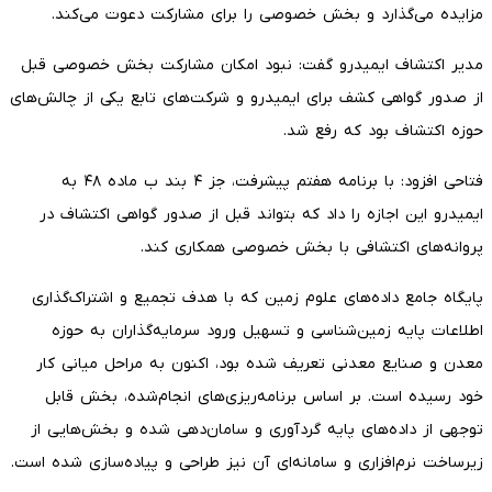
مزایده می‌گذارد و بخش خصوصی را برای مشارکت دعوت می‌کند.
مدیر اکتشاف ایمیدرو گفت: نبود امکان مشارکت بخش خصوصی قبل
از صدور گواهی کشف برای ایمیدرو و شرکت‌های تابع یکی از چالش‌های
حوزه اکتشاف بود که رفع شد.
فتاحی افزود: با برنامه هفتم پیشرفت، جز ۴ بند ب ماده ۴۸ به
ایمیدرو این اجازه را داد که بتواند قبل از صدور گواهی اکتشاف در
پروانه‌های اکتشافی با بخش خصوصی همکاری کند.
پایگاه جامع داده‌های علوم زمین که با هدف تجمیع و اشتراک‌گذاری
اطلاعات پایه زمین‌شناسی و تسهیل ورود سرمایه‌گذاران به حوزه
معدن و صنایع معدنی تعریف شده بود، اکنون به مراحل میانی کار
خود رسیده است. بر اساس برنامه‌ریزی‌های انجام‌شده، بخش قابل
توجهی از داده‌های پایه گردآوری و سامان‌دهی شده و بخش‌هایی از
زیرساخت نرم‌افزاری و سامانه‌ای آن نیز طراحی و پیاده‌سازی شده است.