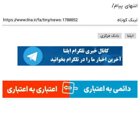
انتهای پیام/
لینک کوتاه
ایلنا
بانک مرکزی