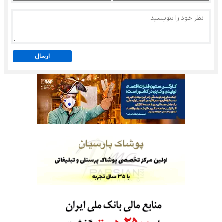
ارسال