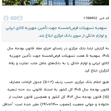
کد خبر :
1788852
سهمیه تسهیلات قرض‌الحسنه جهت تأمین جهیزیه کالای ایرانی
و لوازم خانگی از سوی بانک مرکزی ابلاغ شد.
به گزارش ایلنا، بانک مرکزی در راستای اجرای مفاد قانون بودجه سال
۱۴۰۵، سهمیه ۵ همت تسهیلات قرض‌الحسنه جهت تأمین جهیزیه
کالای ایرانی و لوازم خانگی را به بانک‌های عامل ملت، تجارت و رفاه
کارگران ابلاغ کرد.
طبق اعلام بانک مرکزی، حسب ردیف (۲‌‌‌‌‌‌‌‌‌‌‌‌‌‌‌‌‌‌‌‌‌‌‌‌‌‌‌‌‌‌‌‌‌‌‌‌‌‌‌‌‌‌‌‌‌‌‌‌-۱‌‌‌‌‌‌‌‌‌‌‌‌‌‌‌‌‌‌‌‌‌‌‌‌‌‌‌‌‌‌‌‌‌‌‌‌‌‌‌‌‌‌‌‌‌‌‌‌-۵) جدول الزامات مصارف
قانون بودجه سال ۱۴۰۵ کل کشور به استناد قانونی بند «ث» تبصره
(۱۵) قانون بودجه سال ۱۴۰۴ کل کشور و همچنین قانون حمایت از
خانواده و جوانی جمعیت (مصوب ۲۴‌‌‌‌‌‌‌‌‌‌‌‌‌‌‌‌/۰۷‌‌‌‌‌‌‌‌‌‌‌‌‌‌‌‌/۱۴۰۰) مقرر شده است: "حداقل