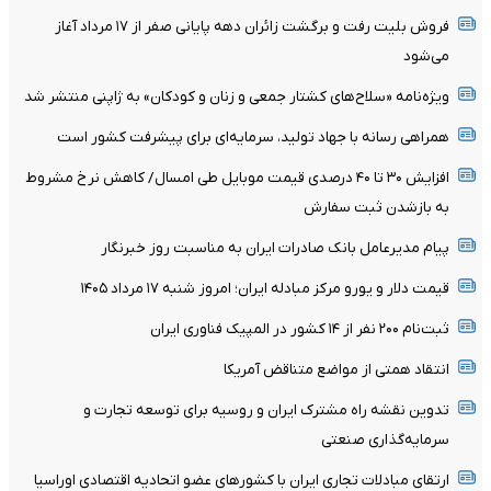
فروش بلیت رفت و برگشت زائران دهه پایانی صفر از ۱۷ مرداد آغاز
می‌شود
ویژه‌نامه «سلاح‌های کشتار جمعی و زنان و کودکان» به ژاپنی منتشر شد
همراهی رسانه با جهاد تولید، سرمایه‌ای برای پیشرفت کشور است
افزایش ۳۰ تا ۴۰ درصدی قیمت موبایل طی امسال/ کاهش نرخ مشروط
به بازشدن ثبت سفارش
پیام مدیرعامل بانک صادرات ایران به مناسبت روز خبرنگار
قیمت دلار و یورو مرکز مبادله ایران؛ امروز شنبه ۱۷ مرداد ۱۴۰۵
ثبت‌نام ۲۰۰ نفر از ۱۴ کشور در المپیک فناوری ایران
انتقاد همتی از مواضع متناقض آمریکا
تدوین نقشه راه مشترک ایران و روسیه برای توسعه تجارت و
سرمایه‌گذاری صنعتی
ارتقای مبادلات تجاری ایران با کشور‌های عضو اتحادیه اقتصادی اوراسیا