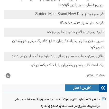
آخرین اخبار
بدهی ١٧ میلیارد دلاری شرکت نفت به صندوق توسعه/ بدحسابی
تراستی‌ها تاثیری بر حساب‌های صندوق ندارد