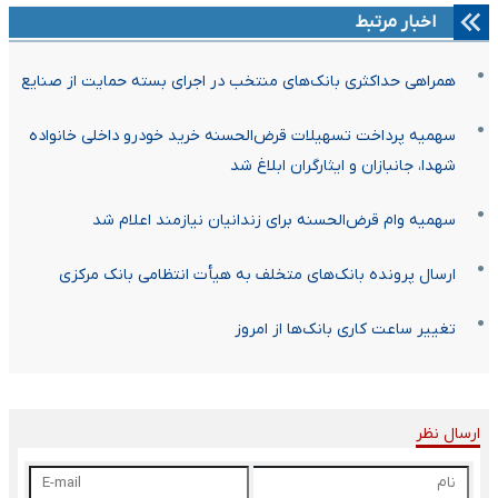
اخبار مرتبط
همراهی حداکثری بانک‌های منتخب در اجرای بسته حمایت از صنایع
سهمیه پرداخت تسهیلات قرض‌الحسنه خرید خودرو داخلی خانواده
شهدا، جانبازان و ایثارگران ابلاغ شد
سهمیه وام قرض‌الحسنه برای زندانیان نیازمند اعلام شد
ارسال پرونده بانک‌های متخلف به هیأت انتظامی بانک مرکزی
تغییر ساعت کاری بانک‌ها از امروز
ارسال نظر