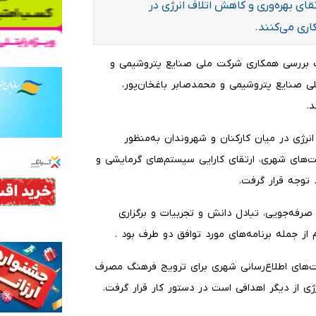
ی بهره‌وری و کاهش اتلاف انرژی در
ری می‌کنند.
ت بررسی همکاری شرکت ملی صنایع پتروشیمی و
لی صنایع پتروشیمی و محمدصابر باغخان‌پور،
.
رژی در میان کارکنان و شهروندان به‌منظور
زیرساخت‌های شهری، ارتقای کارایی سیستم‌های گرمایشی و
 توجه قرار گرفت.
رفه‌جویی، تبادل دانش و تجربیات و برگزاری
از جمله برنامه‌های مورد توافق دو طرف بود .
ت‌های اطلاع‌رسانی شهری برای ترویج فرهنگ مصرف
از دیگر اهدافی است در دستور کار قرار گرفت.