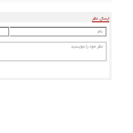
ارسال نظر