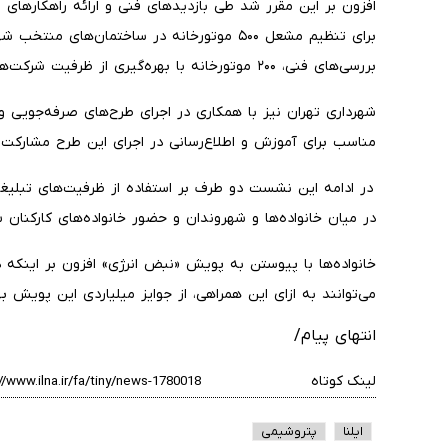
افزون بر این مقرر شد طی بازدیدهای فنی و ارائه راهکارهای ا
برای تنظیم مشعل ۵۰۰ موتورخانه در ساختمان‌های
بررسی‌های فنی، ۲۰۰ موتورخانه با بهره‌گیری از ظرفیت شرکت‌های کارور به‌طور کامل بهینه‌سازی شود.
شهرداری تهران نیز با همکاری در اجرای طرح‌های صرفه‌جویی 
مناسب برای آموزش و اطلاع‌رسانی در اجرای این طرح مشارکت د
در ادامه این نشست دو طرف بر استفاده از ظرفیت‌های تبل
در میان خانواده‌ها و شهروندان و حضور خانواده‌های کارکنان 
خانواده‌ها با پیوستن به پویش «نبض انرژی» افزون بر اینکه د
می‌توانند به ازای این همراهی، از جوایز میلیاردی این پویش به
انتهای پیام/
لینک کوتاه
ایلنا
پتروشیمی