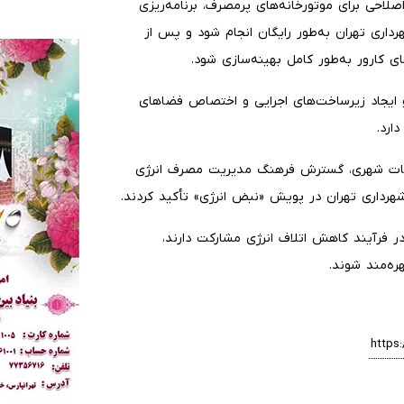
صلاحی برای موتورخانه‌های پرمصرف، برنامه‌ریزی
 منتخب شهرداری تهران به‌طور رایگان انجام شود و پس از
و ایجاد زیرساخت‌های اجرایی و اختصاص فضاهای
ارد.
یغات شهری، گسترش فرهنگ مدیریت مصرف انرژی
شهرداری تهران در پویش «نبض انرژی» تأکید کردند.
ر فرآیند کاهش اتلاف انرژی مشارکت دارند،
ره‌مند شوند.