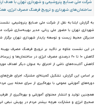
شرکت ملی صنایع پتروشیمی و شهرداری تهران با هدف ارتقا
ساختمان‌های شهرداری و ترویج فرهنگ مصرف انرژی، همکا
به گزارش ایلنا به نقل از شرکت ملی صنایع پتروشیمی، نشس
شهرداری تهران با حضور علی ربانی، مدیر بهینه‌سازی شرکت م
مدیرکل محیط زیست و توسعه پایدار شهرداری تهران برگزار شد
در این نشست علاوه بر تاکید بر ترویج فرهنگ مصرف بهینه ان
کاهش ۱۰ تا ۲۰ درصدی مصرف انرژی در ساختمان‌ها و 
کاهش آلاینده‌های ناشی از احتراق به عنوان دیگر اهداف مورد
بر اساس این گزارش، تشکیل کمیته‌ای مشترک، اجرای طرح‌های ص
دوره‌های آموزشی عمومی با بهره‌گیری از سرای محله بین مردم 
همچنین تولید و انتشار محتوای آموزشی و بهره‌گیری از ظرفی
صحیح انرژی و مشارکت هرچه بیشتر مردم در پویش نبض انرژی 