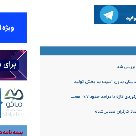
 بررسی شد
قدینگی بدون آسیب به بخش تولید
قاد کارگران تعدیل‌شده