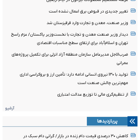
تغییر جدیدی در قبوض برق اعمال نشده است
وزیر صنعت، معدن و تجارت وارد قرقیزستان شد
دیدار وزیر صنعت معدن و تجارت با نخست‌وزیر پاکستان/ عزم راسخ
تهران و اسلام‌آباد برای ارتقای سطح مناسبات اقتصادی
ضرب‌الاجل مدیرعامل سازمان منطقه آزاد انزلی برای تکمیل پروژه‌های
عمرانی
تولید با ۱۳۰ نیروی انسانی ادامه دارد؛ تأمین ارز و بروکراسی اداری
مهم‌ترین چالش صنعت است
از تنظیم‌گری مالی تا توزیع عدالت اعتباری
آرشیو
پربازدیدها
کاهش ۳۰ درصدی قیمت دام زنده در بازار/ گرانی دام سبک در