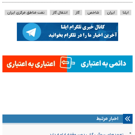
ایلنا
ایران
شاخص
گاز
انتقال گاز
نفت مناطق مرکزی ایران
اخبار مرتبط
تعهدهای سوآپ گاز بدون وقفه ادامه دارد