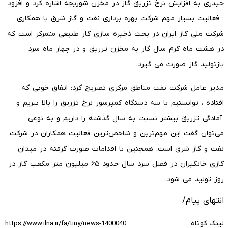
حیدری به افزایش نرخ تزریق گاز در مخزن شوریجه اشاره کرد و افزود
: فعالیت بسیار مهم شرکت بهره برداری نفت و گاز شرق با همکاری
شرکت ملی گاز ایران در بحث ذخیره سازی گاز طبیعی متمرکز است که
در هشت ماه گرم سال گاز به مخزن تزریق و در چهار ماه سرد
بازتولید گاز صورت می گیرد.
مدیر عامل شرکت نفت مناطق مرکزی تصریح کرد: اتفاق خوبی که
افتاده ، توانستیم با سه دستگاه کمپرسور نرخ تزریق را بالا ببریم و
آمادگی تزریق بیشتر نسبت به سال گذشته را داریم و به نوعی
می‌توان گفت این مهم‌ترین و شاخص‌ترین فعالیت همکاران در شرکت
نفت و گاز شرق است. همچنین با اقدامات صورت گرفته در میدان
گازی خانگیران در فصل سرد سال حدود ۶۵ میلیون متر مکعب گاز در
روز تولید می شود.
انتهای پیام/
لینک کوتاه