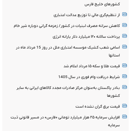
کشور‌های خلیج فارس
از تنظیم‌گری مالی تا توزیع عدالت اعتباری
کاهش سرانه مصرف لبنیات در کشور/ زمزمه گرانی دوباره شیر خام
پرداخت سالانه ۱۲۰ میلیارد دلار یارانه انرژی
اسامی شعب کشیک موسسه اعتباری ملل در روز 15 مرداد ماه در
استانها
قیمت طلا و سکه ۱۵ مرداد اعلام شد
شرایط دریافت وام فوری در سال 1405
بنادر پاکستان به‌عنوان مرکز صادرات مجدد کالاهای ایرانی به سایر
کشورها
قیمت برق گران نشده است
افزایش سرمایه ۲۵ هزار میلیارد تومانی «فارس» در مسیر قانونی ثبت
سرمایه