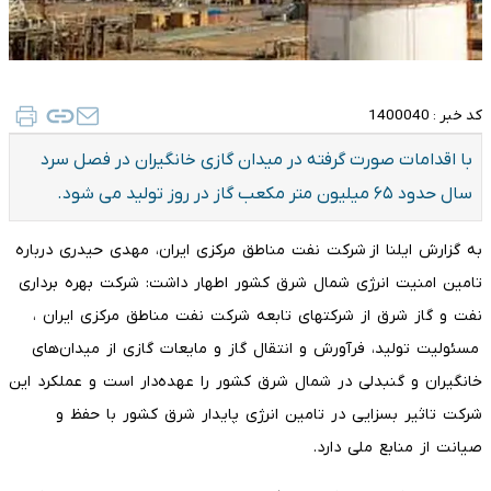
کد خبر :
1400040
با اقدامات صورت گرفته در میدان گازی خانگیران در فصل سرد
سال حدود ۶۵ میلیون متر مکعب گاز در روز تولید می شود.
به گزارش ایلنا از شرکت نفت مناطق مرکزی ایران، مهدی حیدری درباره
تامین امنیت انرژی شمال شرق کشور اطهار داشت: شرکت بهره برداری
نفت و گاز شرق از شرکتهای تابعه شرکت نفت مناطق مرکزی ایران ،
مسئولیت تولید، فرآورش و انتقال گاز و مایعات گازی از میدان‌های
خانگیران و گنبدلی در شمال شرق کشور را عهده‌دار است و عملکرد این
شرکت تاثیر بسزایی در تامین انرژی پایدار شرق کشور با حفظ و
صیانت از منابع ملی دارد.