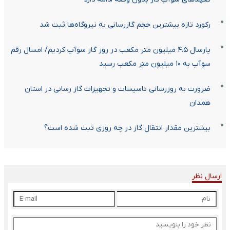
رکورد تازه بیشترین حجم گازرسانی به نیروگاه‌ها ثبت شد
پارسال ۴.۵ میلیون متر مکعب در روز گاز سوآپ کردیم/ امسال رقم
سوآپ به ۱۰ میلیون متر مکعب رسید
ضرورت به روزرسانی تاسیسات و تجهیزات گاز رسانی در استان
همدان
بیشترین مقدار انتقال گاز در چه روزی ثبت شده است؟
ارسال نظر