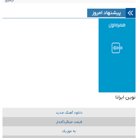
آرشیو
پیشنهاد امروز
نوین ایرانا
دانلود آهنگ جدید
قیمت میلگردآجدار
به موزیک