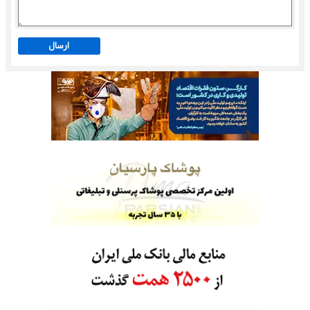
ارسال