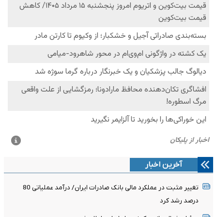
آخرین اخبار
تغییر مثبت در عملکرد مالی بانک صادرات ایران/ درآمد عملیاتی 80
درصد رشد کرد