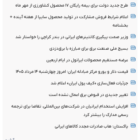
طرح جدید دولت برای بیمه رایگان ۱۷ محصول کشاورزی از مهر ماه
اعلام شرایط فروش مشارکت در تولید محصول سایپا از هفته آینده +
بخشنامه
وزیر صمت پیگیری کانتینر‌های ایرانی در بندر کراچی را خواستار شد
بسیج ملی صنعت برق برای مبارزه با برق‌دزدی
عرضه مستقیم محصولات ایرانول در ایام اربعین
قیمت دلار و یورو مرکز مبادله ایران؛ امروز چهارشنبه ۱۴ مرداد ۱۴۰۵
جزئیات فعال‌سازی «کیف پول ایران» اعلام شد
تغییر جدیدی در قبوض برق اعمال نشده است
افزایش استخدام ایرانیان در شرکت‌های بین‌المللی، تقاضا برای ترجمه
رسمی مدارک را بیشتر کرد
پاکستان؛ هاب صادرات مجدد کالاهای ایرانی