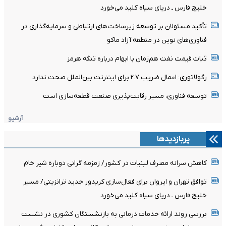
خلیج فارس ـ دریای سیاه کلید می‌خورد
تأکید مسئولان بر توسعه زیرساخت‌های ارتباطی و سرمایه‌گذاری در
فناوری‌های نوین در منطقه آزاد ماکو
ثبات قیمت نفت هم‌زمان با ابهام درباره تنگه هرمز
رگولاتوری: اعمال ضریب ۲.۷ برای اینترنت بین‌الملل صحت ندارد
توسعه فناوری، مسیر رقابت‌پذیری صنعت قطعه‌سازی است
آرشیو
پربازدیدها
کاهش سرانه مصرف لبنیات در کشور/ زمزمه گرانی دوباره شیر خام
توافق تهران و ایروان برای فعال‌سازی کریدور جدید ترانزیتی/ مسیر
خلیج فارس ـ دریای سیاه کلید می‌خورد
بررسی روند ارائه خدمات درمانی به بازنشستگان کشوری در نشست