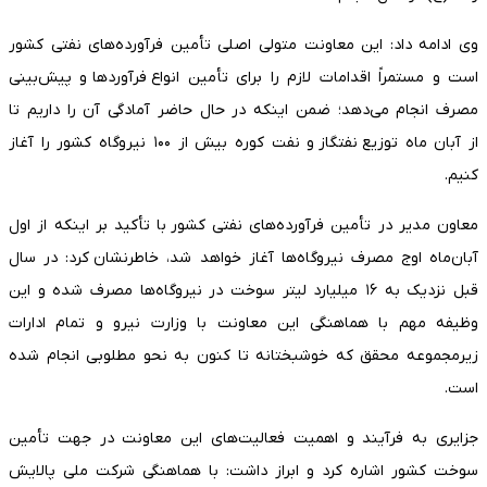
وی ادامه داد: این معاونت متولی اصلی تأمین فرآورده‌های نفتی کشور
است و مستمراً اقدامات لازم را برای تأمین انواع فرآوردها و پیش‌بینی
مصرف انجام می‌دهد؛ ضمن اینکه در حال حاضر آمادگی آن را داریم تا
از آبان ماه توزیع نفتگاز و نفت کوره بیش از ۱۰۰ نیروگاه کشور را آغاز
کنیم.
معاون مدیر در تأمین فرآورده‌های نفتی کشور با تأکید بر اینکه از اول
آبان‌ماه اوج مصرف نیروگاه‌ها آغاز خواهد شد، خاطرنشان کرد: در سال
قبل نزدیک به ۱۶ میلیارد لیتر سوخت در نیروگاه‌ها مصرف شده و این
وظیفه مهم با هماهنگی این معاونت با وزارت نیرو و تمام ادارات
زیرمجموعه محقق که خوشبختانه تا کنون به نحو مطلوبی انجام شده
است.
جزایری به فرآیند و اهمیت فعالیت‌های این معاونت در جهت تأمین
سوخت کشور اشاره کرد و ابراز داشت: با هماهنگی شرکت ملی پالایش