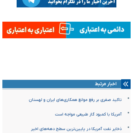
اخبار مرتبط
تاکید صفری بر رفع موانع همکاری‌های ایران و لهستان
آمریکا با کمبود گاز طبیعی مواجه است
ذخایر نفت آمریکا در پایین‌ترین سطح دهه‌های اخیر