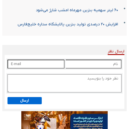
۶۰ لیتر سهمیه بنزین مهرماه امشب شارژ می‌شود
افزایش ۲۰ درصدی تولید بنزین پالایشگاه ستاره خلیج‌فارس
ارسال نظر
ارسال