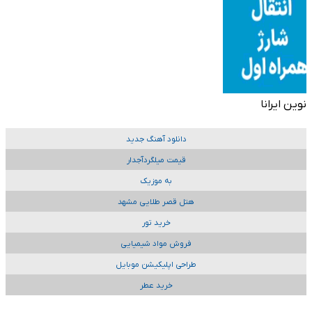
نوین ایرانا
دانلود آهنگ جدید
قیمت میلگردآجدار
به موزیک
هتل قصر طلایی مشهد
خرید تور
فروش مواد شیمیایی
طراحی اپلیکیشن موبایل
خرید عطر