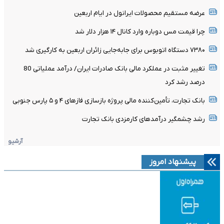
عرضه مستقیم محصولات ایرانول در ایام اربعین
چرا قیمت مس دوباره وارد کانال ۱۴ هزار دلار شد
۷۳۸۰ دستگاه اتوبوس برای جابه‌جایی زائران اربعین به‌ کارگیری شد
تغییر مثبت در عملکرد مالی بانک صادرات ایران/ درآمد عملیاتی 80
درصد رشد کرد
بانک تجارت، تأمین‌کننده مالی پروژه بازسازی فازهای ۴ و ۵ پارس جنوبی
رشد چشمگیر درآمدهای کارمزدی بانک تجارت
آرشیو
پیشنهاد امروز