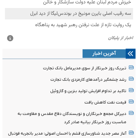
آخرین اخبار
تبریک روز خبرنگار از سوی مدیرعامل بانک تجارت
رشد چشمگیر درآمدهای کارمزدی بانک تجارت
تاکید بر تداوم افزایش تولید بنزین و گازوئیل
قیمت نفت کاهش یافت
دبیرکل مجمع خبرنگاران و نویسندگان دفاع مقدس و مقاومت به
مناسبت روز خبرنگار بیانیه صادر کرد
آغاز عصر جدید شناورسازی قشم با احسان اصولی؛ مدیر باتجربه فوتبال