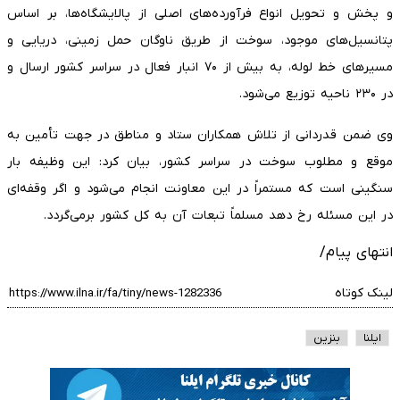
و پخش و تحویل انواع فرآورده‌های اصلی از پالایشگاه‌ها، بر اساس
پتانسیل‌های موجود، سوخت از طریق ناوگان حمل زمینی، دریایی و
مسیرهای خط لوله، به بیش از ۷۰ انبار فعال در سراسر کشور ارسال و
در ۲۳۰ ناحیه توزیع می‌شود.
وی ضمن قدردانی از تلاش همکاران ستاد و مناطق در جهت تأمین به
موقع و مطلوب سوخت در سراسر کشور، بیان کرد: این وظیفه بار
سنگینی است که مستمراً در این معاونت انجام می‌شود و اگر وقفه‌ای
در این مسئله رخ دهد مسلماً تبعات آن به کل کشور برمی‌گردد.
انتهای پیام/
لینک کوتاه
ایلنا
بنزین