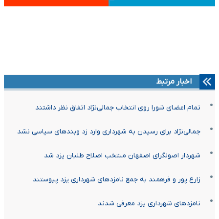
اخبار مرتبط
تمام اعضای شورا روی انتخاب جمالی‌نژاد اتفاق نظر داشتند
جمالی‌نژاد برای رسیدن به شهرداری وارد زد وبندهای سیاسی نشد
شهردار اصولگرای اصفهان منتخب اصلاح طلبان یزد شد
زارع پور و فرهمند به جمع نامزدهای شهرداری یزد پیوستند
نامزدهای شهرداری یزد معرفی شدند