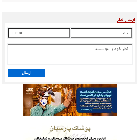
ارسال نظر
ارسال