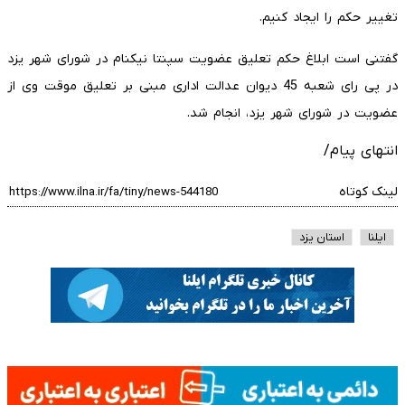
تغییر حکم را ایجاد کنیم.
گفتنی است ابلاغ حکم تعلیق عضویت سپنتا نیکنام در شورای شهر یزد
در پی رای شعبه 45 دیوان عدالت اداری مبنی بر تعلیق موقت وی از
عضویت در شورای شهر یزد، انجام شد.
انتهای پیام/
لینک کوتاه
ایلنا
استان یزد