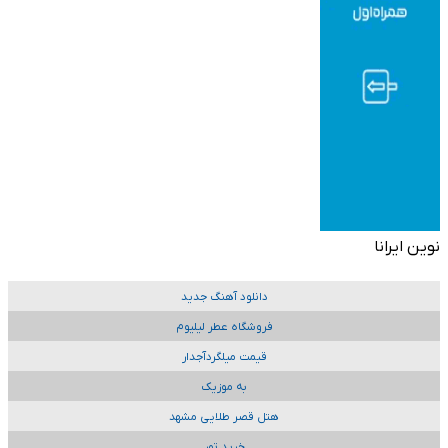
نوین ایرانا
دانلود آهنگ جدید
فروشگاه عطر لیلیوم
قیمت میلگردآجدار
به موزیک
هتل قصر طلایی مشهد
خرید تور