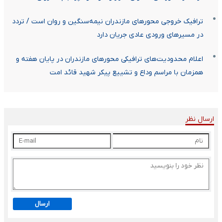
ترافیک خروجی محورهای مازندران نیمه‌سنگین و روان است / تردد
در مسیرهای ورودی عادی جریان دارد
اعلام محدودیت‌های ترافیکی محورهای مازندران در پایان هفته و
همزمان با مراسم وداع و تشییع پیکر شهید قائد امت
ارسال نظر
ارسال