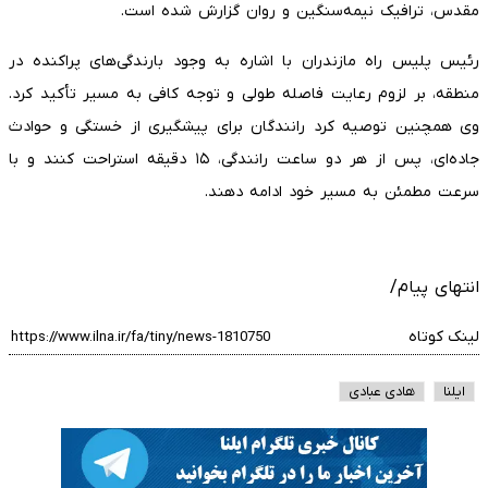
مقدس، ترافیک نیمه‌سنگین و روان گزارش شده است.
رئیس پلیس راه مازندران با اشاره به وجود بارندگی‌های پراکنده در
منطقه، بر لزوم رعایت فاصله طولی و توجه کافی به مسیر تأکید کرد.
وی همچنین توصیه کرد رانندگان برای پیشگیری از خستگی و حوادث
جاده‌ای، پس از هر دو ساعت رانندگی، ۱۵ دقیقه استراحت کنند و با
سرعت مطمئن به مسیر خود ادامه دهند.
انتهای پیام/
لینک کوتاه
ایلنا
هادی عبادی