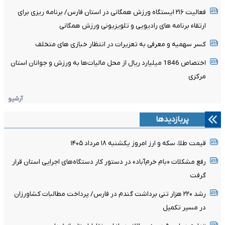
فعالیت ۲۱۶ ایستگاه ورزش همگانی در استان فارس/ برنامه ریزی برای
ارتقاء برنامه های رادیویی و تلویزیونی ورزش همگانی
کسر سهمیه و معرفی به تعزیرات در انتظار خبازی های متخلف
اختصاص 1846 میلیارد ریال از محل مالیات‌ها به ورزش و جوانان استان
مرکزی
آرشیو
پربازدیدها
قیمت طلا، سکه و ارز امروز یکشنبه ۱۸ مرداد ۱۴۰۵
رفع مشکلات «بام خرم‌آباد» در دستور کار دستگاه‌های اجرایی استان قرار
گرفت
رشد ۲۲۰ هزار تنی برداشت گندم در فارس/ پرداخت مطالبات کشاورزان
در مسیر تکمیل