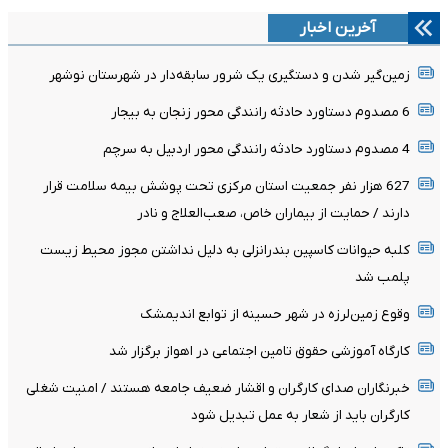
آخرین اخبار
زمین‌گیر شدن و دستگیری یک شرور سابقه‌دار در شهرستان نوشهر
6 مصدوم دستاورد حادثه رانندگی محور زنجان به بیجار
4 مصدوم دستاورد حادثه رانندگی محور اردبیل به سرچم
627 هزار نفر جمعیت استان مرکزی تحت پوشش بیمه سلامت قرار
دارند / حمایت از بیماران خاص، صعب‌العلاج و نادر
کلبه حیوانات کاسپین بندرانزلی به دلیل نداشتن مجوز محیط زیست
پلمب شد
وقوع زمین‌لرزه در شهر حسینه از توابع اندیمشک
کارگاه آموزشی حقوق تامین اجتماعی در اهواز برگزار شد
خبرنگاران صدای کارگران و اقشار ضعیف جامعه هستند / امنیت شغلی
کارگران باید از شعار به عمل تبدیل شود