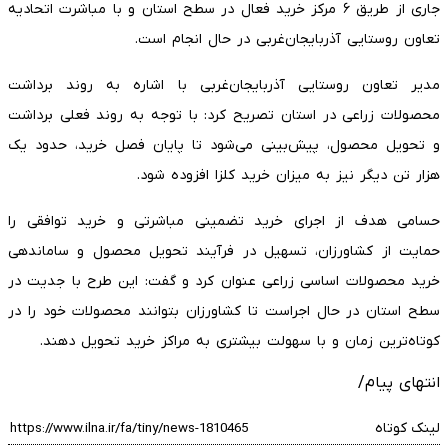
جاری از طریق ۶ مرکز خرید فعال در سطح استان و با مباشرت اتحادیه
تعاون روستایی آذربایجان‌غربی در حال انجام است.
مدیر تعاون روستایی آذربایجان‌غربی با اشاره به روند برداشت
محصولات زراعی در استان تصریح کرد: با توجه به روند فعلی برداشت
و تحویل محصول، پیش‌بینی می‌شود تا پایان فصل خرید، حدود یک
هزار تن دیگر نیز به میزان خرید کلزا افزوده شود.
حسامی هدف از اجرای خرید تضمینی مباشرتی و خرید توافقی را
حمایت از کشاورزان، تسهیل در فرآیند تحویل محصول و ساماندهی
خرید محصولات اساسی زراعی عنوان کرد و گفت: این طرح با جدیت در
سطح استان در حال اجراست تا کشاورزان بتوانند محصولات خود را در
کوتاه‌ترین زمان و با سهولت بیشتری به مراکز خرید تحویل دهند.
انتهای پیام/
لینک کوتاه