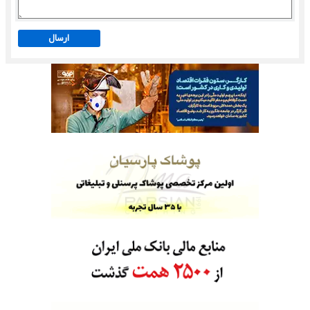
ارسال