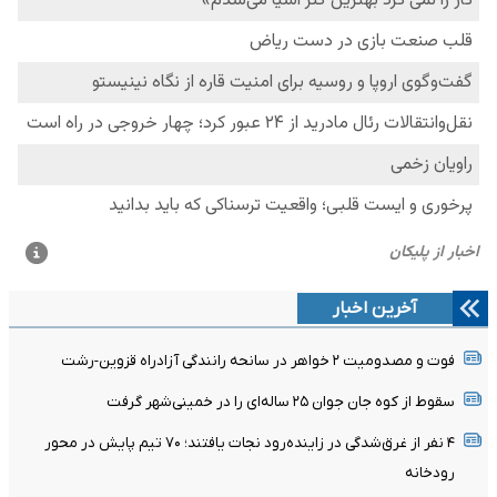
آخرین اخبار
فوت و مصدومیت ۲ خواهر در سانحه رانندگی آزادراه قزوین-رشت
سقوط از کوه جان جوان ۲۵ ساله‌ای را در خمینی‌شهر گرفت
۴ نفر از غرق‌شدگی در زاینده‌رود نجات یافتند؛ ۷۰ تیم پایش در محور
رودخانه