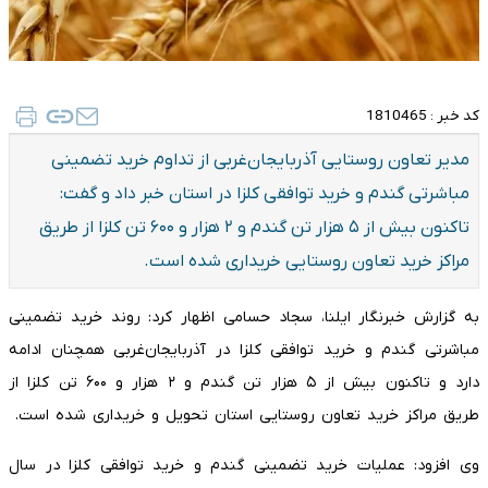
کد خبر :
1810465
مدیر تعاون روستایی آذربایجان‌غربی از تداوم خرید تضمینی
مباشرتی گندم و خرید توافقی کلزا در استان خبر داد و گفت:
تاکنون بیش از ۵ هزار تن گندم و ۲ هزار و ۶۰۰ تن کلزا از طریق
مراکز خرید تعاون روستایی خریداری شده است.
به گزارش خبرنگار ایلنا، سجاد حسامی اظهار کرد: روند خرید تضمینی
مباشرتی گندم و خرید توافقی کلزا در آذربایجان‌غربی همچنان ادامه
دارد و تاکنون بیش از ۵ هزار تن گندم و ۲ هزار و ۶۰۰ تن کلزا از
طریق مراکز خرید تعاون روستایی استان تحویل و خریداری شده است.
وی افزود: عملیات خرید تضمینی گندم و خرید توافقی کلزا در سال