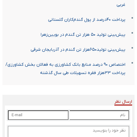
غربی
پرداخت ۴۰درصد از پول گندم‌کاران گلستانی
پیش‌بینی تولید ۵۰ هزار تن گندم در بویین‌زهرا
پیش‌بینی تولید۶۵۰هزار تن گندم در آذربایجان شرقی
اختصاص ۹۰ درصد منابع بانک کشاورزی به فعالان بخش کشاورزی/
پرداخت ۳۳هزار فقره تسهیلات طی سال گذشته
ارسال نظر