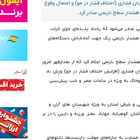
ن فشاری (اختلاف فشار در جو) و احتمال وقوع
ی صادر می‌شود که رخداد پدیده‌ای جوی اثرات
هشدار نارنجی رنگ جهت آماده‌باش دستگاه‌های
دار سطح نارنجی اعلام کرد که از بعدازظهر امروز
ه دلیل تشدید گرادیان فشاری (افزایش اختلاف فشار در جو) وزش باد
دوخاک به ویژه در ساعات عصر و شب پیش‌بینی
لی و شرقی استان به ویژه شهرستان های آران و
اشان، کوهپایه، مهاباد، نطنز، ورزنه و نایین را در بر
خسارت به سازه‌های موقت، داربست‌ها، تابلوهای