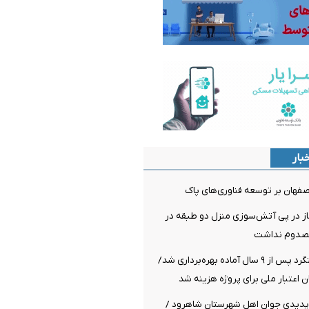
بار
اصفهان بر توسعه فناوری‌های پاک
از در پی آتش‌سوزی منزل دو طبقه در
مصدوم نداشت
پل راه‌آهن هشتگرد پس از ۹ سال آماده بهره‌برداری شد/
پدیدی جوان اهل شهرستان شاهرود /