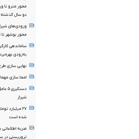
دو سال گذشته
ورودی‌های شیراز
محور بوشهر تا 
ساماندهی کارگرا
به‌زودی بهره‌بر
نهایی سازی طرح 
امحا سازی مهمات
دستگیر
شیراز
۲۷ میلیارد تو
شده است
ضربه اطلاعاتی 
تروریستی در سیس