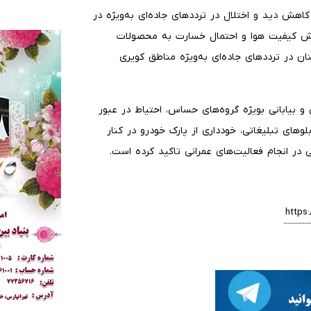
هش دید و اختلال در ترددهای جاده‌ای به‌ویژه در
ش کیفیت هوا و احتمال خسارت به محصولات
 در ترددهای جاده‌ای به‌ویژه مناطق کویری
 بیابانی بویژه گروه‌های حساس، احتیاط در عبور
لوهای تبلیغاتی، خودداری از پارک خودرو در کنار
 در انجام فعالیت‌های عمرانی تاکید کرده است.