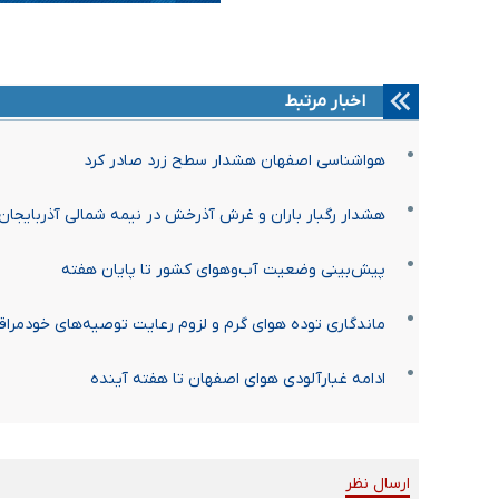
اخبار مرتبط
هواشناسی اصفهان هشدار سطح زرد صادر کرد
هشدار رگبار باران و غرش آذرخش در نیمه شمالی آذربایجان
پیش‌بینی وضعیت آب‌وهوای کشور تا پایان هفته
ماندگاری توده هوای گرم و لزوم رعایت توصیه‌های خودمراقب
ادامه غبارآلودی هوای اصفهان تا هفته‌ آینده
ارسال نظر