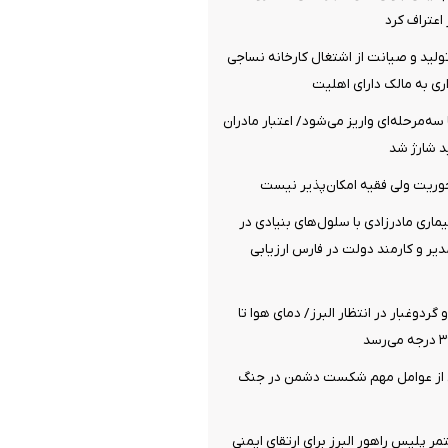
اعتراف کرد
تولید و صیانت از اشتغال کارخانه نساجی
اری به مالک دارای اهلیت
 سه‌مرحله‌ای واریز می‌شود/ اعتبار مادران
د شارژ شد
ریت ولی فقیه امکان‌پذیر نیست
یماری مادرزادی با سلول‌های بنیادی در
 هزار مدیر و کارمند دولت در فارس ارزیابی
ردوغبار در انتظار البرز/ دمای هوا تا
 از عوامل مهم شکست دشمن در جنگ
ر پلیس راهور البرز برای ارتقای ایمنی